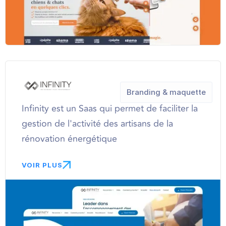
Branding & maquette
Infinity est un Saas qui permet de faciliter la
gestion de l'activité des artisans de la
rénovation énergétique
VOIR PLUS