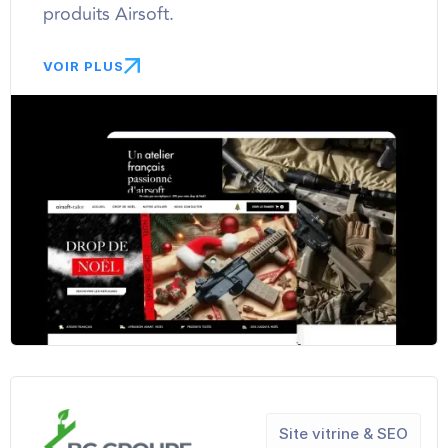
produits Airsoft.
VOIR PLUS
Site vitrine & SEO