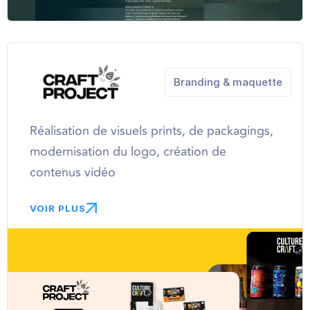
Branding & maquette
Réalisation de visuels prints, de packagings,
modernisation du logo, création de
contenus vidéo
VOIR PLUS