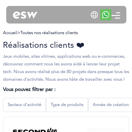
Accueil
>
Toutes nos réalisations clients
Réalisations clients ❤️
Jeux mobiles, sites vitrines, applications web ou e-commerces,
découvrez comment nous les avons aidé à lancer leur projet
tech. Nous avons réalisé plus de 80 projets dans presque tous les
domaines d'activités. Nous avons hâte de travailler avec vous !
Vous pouvez filtrer par :
Secteur d'activité
Type de produits
Année de création