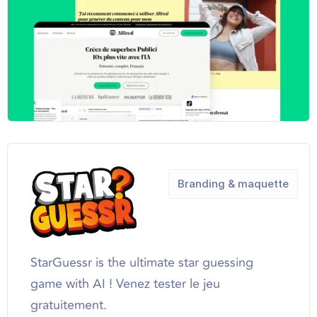
Branding & maquette
StarGuessr is the ultimate star guessing
game with AI ! Venez tester le jeu
gratuitement.