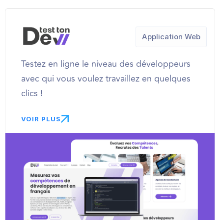
Application Web
Testez en ligne le niveau des développeurs
avec qui vous voulez travaillez en quelques
clics !
VOIR PLUS