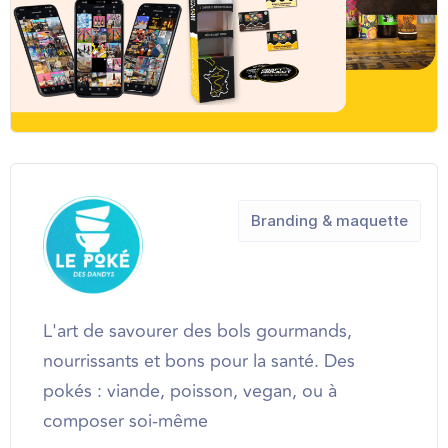
Branding & maquette
L'art de savourer des bols gourmands,
nourrissants et bons pour la santé. Des
pokés : viande, poisson, vegan, ou à
composer soi-même