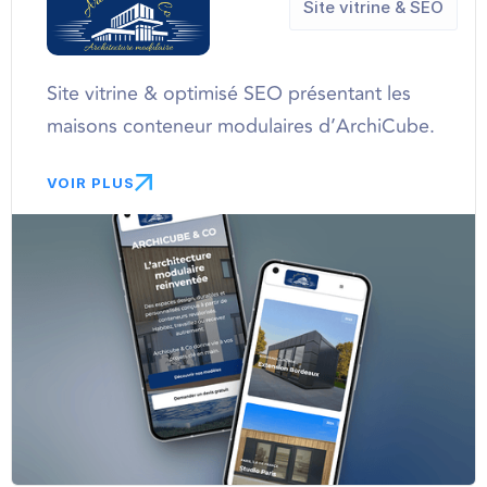
Site vitrine & SEO
Site vitrine & optimisé SEO présentant les
maisons conteneur modulaires d’ArchiCube.
VOIR PLUS