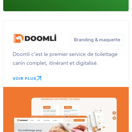
Branding & maquette
Doomli c’est le premier service de toilettage
canin complet, itinérant et digitalisé.
VOIR PLUS