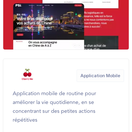
Application Mobile
Application mobile de routine pour
améliorer la vie quotidienne, en se
concentrant sur des petites actions
répétitives