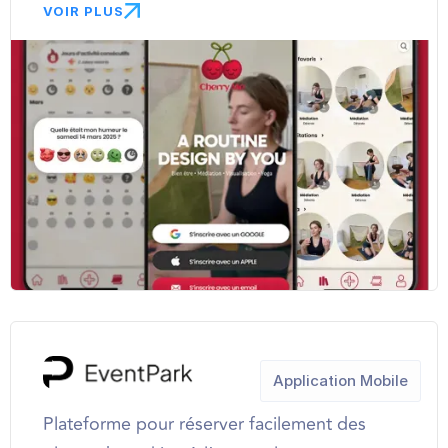
VOIR PLUS
Application Mobile
Plateforme pour réserver facilement des