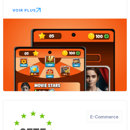
VOIR PLUS
E-Commerce