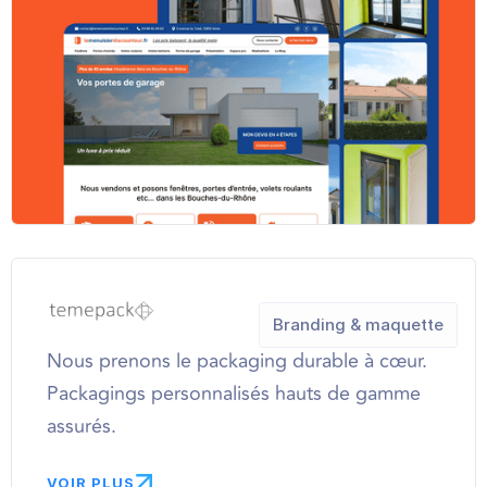
Branding & maquette
Nous prenons le packaging durable à cœur.
Packagings personnalisés hauts de gamme
assurés.
VOIR PLUS