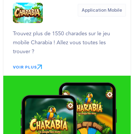
Application Mobile
Trouvez plus de 1550 charades sur le jeu
mobile Charabia ! Allez vous toutes les
trouver ?
VOIR PLUS