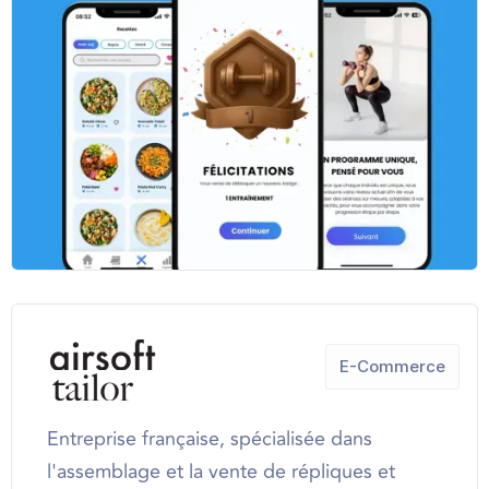
E-Commerce
Entreprise française, spécialisée dans
l'assemblage et la vente de répliques et