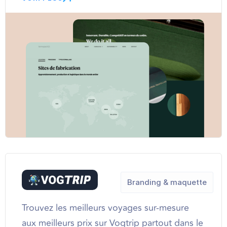
Branding & maquette
Trouvez les meilleurs voyages sur-mesure
aux meilleurs prix sur Vogtrip partout dans le