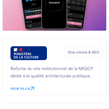
Site vitrine & SEO
Refonte du site institutionnel de la MIQCP
dédié à la qualité architecturale publique.
VOIR PLUS