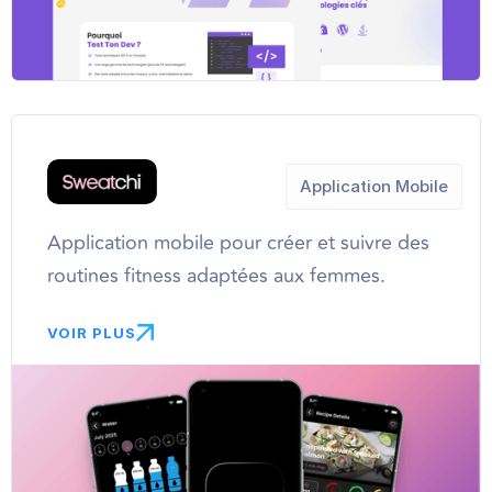
Application Mobile
Application mobile pour créer et suivre des
routines fitness adaptées aux femmes.
VOIR PLUS