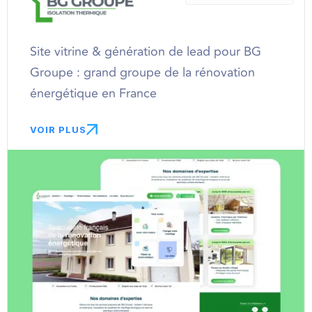
Site vitrine & génération de lead pour BG
Groupe : grand groupe de la rénovation
énergétique en France
VOIR PLUS