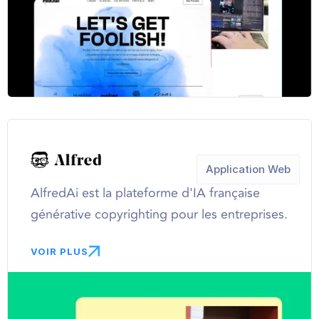
Application Web
AlfredAi est la plateforme d'IA française
générative copyrighting pour les entreprises.
VOIR PLUS