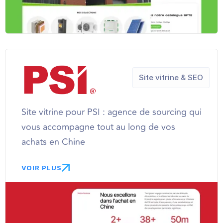
Site vitrine & SEO
Site vitrine pour PSI : agence de sourcing qui
vous accompagne tout au long de vos
achats en Chine
VOIR PLUS