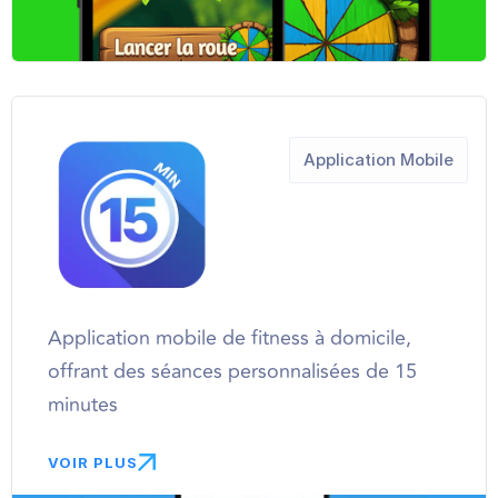
Application Mobile
Application mobile de fitness à domicile,
offrant des séances personnalisées de 15
minutes
VOIR PLUS