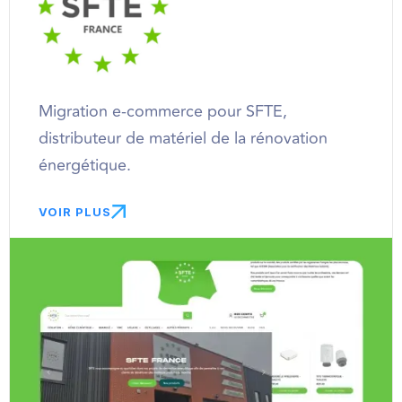
Migration e-commerce pour SFTE,
distributeur de matériel de la rénovation
énergétique.
VOIR PLUS