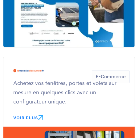
E-Commerce
Achetez vos fenêtres, portes et volets sur
mesure en quelques clics avec un
configurateur unique.
VOIR PLUS