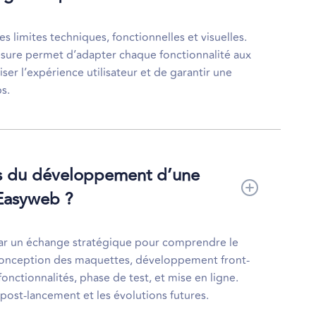
 limites techniques, fonctionnelles et visuelles.
sure permet d’adapter chaque fonctionnalité aux
ser l’expérience utilisateur et de garantir une
s.
es du développement d’une
Easyweb ?
r un échange stratégique pour comprendre le
: conception des maquettes, développement front-
onctionnalités, phase de test, et mise en ligne.
post-lancement et les évolutions futures.