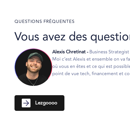
QUESTIONS FRÉQUENTES
Vous avez des
questio
Alexis Chretinat -
Business Strategist
Moi c’est Alexis et ensemble on va fai
où vous en êtes et ce qui est possible
point de vue tech, financement et c
Lezgoooo