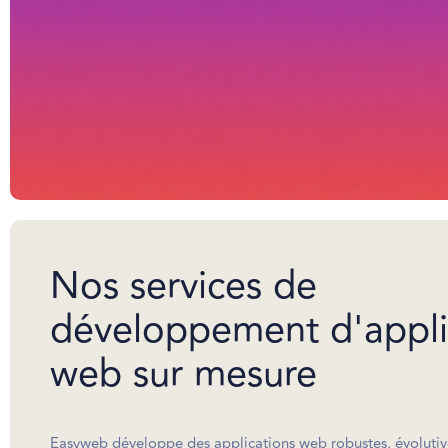
Nos services de
développement d'appli
web sur mesure
Easyweb développe des applications web robustes, évolutiv