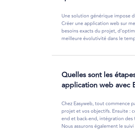
Une solution générique impose des
Créer une application web sur me
besoins exacts du projet, d’optimi
meilleure évolutivité dans le temp
Quelles sont les étap
application web avec 
Chez Easyweb, tout commence pa
projet et vos objectifs. Ensuite 
end et back-end, intégration des f
Nous assurons également le suivi 