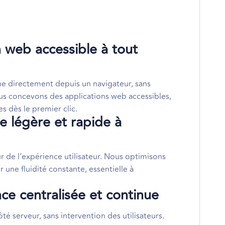
n web accessible à tout
e directement depuis un navigateur, sans
ous concevons des applications web accessibles,
es dès le premier clic.
e légère et rapide à
 de l’expérience utilisateur. Nous optimisons
r une fluidité constante, essentielle à
e centralisée et continue
té serveur, sans intervention des utilisateurs.