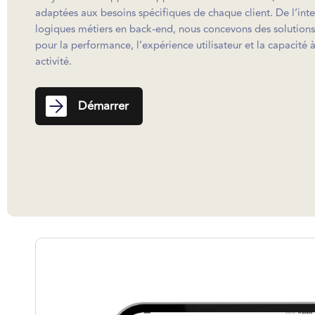
adaptées aux besoins spécifiques de chaque client. De l’inter
logiques métiers en back-end, nous concevons des solutions
pour la performance, l’expérience utilisateur et la capacité 
activité.
Démarrer