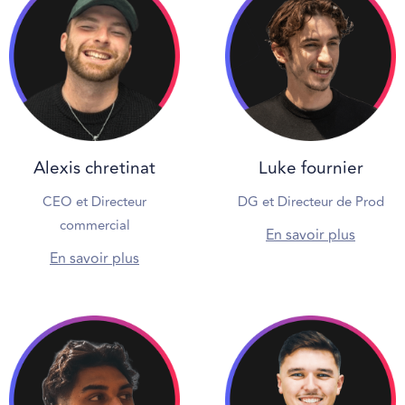
Alexis chretinat
Luke fournier
CEO et Directeur
DG et Directeur de Prod
commercial
En savoir plus
En savoir plus