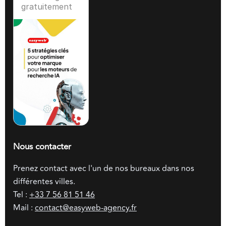
gratuitement
Nous contacter
Prenez contact avec l'un de nos bureaux dans nos
différentes villes.
Tel :
+33 7 56 81 51 46
Mail :
contact@easyweb-agency.fr