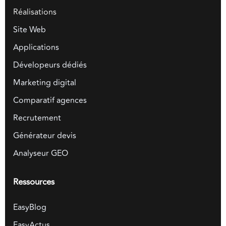
Réalisations
Site Web
Applications
Dévelopeurs dédiés
Marketing digital
Comparatif agences
Recrutement
Générateur devis
Analyseur GEO
Ressources
EasyBlog
EasyActus