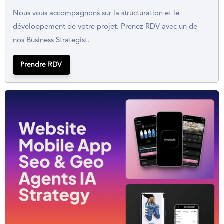
Nous vous accompagnons sur la structuration et le
développement de votre projet. Prenez RDV avec un de
nos Business Strategist.
Prendre RDV