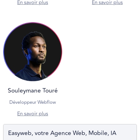
En savoir plus
En savoir plus
Souleymane Touré
Développeur Webflow
En savoir plus
Easyweb, votre Agence Web, Mobile, IA