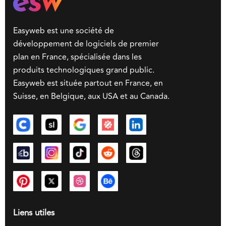
Easyweb est une société de
développement de logiciels de premier
plan en France, spécialisée dans les
produits technologiques grand public.
Easyweb est située partout en France, en
Suisse, en Belgique, aux USA et au Canada.
Liens utiles