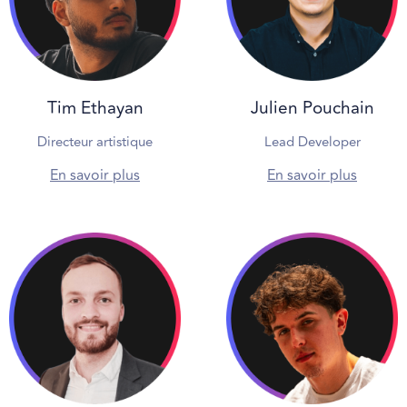
Tim Ethayan
Julien Pouchain
Directeur artistique
Lead Developer
En savoir plus
En savoir plus