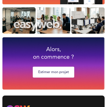
Alors,
on commence ?
Estimer mon projet