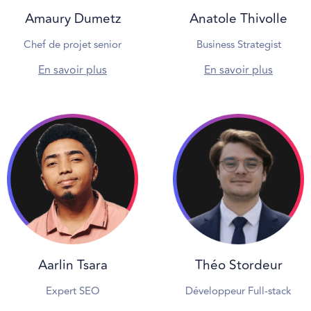
Amaury Dumetz
Anatole Thivolle
Chef de projet senior
Business Strategist
En savoir plus
En savoir plus
Aarlin Tsara
Théo Stordeur
Expert SEO
Développeur Full-stack