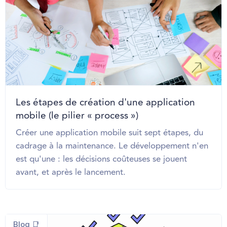
Les étapes de création d'une application
mobile (le pilier « process »)
Créer une application mobile suit sept étapes, du
cadrage à la maintenance. Le développement n'en
est qu'une : les décisions coûteuses se jouent
avant, et après le lancement.
Blog 📑