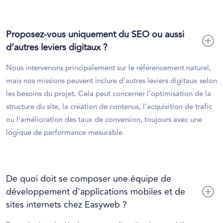
Proposez-vous uniquement du SEO ou aussi
d’autres leviers digitaux ?
Nous intervenons principalement sur le référencement naturel,
mais nos missions peuvent inclure d’autres leviers digitaux selon
les besoins du projet. Cela peut concerner l’optimisation de la
structure du site, la création de contenus, l’acquisition de trafic
ou l’amélioration des taux de conversion, toujours avec une
logique de performance mesurable.
De quoi doit se composer une équipe de
développement d'applications mobiles et de
sites internets chez Easyweb ?