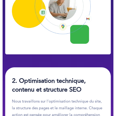
2.
Optimisation technique,
contenu et structure SEO
Nous travaillons sur l’optimisation technique du site,
la structure des pages et le maillage interne. Chaque
action est pensée pour améliorer la compréhension