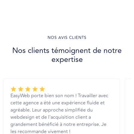
NOS AVIS CLIENTS
Nos clients témoignent de notre
expertise
EasyWeb porte bien son nom ! Travailler avec
cette agence a été une expérience fluide et
agréable. Leur approche simplifiée du
webdesign et de l'acquisition client a
grandement bénéficié à notre entreprise. Je
les recommande vivement !