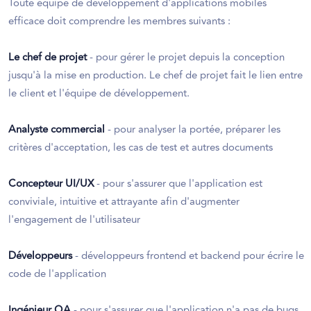
Toute équipe de développement d'applications mobiles
efficace doit comprendre les membres suivants :
Le chef de projet
- pour gérer le projet depuis la conception
jusqu'à la mise en production. Le chef de projet fait le lien entre
le client et l'équipe de développement.
Analyste commercial
- pour analyser la portée, préparer les
critères d'acceptation, les cas de test et autres documents
Concepteur UI/UX
- pour s'assurer que l'application est
conviviale, intuitive et attrayante afin d'augmenter
l'engagement de l'utilisateur
Développeurs
- développeurs frontend et backend pour écrire le
code de l'application
Ingénieur QA
- pour s'assurer que l'application n'a pas de bugs