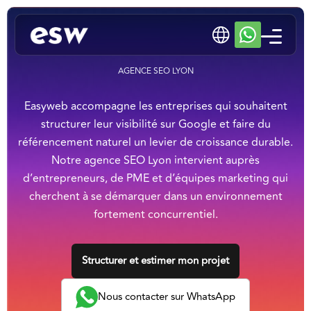
AGENCE SEO LYON
Easyweb accompagne les entreprises qui souhaitent
structurer leur visibilité sur Google et faire du
référencement naturel un levier de croissance durable.
Notre agence SEO Lyon intervient auprès
d’entrepreneurs, de PME et d’équipes marketing qui
cherchent à se démarquer dans un environnement
fortement concurrentiel.
Structurer et estimer mon projet
Nous contacter sur WhatsApp