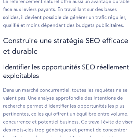
Le référencement naturel offre aussi un avantage durable
face aux leviers payants. En travaillant sur des bases
solides, il devient possible de générer un trafic régulier,
qualifié et moins dépendant des budgets publicitaires.
Construire une stratégie SEO efficace
et durable
Identifier les opportunités SEO réellement
exploitables
Dans un marché concurrentiel, toutes les requêtes ne se
valent pas. Une analyse approfondie des intentions de
recherche permet d’identifier les opportunités les plus
pertinentes, celles qui offrent un équilibre entre volume,
concurrence et potentiel business. Ce travail évite de viser
des mots-clés trop génériques et permet de concentrer