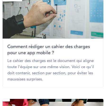
Comment rédiger un cahier des charges
pour une app mobile ?
Le cahier des charges est le document qui aligne
toute l'équipe sur une même vision. Voici ce qu'il
doit contenir, section par section, pour éviter les
mauvaises surprises.