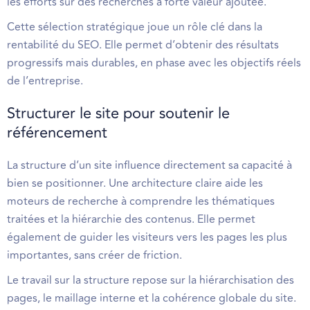
les efforts sur des recherches à forte valeur ajoutée.
Cette sélection stratégique joue un rôle clé dans la
rentabilité du SEO. Elle permet d’obtenir des résultats
progressifs mais durables, en phase avec les objectifs réels
de l’entreprise.
Structurer le site pour soutenir le
référencement
La structure d’un site influence directement sa capacité à
bien se positionner. Une architecture claire aide les
moteurs de recherche à comprendre les thématiques
traitées et la hiérarchie des contenus. Elle permet
également de guider les visiteurs vers les pages les plus
importantes, sans créer de friction.
Le travail sur la structure repose sur la hiérarchisation des
pages, le maillage interne et la cohérence globale du site.