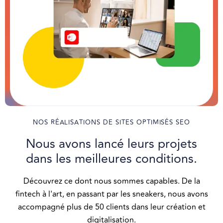
NOS RÉALISATIONS DE SITES OPTIMISÉS SEO
Nous avons lancé leurs projets
dans les meilleures conditions.
Découvrez ce dont nous sommes capables. De la
fintech à l'art, en passant par les sneakers, nous avons
accompagné plus de 50 clients dans leur création et
digitalisation.