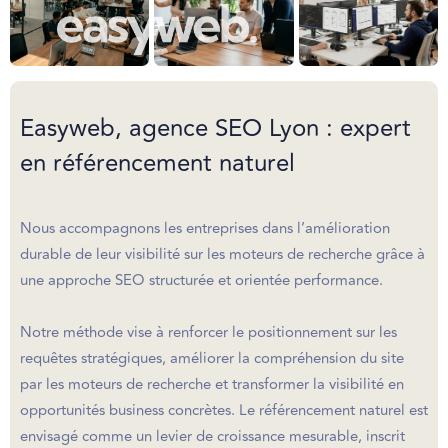
Easyweb, agence SEO Lyon : expert
en référencement naturel
Nous accompagnons les entreprises dans l’amélioration
durable de leur visibilité sur les moteurs de recherche grâce à
une approche SEO structurée et orientée performance.
Notre méthode vise à renforcer le positionnement sur les
requêtes stratégiques, améliorer la compréhension du site
par les moteurs de recherche et transformer la visibilité en
opportunités business concrètes. Le référencement naturel est
envisagé comme un levier de croissance mesurable, inscrit