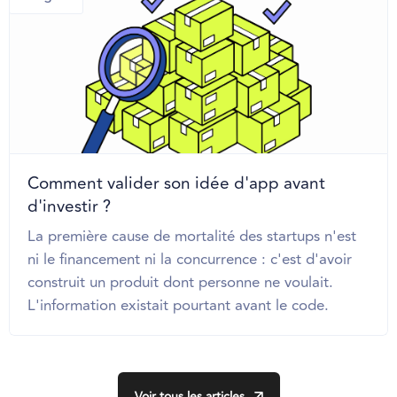
Comment valider son idée d'app avant
d'investir ?
La première cause de mortalité des startups n'est
ni le financement ni la concurrence : c'est d'avoir
construit un produit dont personne ne voulait.
L'information existait pourtant avant le code.
Voir tous les articles