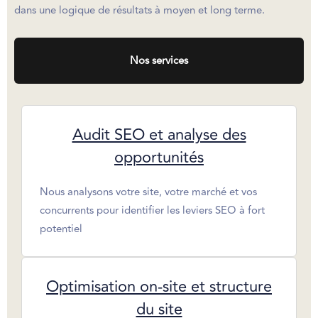
dans une logique de résultats à moyen et long terme.
Nos services
Audit SEO et analyse des
opportunités
Nous analysons votre site, votre marché et vos
concurrents pour identifier les leviers SEO à fort
potentiel
Optimisation on-site et structure
du site