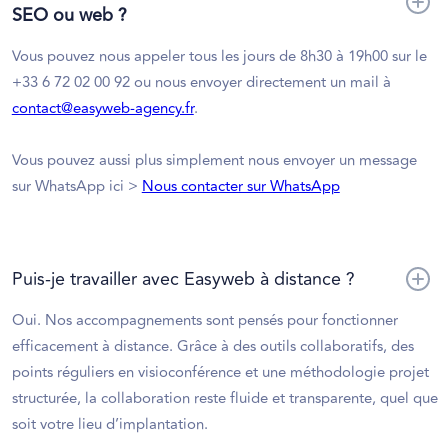
SEO ou web ?
Vous pouvez nous appeler tous les jours de 8h30 à 19h00 sur le
+33 6 72 02 00 92 ou nous envoyer directement un mail à
contact@easyweb-agency.fr
.
Vous pouvez aussi plus simplement nous envoyer un message
sur WhatsApp ici >
Nous contacter sur WhatsApp
Puis-je travailler avec Easyweb à distance ?
Oui. Nos accompagnements sont pensés pour fonctionner
efficacement à distance. Grâce à des outils collaboratifs, des
points réguliers en visioconférence et une méthodologie projet
structurée, la collaboration reste fluide et transparente, quel que
soit votre lieu d’implantation.