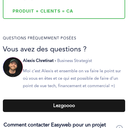
PRODUIT + CLIENTS = CA
QUESTIONS FRÉQUEMMENT POSÉES
Vous avez des questions ?
Alexis Chretinat -
Business Strategist
Moi c’est Alexis et ensemble on va faire le point sur
où vous en êtes et ce qui est possible de faire d’un
point de vue tech, financement et commercial =)
Lezgoooo
Comment contacter Easyweb pour un projet