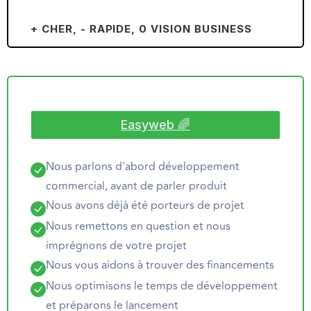
+ CHER, - RAPIDE, 0 VISION BUSINESS
Easyweb 🌈
Nous parlons d'abord développement
commercial, avant de parler produit
Nous avons déjà été porteurs de projet
Nous remettons en question et nous
imprégnons de votre projet
Nous vous aidons à trouver des financements
Nous optimisons le temps de développement
et préparons le lancement