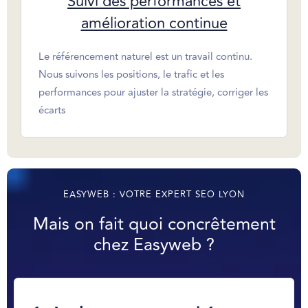
Suivi des performances et
amélioration continue
Le référencement naturel est un travail continu.
Nous suivons les positions, le trafic et les
performances pour ajuster la stratégie, corriger les
écarts
EASYWEB : VOTRE EXPERT SEO LYON
Mais on fait quoi concrêtement
chez Easyweb ?