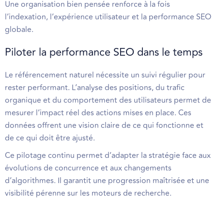
Une organisation bien pensée renforce à la fois
l’indexation, l’expérience utilisateur et la performance SEO
globale.
Piloter la performance SEO dans le temps
Le référencement naturel nécessite un suivi régulier pour
rester performant. L’analyse des positions, du trafic
organique et du comportement des utilisateurs permet de
mesurer l’impact réel des actions mises en place. Ces
données offrent une vision claire de ce qui fonctionne et
de ce qui doit être ajusté.
Ce pilotage continu permet d’adapter la stratégie face aux
évolutions de concurrence et aux changements
d’algorithmes. Il garantit une progression maîtrisée et une
visibilité pérenne sur les moteurs de recherche.