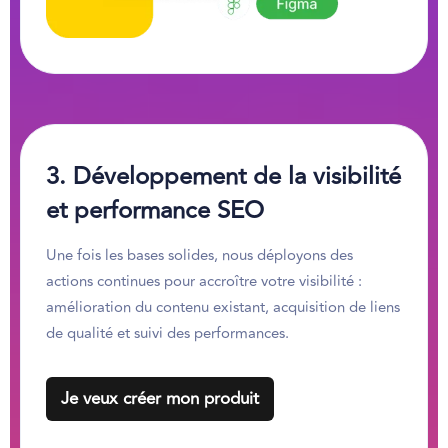
3.
Développement de la visibilité
et performance SEO
Une fois les bases solides, nous déployons des
actions continues pour accroître votre visibilité :
amélioration du contenu existant, acquisition de liens
de qualité et suivi des performances.
Je veux créer mon produit