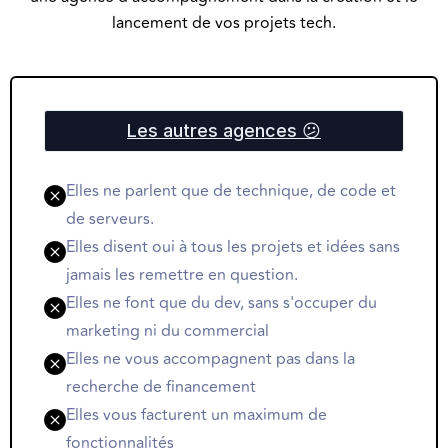
lancement de vos projets tech.
Les autres agences 😕
Elles ne parlent que de technique, de code et
de serveurs.
Elles disent oui à tous les projets et idées sans
jamais les remettre en question.
Elles ne font que du dev, sans s'occuper du
marketing ni du commercial
Elles ne vous accompagnent pas dans la
recherche de financement
Elles vous facturent un maximum de
fonctionnalités