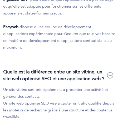
et qu'elle est adaptée pour fonctionner sur les différents
appareils et plates-formes prévus.
Easyweb
dispose d'une équipe de développement
d'applications expérimentée pour s'assurer que tous vos besoins
en matière de développement d'applications sont satisfaits au
maximum.
Quelle est la différence entre un site vitrine, un
site web optimisé SEO et une application web ?
Un site vitrine sert principalement à présenter une activité et
générer des contacts.
Un site web optimisé SEO vise à capter un trafic qualifié depuis
les moteurs de recherche grâce à une structure et des contenus
travaillés.