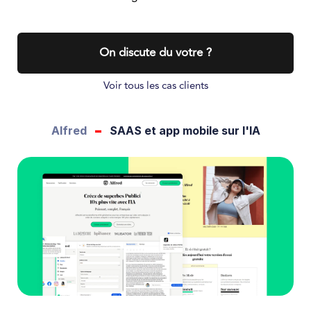
On discute du votre ?
Voir tous les cas clients
-
Alfred
SAAS et app mobile sur l'IA