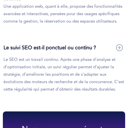
Une application web, quant à elle, propose des fonctionnalités
avancées et interactives, pensées pour des usages spécifiques
comme la gestion, la réservation ou des espaces utilisateurs.
Le suivi SEO est-il ponctuel ou continu ?
Le SEO est un travail continu. Après une phase d’analyse et
d’optimisation initiale, un suivi régulier permet d’ajuster la
stratégie, d’améliorer les positions et de s’adapter aux
évolutions des moteurs de recherche et de la concurrence. C’est
cette régularité qui permet d’obtenir des résultats durables.