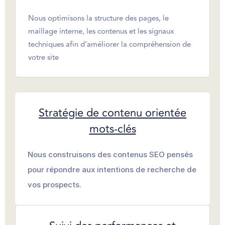
Nous optimisons la structure des pages, le
maillage interne, les contenus et les signaux
techniques afin d’améliorer la compréhension de
votre site
Stratégie de contenu orientée
mots-clés
Nous construisons des contenus SEO pensés
pour répondre aux intentions de recherche de
vos prospects.