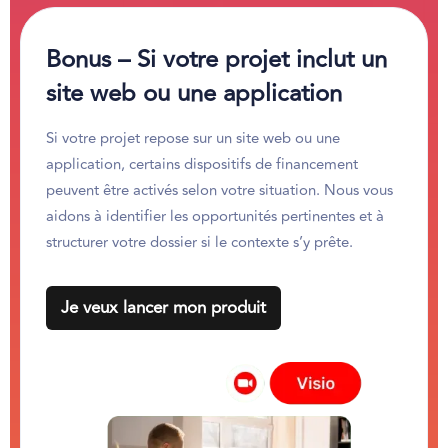
Bonus – Si votre projet inclut un
site web ou une application
Si votre projet repose sur un site web ou une
application, certains dispositifs de financement
peuvent être activés selon votre situation. Nous vous
aidons à identifier les opportunités pertinentes et à
structurer votre dossier si le contexte s’y prête.
Je veux lancer mon produit