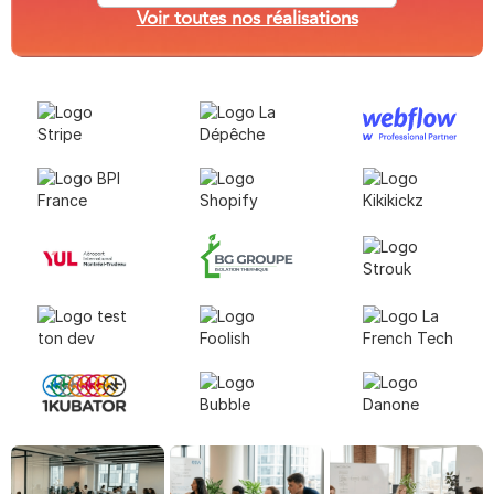
Voir toutes nos réalisations