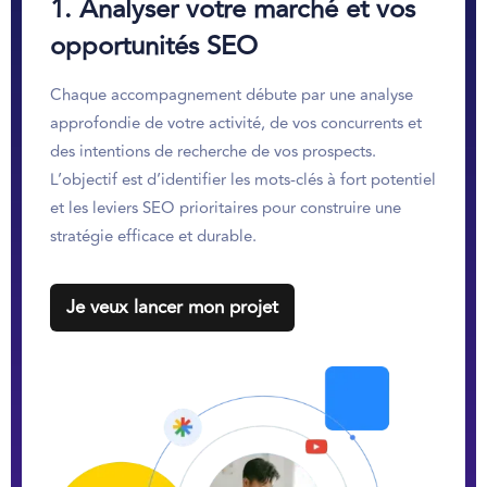
1.
Analyser votre marché et vos
opportunités SEO
Chaque accompagnement débute par une analyse
approfondie de votre activité, de vos concurrents et
des intentions de recherche de vos prospects.
L’objectif est d’identifier les mots-clés à fort potentiel
et les leviers SEO prioritaires pour construire une
stratégie efficace et durable.
Je veux lancer mon projet