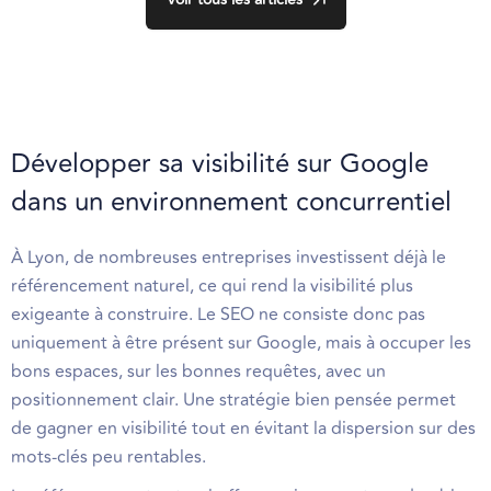
Développer sa visibilité sur Google
dans un environnement concurrentiel
À Lyon, de nombreuses entreprises investissent déjà le
référencement naturel, ce qui rend la visibilité plus
exigeante à construire. Le SEO ne consiste donc pas
uniquement à être présent sur Google, mais à occuper les
bons espaces, sur les bonnes requêtes, avec un
positionnement clair. Une stratégie bien pensée permet
de gagner en visibilité tout en évitant la dispersion sur des
mots-clés peu rentables.