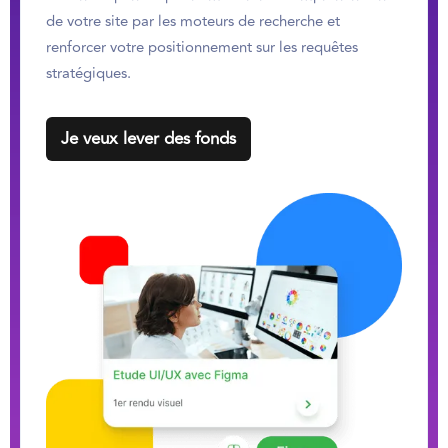
de votre site par les moteurs de recherche et
renforcer votre positionnement sur les requêtes
stratégiques.
Je veux lever des fonds