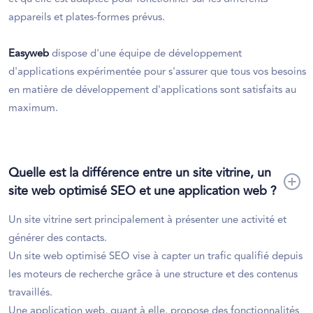
appareils et plates-formes prévus.
Easyweb
dispose d'une équipe de développement
d'applications expérimentée pour s'assurer que tous vos besoins
en matière de développement d'applications sont satisfaits au
maximum.
Quelle est la différence entre un site vitrine, un
site web optimisé SEO et une application web ?
Un site vitrine sert principalement à présenter une activité et
générer des contacts.
Un site web optimisé SEO vise à capter un trafic qualifié depuis
les moteurs de recherche grâce à une structure et des contenus
travaillés.
Une application web, quant à elle, propose des fonctionnalités