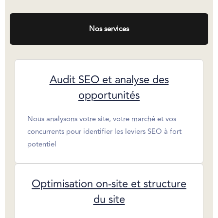
Nos services
Audit SEO et analyse des
opportunités
Nous analysons votre site, votre marché et vos
concurrents pour identifier les leviers SEO à fort
potentiel
Optimisation on-site et structure
du site