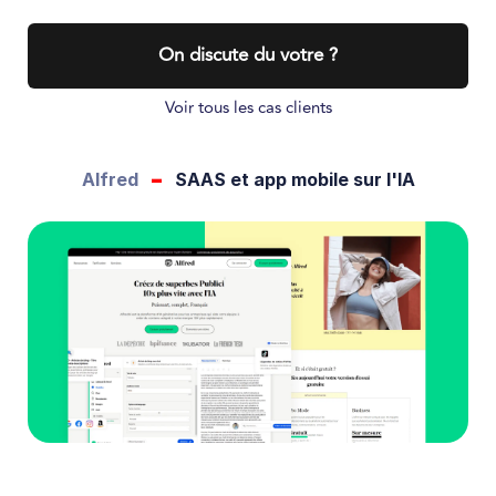
On discute du votre ?
Voir tous les cas clients
-
Alfred
SAAS et app mobile sur l'IA