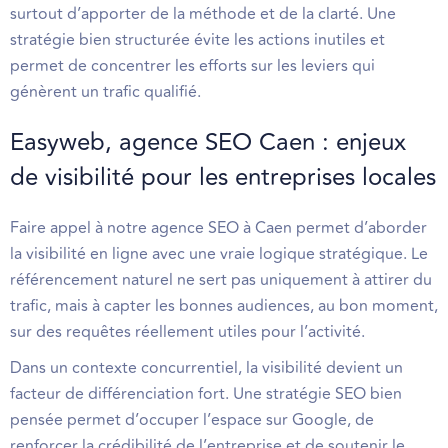
surtout d’apporter de la méthode et de la clarté. Une
stratégie bien structurée évite les actions inutiles et
permet de concentrer les efforts sur les leviers qui
génèrent un trafic qualifié.
Easyweb, agence SEO Caen : enjeux
de visibilité pour les entreprises locales
Faire appel à notre agence SEO à Caen permet d’aborder
la visibilité en ligne avec une vraie logique stratégique. Le
référencement naturel ne sert pas uniquement à attirer du
trafic, mais à capter les bonnes audiences, au bon moment,
sur des requêtes réellement utiles pour l’activité.
Dans un contexte concurrentiel, la visibilité devient un
facteur de différenciation fort. Une stratégie SEO bien
pensée permet d’occuper l’espace sur Google, de
renforcer la crédibilité de l’entreprise et de soutenir le