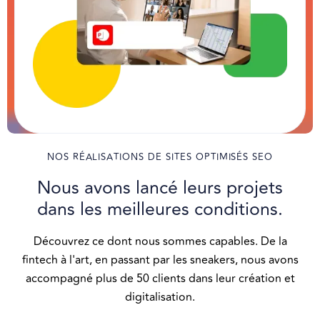
NOS RÉALISATIONS DE SITES OPTIMISÉS SEO
Nous avons lancé leurs projets
dans les meilleures conditions.
Découvrez ce dont nous sommes capables. De la
fintech à l'art, en passant par les sneakers, nous avons
accompagné plus de 50 clients dans leur création et
digitalisation.