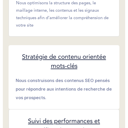
Nous optimisons la structure des pages, le
maillage interne, les contenus et les signaux
techniques afin d’améliorer la compréhension de
votre site
Stratégie de contenu orientée
mots-clés
Nous construisons des contenus SEO pensés
pour répondre aux intentions de recherche de
vos prospects.
Suivi des performances et