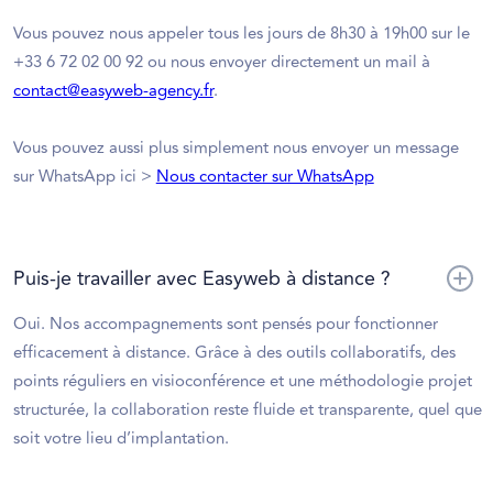
Vous pouvez nous appeler tous les jours de 8h30 à 19h00 sur le
+33 6 72 02 00 92 ou nous envoyer directement un mail à
contact@easyweb-agency.fr
.
Vous pouvez aussi plus simplement nous envoyer un message
sur WhatsApp ici >
Nous contacter sur WhatsApp
Puis-je travailler avec Easyweb à distance ?
Oui. Nos accompagnements sont pensés pour fonctionner
efficacement à distance. Grâce à des outils collaboratifs, des
points réguliers en visioconférence et une méthodologie projet
structurée, la collaboration reste fluide et transparente, quel que
soit votre lieu d’implantation.