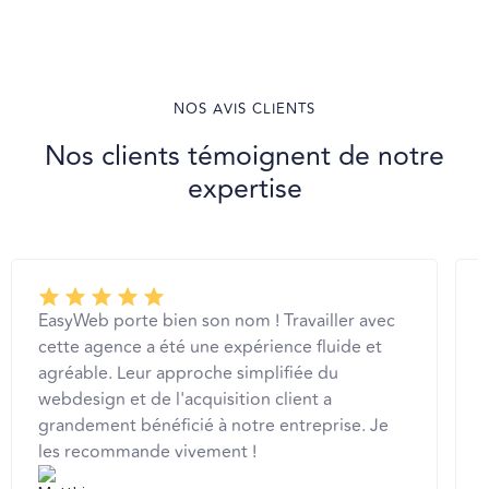
NOS AVIS CLIENTS
Nos clients témoignent de notre
expertise
EasyWeb porte bien son nom ! Travailler avec
cette agence a été une expérience fluide et
agréable. Leur approche simplifiée du
webdesign et de l'acquisition client a
grandement bénéficié à notre entreprise. Je
les recommande vivement !