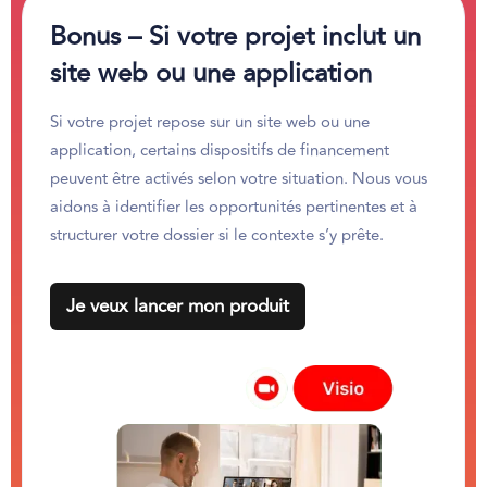
Bonus – Si votre projet inclut un
site web ou une application
Si votre projet repose sur un site web ou une
application, certains dispositifs de financement
peuvent être activés selon votre situation. Nous vous
aidons à identifier les opportunités pertinentes et à
structurer votre dossier si le contexte s’y prête.
Je veux lancer mon produit