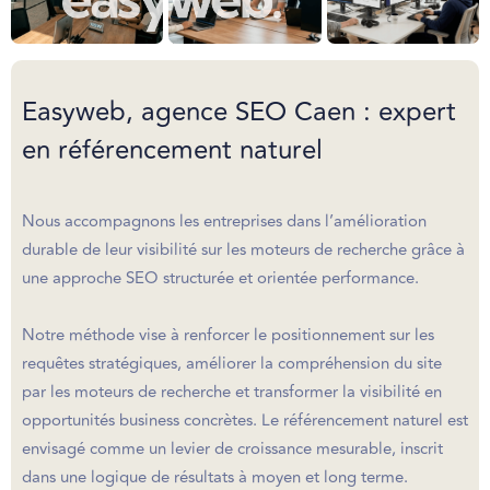
Easyweb, agence SEO Caen : expert
en référencement naturel
Nous accompagnons les entreprises dans l’amélioration
durable de leur visibilité sur les moteurs de recherche grâce à
une approche SEO structurée et orientée performance.
Notre méthode vise à renforcer le positionnement sur les
requêtes stratégiques, améliorer la compréhension du site
par les moteurs de recherche et transformer la visibilité en
opportunités business concrètes. Le référencement naturel est
envisagé comme un levier de croissance mesurable, inscrit
dans une logique de résultats à moyen et long terme.