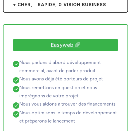
+ CHER, - RAPIDE, 0 VISION BUSINESS
Easyweb 🌈
Nous parlons d'abord développement
commercial, avant de parler produit
Nous avons déjà été porteurs de projet
Nous remettons en question et nous
imprégnons de votre projet
Nous vous aidons à trouver des financements
Nous optimisons le temps de développement
et préparons le lancement