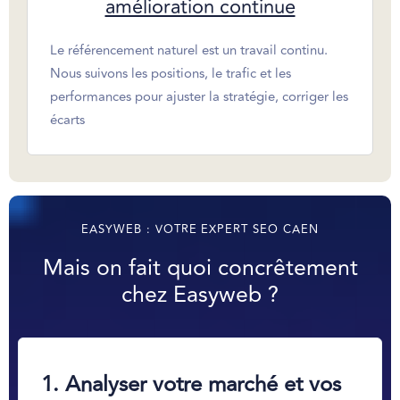
amélioration continue
Le référencement naturel est un travail continu.
Nous suivons les positions, le trafic et les
performances pour ajuster la stratégie, corriger les
écarts
EASYWEB : VOTRE EXPERT SEO CAEN
Mais on fait quoi concrêtement
chez Easyweb ?
1.
Analyser votre marché et vos