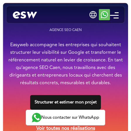
AGENCE SEO CAEN
Easyweb accompagne les entreprises qui souhaitent
structurer leur visibilité sur Google et transformer le
référencement naturel en levier de croissance. En tant
qu’agence SEO Caen, nous travaillons avec des
dirigeants et entrepreneurs locaux qui cherchent des
résultats concrets, mesurables et durables.
Structurer et estimer mon projet
Nous contacter sur WhatsApp
Voir toutes nos réalisations