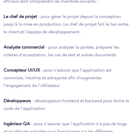
efficace doit comprendre les membres suivants :
Le chef de projet
- pour gérer le projet depuis la conception
jusqu'à la mise en production. Le chef de projet fait le lien entre
le client et l'équipe de développement.
Analyste commercial
- pour analyser la portée, préparer les
critères d'acceptation, les cas de test et autres documents
Concepteur UI/UX
- pour s'assurer que l'application est
conviviale, intuitive et attrayante afin d'augmenter
l'engagement de l'utilisateur
Développeurs
- développeurs frontend et backend pour écrire le
code de l'application
Ingénieur QA
- pour s'assurer que l'application n'a pas de bugs
et qu'elle est adaptée pour fonctionner sur les différents