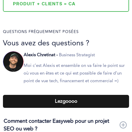
PRODUIT + CLIENTS = CA
QUESTIONS FRÉQUEMMENT POSÉES
Vous avez des questions ?
Alexis Chretinat -
Business Strategist
Moi c’est Alexis et ensemble on va faire le point sur
où vous en êtes et ce qui est possible de faire d’un
point de vue tech, financement et commercial =)
Lezgoooo
Comment contacter Easyweb pour un projet
SEO ou web ?