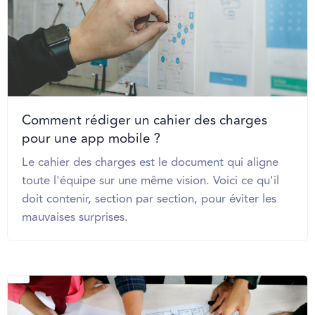
Comment rédiger un cahier des charges
pour une app mobile ?
Le cahier des charges est le document qui aligne
toute l'équipe sur une même vision. Voici ce qu'il
doit contenir, section par section, pour éviter les
mauvaises surprises.