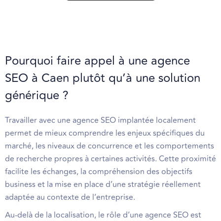
Pourquoi faire appel à une agence
SEO à Caen plutôt qu’à une solution
générique ?
Travailler avec une agence SEO implantée localement
permet de mieux comprendre les enjeux spécifiques du
marché, les niveaux de concurrence et les comportements
de recherche propres à certaines activités. Cette proximité
facilite les échanges, la compréhension des objectifs
business et la mise en place d’une stratégie réellement
adaptée au contexte de l’entreprise.
Au-delà de la localisation, le rôle d’une agence SEO est