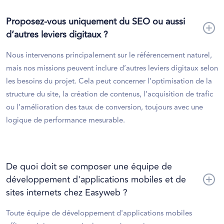
Proposez-vous uniquement du SEO ou aussi
d’autres leviers digitaux ?
Nous intervenons principalement sur le référencement naturel,
mais nos missions peuvent inclure d’autres leviers digitaux selon
les besoins du projet. Cela peut concerner l’optimisation de la
structure du site, la création de contenus, l’acquisition de trafic
ou l’amélioration des taux de conversion, toujours avec une
logique de performance mesurable.
De quoi doit se composer une équipe de
développement d'applications mobiles et de
sites internets chez Easyweb ?
Toute équipe de développement d'applications mobiles