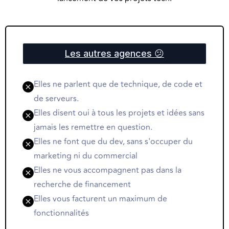
Les autres agences 😕
Elles ne parlent que de technique, de code et
de serveurs.
Elles disent oui à tous les projets et idées sans
jamais les remettre en question.
Elles ne font que du dev, sans s'occuper du
marketing ni du commercial
Elles ne vous accompagnent pas dans la
recherche de financement
Elles vous facturent un maximum de
fonctionnalités