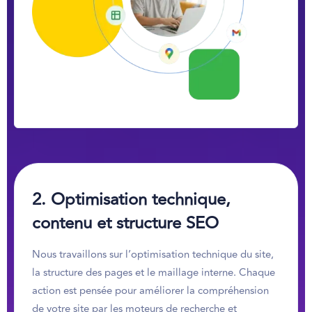
2.
Optimisation technique,
contenu et structure SEO
Nous travaillons sur l’optimisation technique du site,
la structure des pages et le maillage interne. Chaque
action est pensée pour améliorer la compréhension
de votre site par les moteurs de recherche et