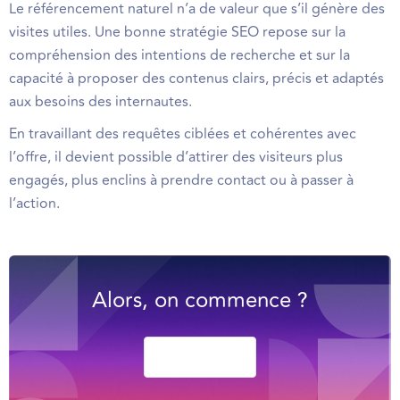
Le référencement naturel n’a de valeur que s’il génère des
visites utiles. Une bonne stratégie SEO repose sur la
compréhension des intentions de recherche et sur la
capacité à proposer des contenus clairs, précis et adaptés
aux besoins des internautes.
En travaillant des requêtes ciblées et cohérentes avec
l’offre, il devient possible d’attirer des visiteurs plus
engagés, plus enclins à prendre contact ou à passer à
l’action.
Alors, on commence ?
Lezzzzgooo