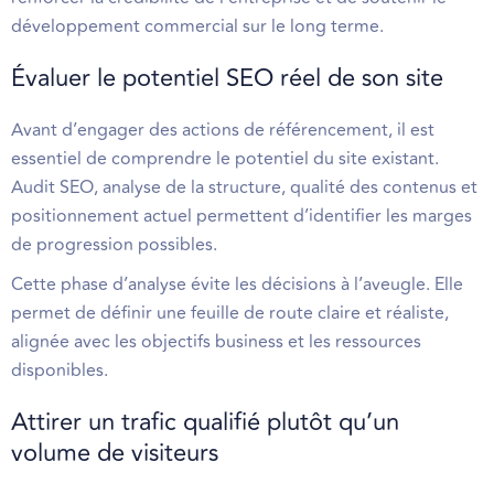
développement commercial sur le long terme.
Évaluer le potentiel SEO réel de son site
Avant d’engager des actions de référencement, il est
essentiel de comprendre le potentiel du site existant.
Audit SEO, analyse de la structure, qualité des contenus et
positionnement actuel permettent d’identifier les marges
de progression possibles.
Cette phase d’analyse évite les décisions à l’aveugle. Elle
permet de définir une feuille de route claire et réaliste,
alignée avec les objectifs business et les ressources
disponibles.
Attirer un trafic qualifié plutôt qu’un
volume de visiteurs