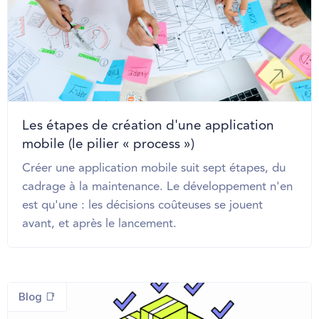
Les étapes de création d'une application
mobile (le pilier « process »)
Créer une application mobile suit sept étapes, du
cadrage à la maintenance. Le développement n'en
est qu'une : les décisions coûteuses se jouent
avant, et après le lancement.
Blog 📑