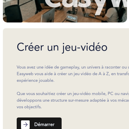
Créer un jeu-vidéo
Vous avez une idée de gameplay, un univers à raconter ou 
Easyweb vous aide à créer un jeu vidéo de A à Z, en transf
expérience jouable.
Que vous souhaitiez créer un jeu-vidéo mobile, PC ou navi
développons une structure sur-mesure adaptée à vos mécani
vos objectifs.
Démarrer