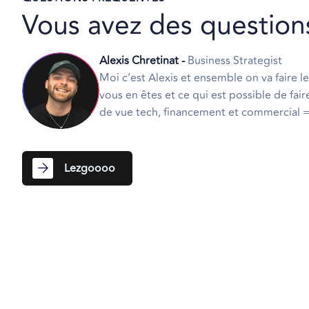
Vous avez des
question
Alexis Chretinat -
Business Strategist
Moi c’est Alexis et ensemble on va faire le
vous en êtes et ce qui est possible de fair
de vue tech, financement et commercial =
Lezgoooo