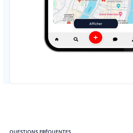
QUESTIONS FRÉQUENTES