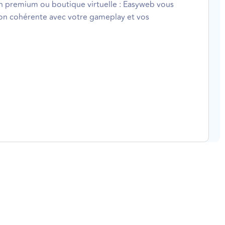
ion premium ou boutique virtuelle : Easyweb vous
ion cohérente avec votre gameplay et vos