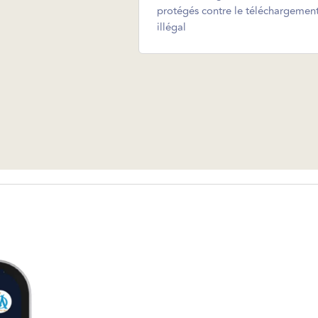
protégés contre le téléchargemen
illégal