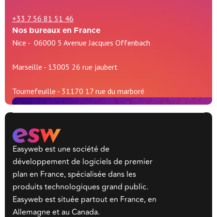
+33 7 56 81 51 46
Nos bureaux en France
Nice - 06000 5 Avenue Jacques Offenbach
Marseille - 13005 26 rue jaubert
Tournefeuille - 31170 17 rue du marboré
Easyweb est une société de
développement de logiciels de premier
plan en France, spécialisée dans les
produits technologiques grand public.
Easyweb est située partout en France, en
Allemagne et au Canada.