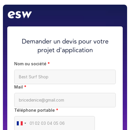
Demander un devis pour votre
projet d'application
Nom ou société
*
Mail
*
Téléphone portable
*