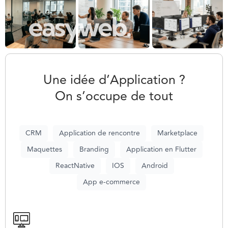
Une idée d’Application ?
On s’occupe de tout
CRM
Application de rencontre
Marketplace
Maquettes
Branding
Application en Flutter
ReactNative
IOS
Android
App e-commerce