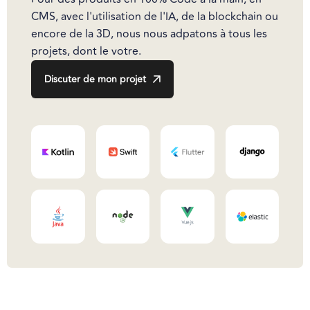
CMS, avec l'utilisation de l'IA, de la blockchain ou
encore de la 3D, nous nous adpatons à tous les
projets, dont le votre.
Discuter de mon projet