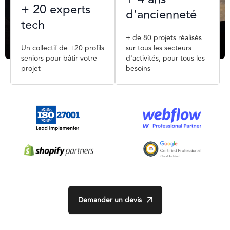
+ 20 experts
d'ancienneté
tech
+ de 80 projets réalisés
Un collectif de +20 profils
sur tous les secteurs
seniors pour bâtir votre
d'activités, pour tous les
projet
besoins
Demander un devis