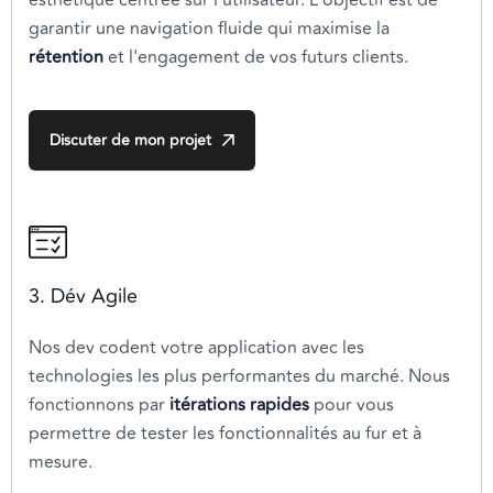
garantir une navigation fluide qui maximise la
rétention
et l'engagement de vos futurs clients.
Discuter de mon projet
3. Dév Agile
Nos dev codent votre application avec les
technologies les plus performantes du marché. Nous
fonctionnons par
itérations rapides
pour vous
permettre de tester les fonctionnalités au fur et à
mesure.