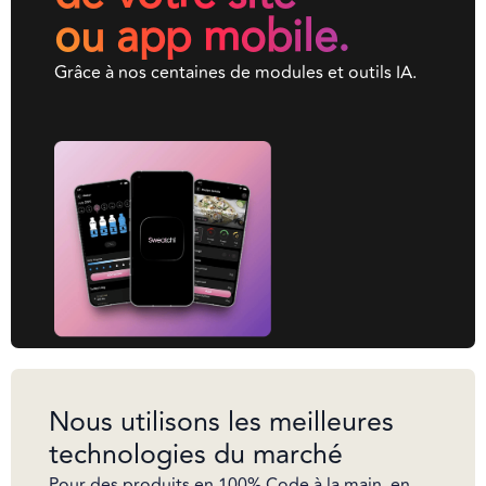
ou app mobile.
Grâce à nos centaines de modules et outils IA.
Nous utilisons les meilleures
technologies du marché
Pour des produits en 100% Code à la main, en