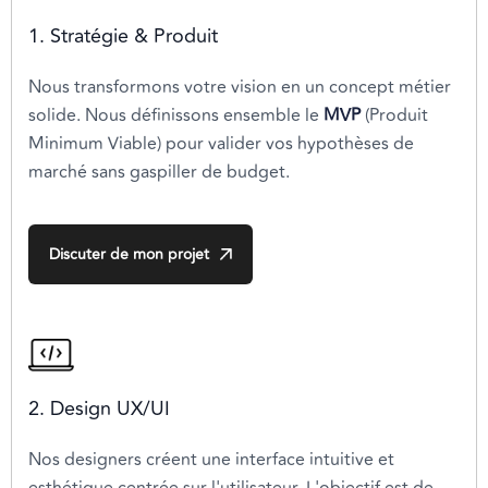
1. Stratégie & Produit
Nous transformons votre vision en un concept métier
solide. Nous définissons ensemble le
MVP
(Produit
Minimum Viable) pour valider vos hypothèses de
marché sans gaspiller de budget.
Discuter de mon projet
2. Design UX/UI
Nos designers créent une interface intuitive et
esthétique centrée sur l'utilisateur. L'objectif est de