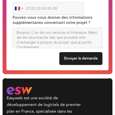
Pouvez-vous nous donner des informations
supplémentaires concernant votre projet ?
Easyweb est une société de
développement de logiciels de premier
plan en France, spécialisée dans les