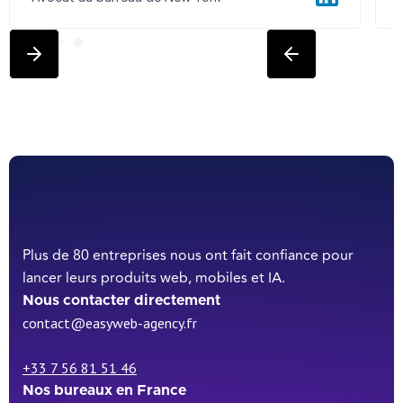
Plus de 80 entreprises nous ont fait confiance pour
lancer leurs produits web, mobiles et IA.
Nous contacter directement
contact@easyweb-agency.fr
+33 7 56 81 51 46
Nos bureaux en France