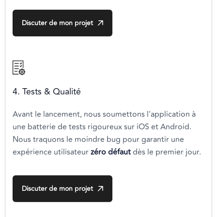
Discuter de mon projet
4. Tests & Qualité
Avant le lancement, nous soumettons l'application à
une batterie de tests rigoureux sur iOS et Android.
Nous traquons le moindre bug pour garantir une
expérience utilisateur
zéro défaut
dès le premier jour.
Discuter de mon projet