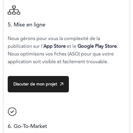
5. Mise en ligne
Nous gérons pour vous la complexité de la
publication sur l'
App Store
et le
Google Play Store
.
Nous optimisons vos fiches (ASO) pour que votre
application soit visible et facilement trouvable.
Discuter de mon projet
6. Go-To-Market