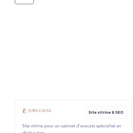
Site vitrine & SEO
Site vitrine pour un cabinet d’avocats spécialisé en
droit suisse.