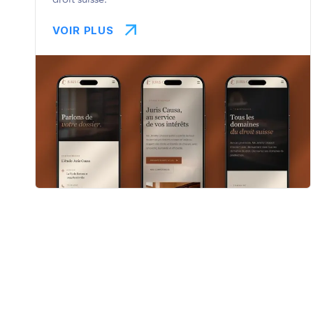
VOIR PLUS