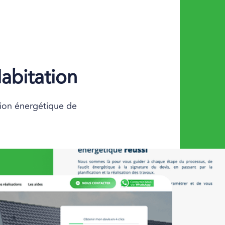
abitation
ation énergétique de