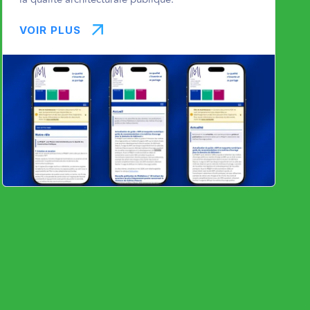
VOIR PLUS