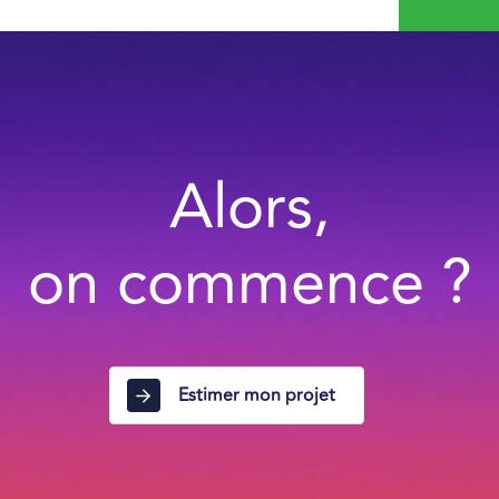
Alors,
on commence ?
Estimer mon projet