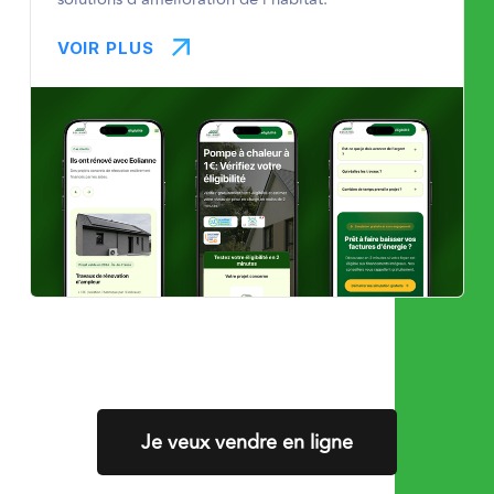
VOIR PLUS
Je veux vendre en ligne