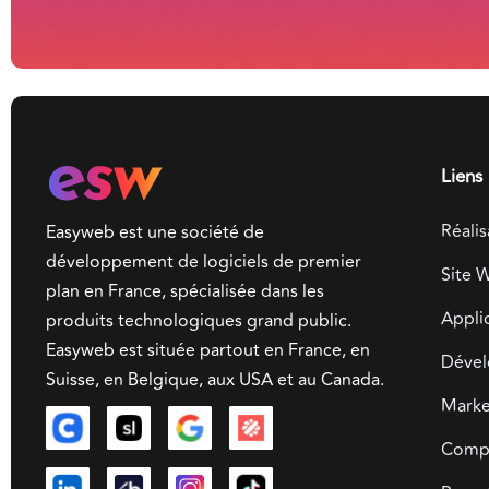
Liens 
Réalis
Easyweb est une société de
développement de logiciels de premier
Site 
plan en France, spécialisée dans les
Appli
produits technologiques grand public.
Easyweb est située partout en France, en
Dével
Suisse, en Belgique, aux USA et au Canada.
Market
Compa