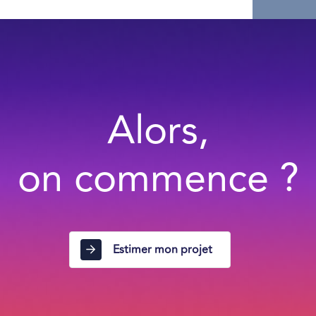
Alors,
on commence ?
Estimer mon projet