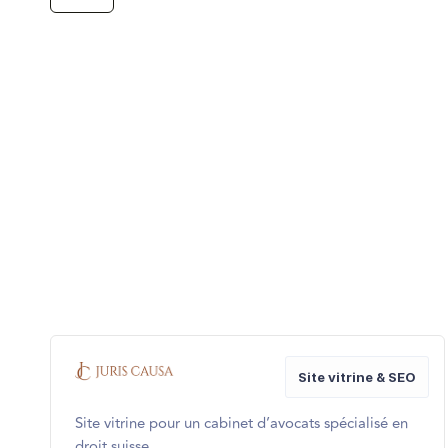
Site vitrine & SEO
Site vitrine pour un cabinet d’avocats spécialisé en
droit suisse.