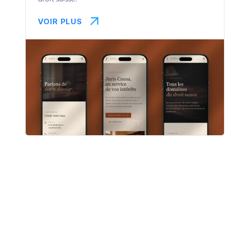
VOIR PLUS