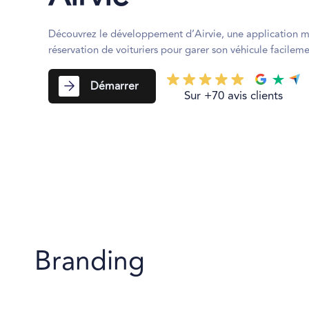
Découvrez le développement d’Airvie, une application mo
réservation de voituriers pour garer son véhicule facilem
Démarrer
Sur +70 avis clients
Branding