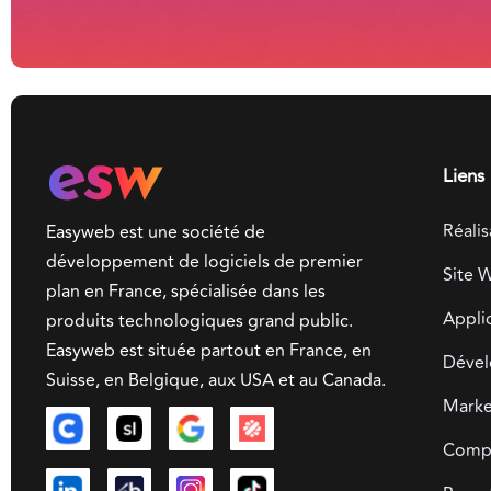
Liens 
Réalis
Easyweb est une société de
développement de logiciels de premier
Site 
plan en France, spécialisée dans les
Appli
produits technologiques grand public.
Easyweb est située partout en France, en
Dével
Suisse, en Belgique, aux USA et au Canada.
Market
Compa