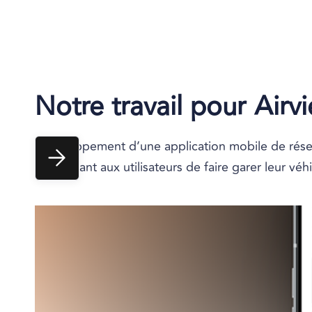
Notre travail pour
Airvi
Développement d’une application mobile de réser
permettant aux utilisateurs de faire garer leur véh