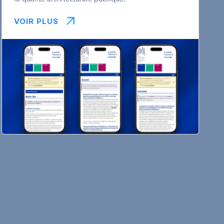
VOIR PLUS