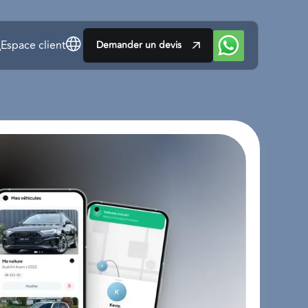
Espace client
Demander un devis