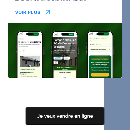
VOIR PLUS
Je veux vendre en ligne