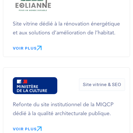
Site vitrine dédié à la rénovation énergétique
et aux solutions d’amélioration de l’habitat.
VOIR PLUS
Site vitrine & SEO
Refonte du site institutionnel de la MIQCP
dédié à la qualité architecturale publique.
VOIR PLUS