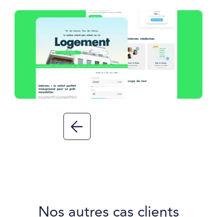
Nos autres cas clients