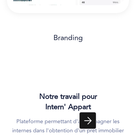
Branding
Notre travail pour
Intern' Appart
Plateforme permettant d'accompagner les
internes dans l'obtention d'un prêt immobilier