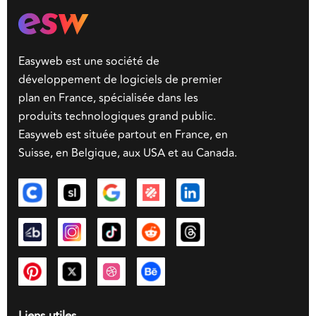
Easyweb est une société de
développement de logiciels de premier
plan en France, spécialisée dans les
produits technologiques grand public.
Easyweb est située partout en France, en
Suisse, en Belgique, aux USA et au Canada.