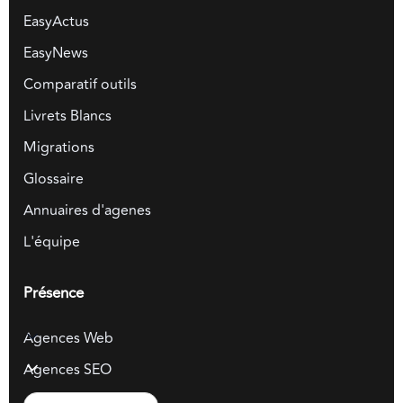
EasyActus
EasyNews
Comparatif outils
Livrets Blancs
Migrations
Glossaire
Annuaires d'agenes
L'équipe
Présence
Agences Web
Agences SEO