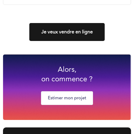
Je veux vendre en ligne
Alors,
on commence ?
Estimer mon projet