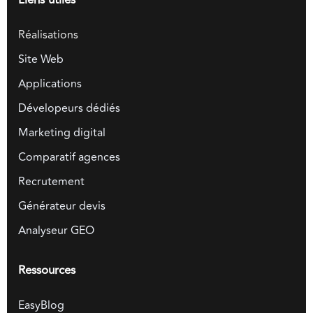
Liens utiles
Réalisations
Site Web
Applications
Dévelopeurs dédiés
Marketing digital
Comparatif agences
Recrutement
Générateur devis
Analyseur GEO
Ressources
EasyBlog