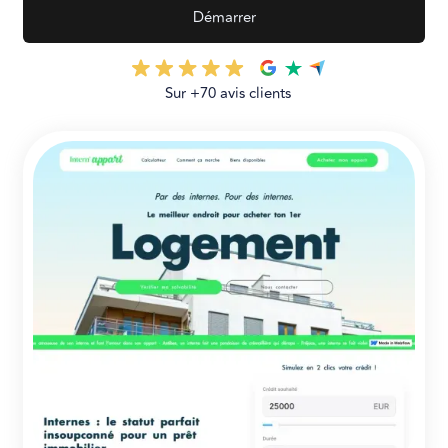
Démarrer
Sur +70 avis clients