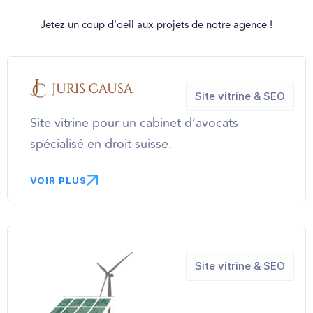
Jetez un coup d'oeil aux projets de notre agence !
Site vitrine & SEO
Site vitrine pour un cabinet d’avocats
spécialisé en droit suisse.
VOIR PLUS
Site vitrine & SEO