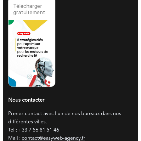
Télécharger
gratuitement
Nous contacter
Prenez contact avec l'un de nos bureaux dans nos
différentes villes.
Tel :
+33 7 56 81 51 46
Mail :
contact@easyweb-agency.fr