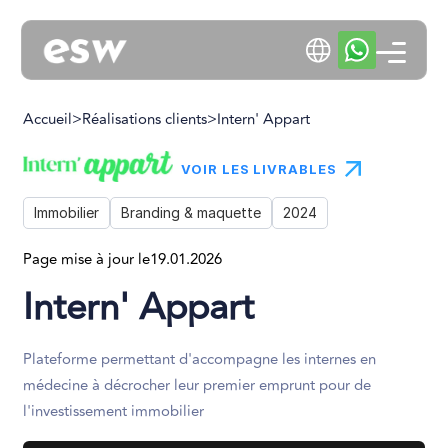
Accueil
>
Réalisations clients
>
Intern' Appart
VOIR LES LIVRABLES
Immobilier
Branding & maquette
2024
Page mise à jour le
19.01.2026
Intern' Appart
Plateforme permettant d'accompagne les internes en
médecine à décrocher leur premier emprunt pour de
l'investissement immobilier