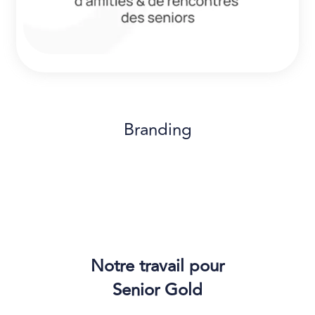
Branding
Notre travail pour
Senior Gold