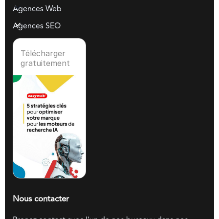
Agences Web
Agences SEO
Télécharger
gratuitement
Nous contacter