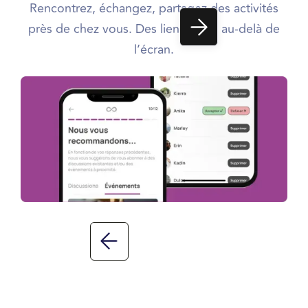
Rencontrez, échangez, partagez des activités
près de chez vous. Des liens réels, au-delà de
l’écran.