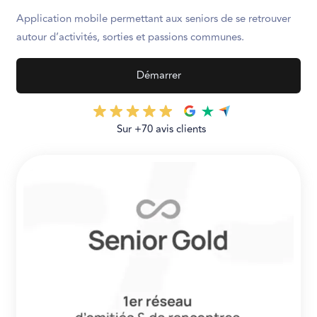
Application mobile permettant aux seniors de se retrouver
autour d’activités, sorties et passions communes.
Démarrer
Sur +70 avis clients