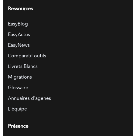
Ressources
EasyBlog
EasyActus
EasyNews
Comparatif outils
Livrets Blancs
Migrations
Glossaire
Annuaires d'agenes
L'équipe
Présence