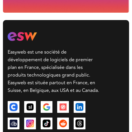
Easyweb est une société de
développement de logiciels de premier
plan en France, spécialisée dans les
produits technologiques grand public.
Easyweb est située partout en France, en
Suisse, en Belgique, aux USA et au Canada.