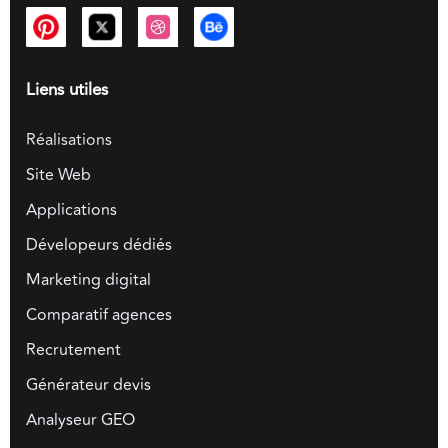
Liens utiles
Réalisations
Site Web
Applications
Dévelopeurs dédiés
Marketing digital
Comparatif agences
Recrutement
Générateur devis
Analyseur GEO