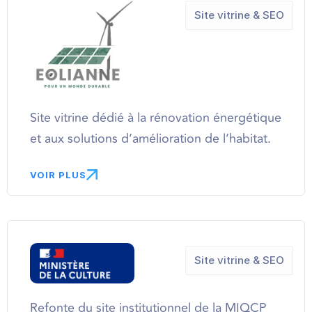
Site vitrine & SEO
Site vitrine dédié à la rénovation énergétique
et aux solutions d’amélioration de l’habitat.
VOIR PLUS
Site vitrine & SEO
Refonte du site institutionnel de la MIQCP