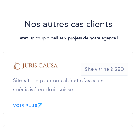
Nos autres cas clients
Jetez un coup d'oeil aux projets de notre agence !
Site vitrine & SEO
Site vitrine pour un cabinet d’avocats
spécialisé en droit suisse.
VOIR PLUS