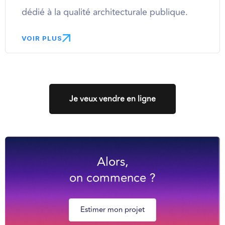
dédié à la qualité architecturale publique.
VOIR PLUS
Je veux vendre en ligne
Alors,
on commence ?
Estimer mon projet