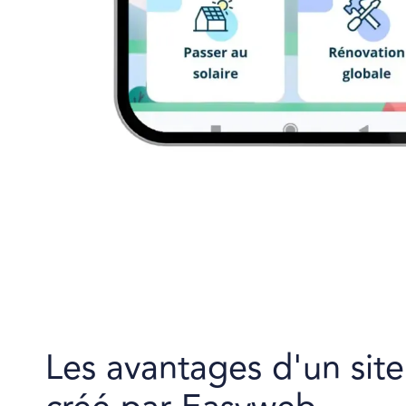
Les avantages d'un site