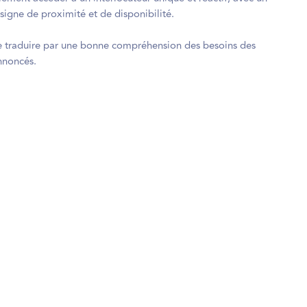
 signe de proximité et de disponibilité.
e traduire par une bonne compréhension des besoins des
nnoncés.