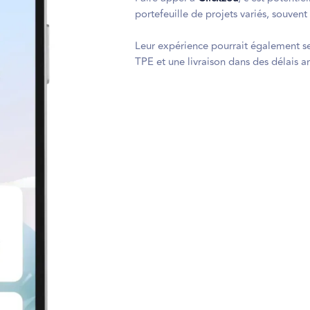
portefeuille de projets variés, souvent
Leur expérience pourrait également s
TPE et une livraison dans des délais a