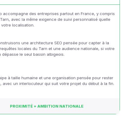
 accompagne des entreprises partout en France, y compris
 Tarn, avec la même exigence de suivi personnalisé quelle
 votre localisation.
nstruisons une architecture SEO pensée pour capter à la
 requêtes locales du Tarn et une audience nationale, si votre
n dépasse le seul bassin albigeois.
ipe à taille humaine et une organisation pensée pour rester
, avec un interlocuteur qui suit votre projet du début à la fin.
PROXIMITÉ + AMBITION NATIONALE