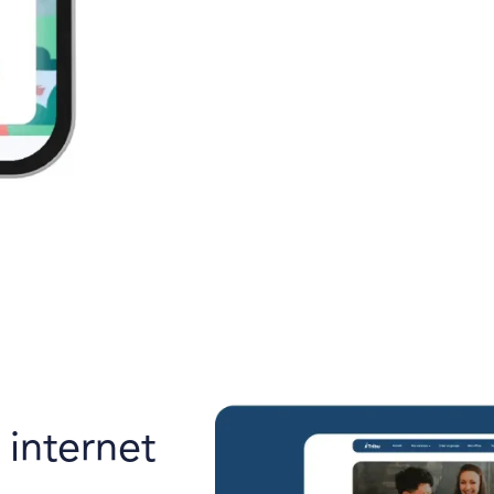
 internet