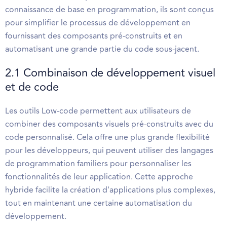
connaissance de base en programmation, ils sont conçus
pour simplifier le processus de développement en
fournissant des composants pré-construits et en
automatisant une grande partie du code sous-jacent.
2.1 Combinaison de développement visuel
et de code
Les outils Low-code permettent aux utilisateurs de
combiner des composants visuels pré-construits avec du
code personnalisé. Cela offre une plus grande flexibilité
pour les développeurs, qui peuvent utiliser des langages
de programmation familiers pour personnaliser les
fonctionnalités de leur application. Cette approche
hybride facilite la création d'applications plus complexes,
tout en maintenant une certaine automatisation du
développement.