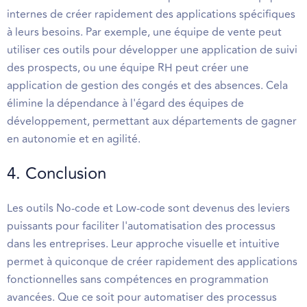
internes de créer rapidement des applications spécifiques
à leurs besoins. Par exemple, une équipe de vente peut
utiliser ces outils pour développer une application de suivi
des prospects, ou une équipe RH peut créer une
application de gestion des congés et des absences. Cela
élimine la dépendance à l'égard des équipes de
développement, permettant aux départements de gagner
en autonomie et en agilité.
4. Conclusion
Les outils No-code et Low-code sont devenus des leviers
puissants pour faciliter l'automatisation des processus
dans les entreprises. Leur approche visuelle et intuitive
permet à quiconque de créer rapidement des applications
fonctionnelles sans compétences en programmation
avancées. Que ce soit pour automatiser des processus