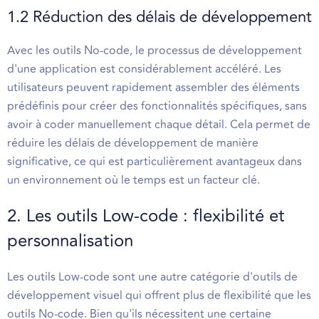
1.2 Réduction des délais de développement
Avec les outils No-code, le processus de développement
d'une application est considérablement accéléré. Les
utilisateurs peuvent rapidement assembler des éléments
prédéfinis pour créer des fonctionnalités spécifiques, sans
avoir à coder manuellement chaque détail. Cela permet de
réduire les délais de développement de manière
significative, ce qui est particulièrement avantageux dans
un environnement où le temps est un facteur clé.
2. Les outils Low-code : flexibilité et
personnalisation
Les outils Low-code sont une autre catégorie d'outils de
développement visuel qui offrent plus de flexibilité que les
outils No-code. Bien qu'ils nécessitent une certaine