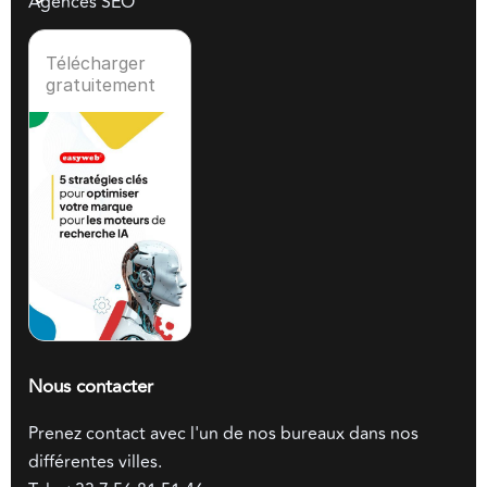
Agences SEO
Télécharger
gratuitement
Nous contacter
Prenez contact avec l'un de nos bureaux dans nos
différentes villes.