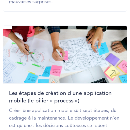
mauvaises surprises.
Les étapes de création d'une application
mobile (le pilier « process »)
Créer une application mobile suit sept étapes, du
cadrage à la maintenance. Le développement n'en
est qu'une : les décisions coûteuses se jouent