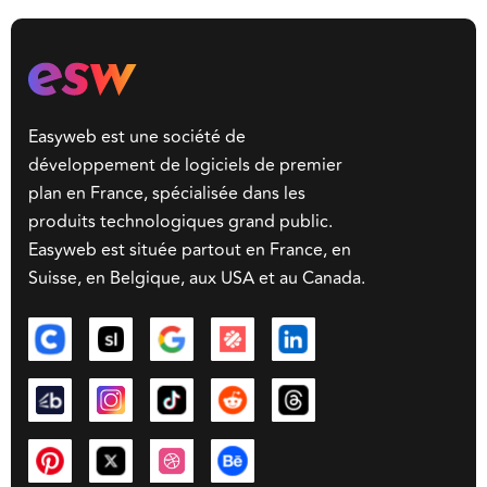
Easyweb est une société de
développement de logiciels de premier
plan en France, spécialisée dans les
produits technologiques grand public.
Easyweb est située partout en France, en
Suisse, en Belgique, aux USA et au Canada.