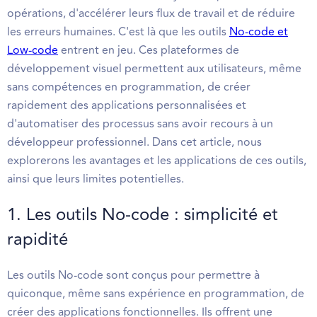
opérations, d'accélérer leurs flux de travail et de réduire
les erreurs humaines. C'est là que les outils
No-code et
Low-code
entrent en jeu. Ces plateformes de
développement visuel permettent aux utilisateurs, même
sans compétences en programmation, de créer
rapidement des applications personnalisées et
d'automatiser des processus sans avoir recours à un
développeur professionnel. Dans cet article, nous
explorerons les avantages et les applications de ces outils,
ainsi que leurs limites potentielles.
1. Les outils No-code : simplicité et
rapidité
Les outils No-code sont conçus pour permettre à
quiconque, même sans expérience en programmation, de
créer des applications fonctionnelles. Ils offrent une