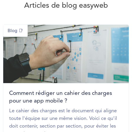
Articles de blog easyweb
Blog 📑
Comment rédiger un cahier des charges
pour une app mobile ?
Le cahier des charges est le document qui aligne
toute l'équipe sur une même vision. Voici ce qu'il
doit contenir, section par section, pour éviter les