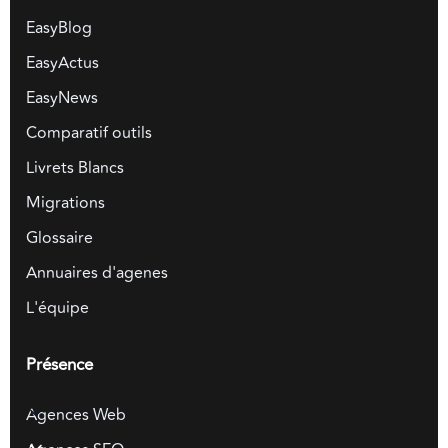
EasyBlog
EasyActus
EasyNews
Comparatif outils
Livrets Blancs
Migrations
Glossaire
Annuaires d'agenes
L'équipe
Présence
Agences Web