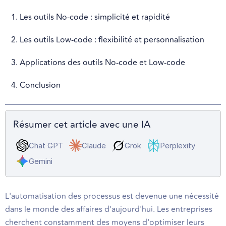
1. Les outils No-code : simplicité et rapidité
2. Les outils Low-code : flexibilité et personnalisation
3. Applications des outils No-code et Low-code
4. Conclusion
Résumer cet article avec une IA
Chat GPT
Claude
Grok
Perplexity
Gemini
L'automatisation des processus est devenue une nécessité
dans le monde des affaires d'aujourd'hui. Les entreprises
cherchent constamment des moyens d'optimiser leurs