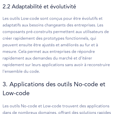
2.2 Adaptabilité et évolutivité
Les outils Low-code sont conçus pour être évolutifs et
adaptatifs aux besoins changeants des entreprises. Les
composants pré-construits permettent aux utilisateurs de
créer rapidement des prototypes fonctionnels, qui
peuvent ensuite être ajustés et améliorés au fur et à
mesure. Cela permet aux entreprises de répondre
rapidement aux demandes du marché et d'itérer
rapidement sur leurs applications sans avoir à reconstruire
l'ensemble du code.
3. Applications des outils No-code et
Low-code
Les outils No-code et Low-code trouvent des applications
dans de nombreux domaines, offrant des solutions rapides