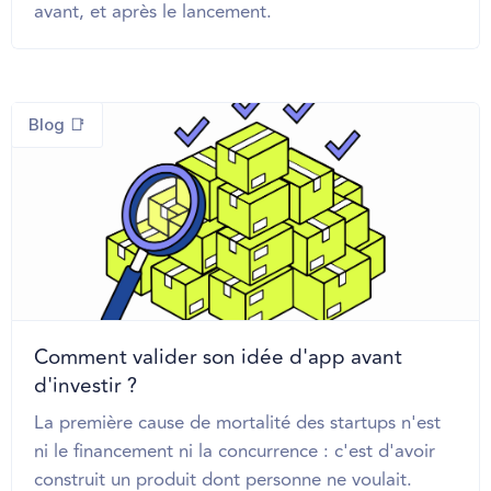
avant, et après le lancement.
Blog 📑
Comment valider son idée d'app avant
d'investir ?
La première cause de mortalité des startups n'est
ni le financement ni la concurrence : c'est d'avoir
construit un produit dont personne ne voulait.