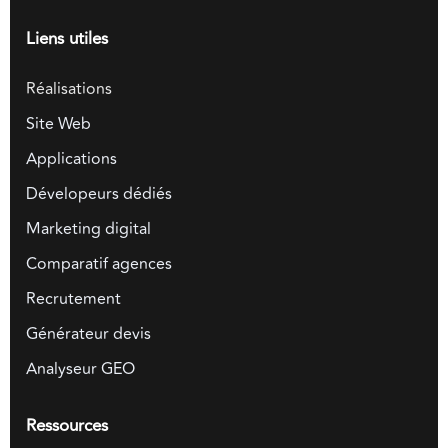
Liens utiles
Réalisations
Site Web
Applications
Dévelopeurs dédiés
Marketing digital
Comparatif agences
Recrutement
Générateur devis
Analyseur GEO
Ressources