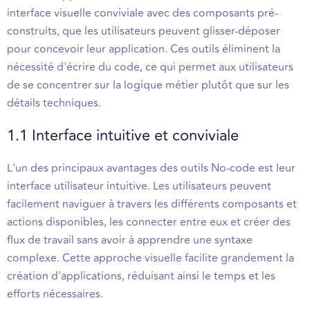
interface visuelle conviviale avec des composants pré-
construits, que les utilisateurs peuvent glisser-déposer
pour concevoir leur application. Ces outils éliminent la
nécessité d'écrire du code, ce qui permet aux utilisateurs
de se concentrer sur la logique métier plutôt que sur les
détails techniques.
1.1 Interface intuitive et conviviale
L'un des principaux avantages des outils No-code est leur
interface utilisateur intuitive. Les utilisateurs peuvent
facilement naviguer à travers les différents composants et
actions disponibles, les connecter entre eux et créer des
flux de travail sans avoir à apprendre une syntaxe
complexe. Cette approche visuelle facilite grandement la
création d'applications, réduisant ainsi le temps et les
efforts nécessaires.