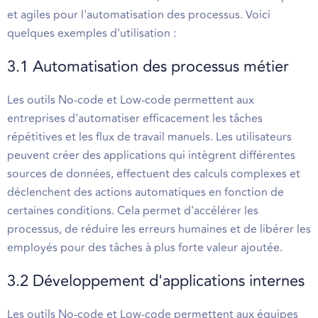
et agiles pour l'automatisation des processus. Voici
quelques exemples d'utilisation :
3.1 Automatisation des processus métier
Les outils No-code et Low-code permettent aux
entreprises d'automatiser efficacement les tâches
répétitives et les flux de travail manuels. Les utilisateurs
peuvent créer des applications qui intègrent différentes
sources de données, effectuent des calculs complexes et
déclenchent des actions automatiques en fonction de
certaines conditions. Cela permet d'accélérer les
processus, de réduire les erreurs humaines et de libérer les
employés pour des tâches à plus forte valeur ajoutée.
3.2 Développement d'applications internes
Les outils No-code et Low-code permettent aux équipes