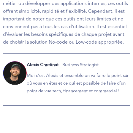
métier ou développer des applications internes, ces outils
offrent simplicité, rapidité et flexibilité. Cependant, il est
important de noter que ces outils ont leurs limites et ne
conviennent pas à tous les cas d'utilisation. Il est essentiel
d'évaluer les besoins spécifiques de chaque projet avant
de choisir la solution No-code ou Low-code appropriée.
Alexis Chretinat -
Business Strategist
Moi c’est Alexis et ensemble on va faire le point sur
où vous en êtes et ce qui est possible de faire d’un
point de vue tech, financement et commercial !