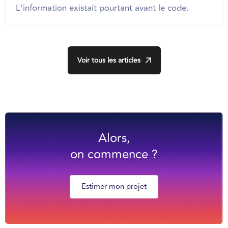
L'information existait pourtant avant le code.
Voir tous les articles
Alors,
on commence ?
Estimer mon projet