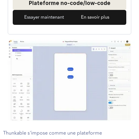
Plateforme no-code/low-code
Essayer maintenant
En savoir plus
Thunkable s'impose comme une plateforme