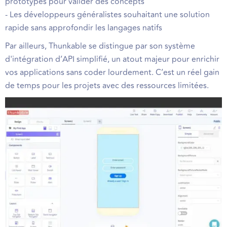
prototypes pour valider des concepts
- Les développeurs généralistes souhaitant une solution
rapide sans approfondir les langages natifs
Par ailleurs, Thunkable se distingue par son système
d'intégration d’API simplifié, un atout majeur pour enrichir
vos applications sans coder lourdement. C’est un réel gain
de temps pour les projets avec des ressources limitées.