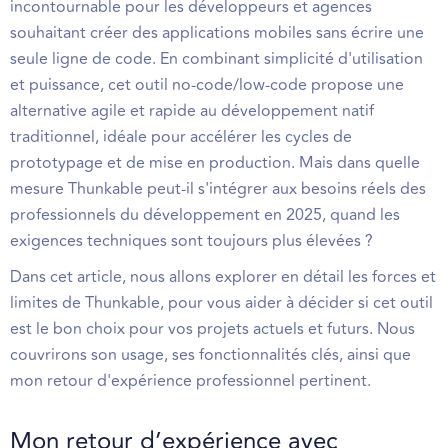
incontournable pour les développeurs et agences
souhaitant créer des applications mobiles sans écrire une
seule ligne de code. En combinant simplicité d'utilisation
et puissance, cet outil no-code/low-code propose une
alternative agile et rapide au développement natif
traditionnel, idéale pour accélérer les cycles de
prototypage et de mise en production. Mais dans quelle
mesure Thunkable peut-il s'intégrer aux besoins réels des
professionnels du développement en 2025, quand les
exigences techniques sont toujours plus élevées ?
Dans cet article, nous allons explorer en détail les forces et
limites de Thunkable, pour vous aider à décider si cet outil
est le bon choix pour vos projets actuels et futurs. Nous
couvrirons son usage, ses fonctionnalités clés, ainsi que
mon retour d'expérience professionnel pertinent.
Mon retour d’expérience avec