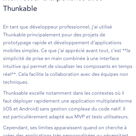
Thunkable
En tant que développeur professionnel, j’ai utilisé
Thunkable principalement pour des projets de
prototypage rapide et développement d’applications
mobiles simples. Ce que j’ai apprécié avant tout, c’est **la
simplicité de prise en main combinée à une interface
intuitive qui permet de visualiser les composants en temps
réel**. Cela facilite la collaboration avec des équipes non
techniques.
Thunksable excelle notamment dans les contextes où il
faut déployer rapidement une application multiplateforme
(iOS et Android) sans gestion complexe du code natif. Il
est particulièrement adapté aux MVP et tests utilisateurs.
Cependant, ses limites apparaissent quand on cherche à
créer des applications très personnalisées ou nécessitant