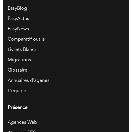
EasyBlog
EasyActus
EasyNews
Comparatif outils
Livrets Blancs
Migrations
Glossaire
Annuaires d'agenes
L'équipe
Présence
Agences Web