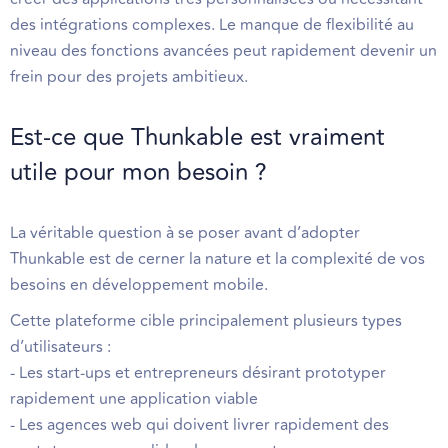
des intégrations complexes. Le manque de flexibilité au
niveau des fonctions avancées peut rapidement devenir un
frein pour des projets ambitieux.
Est-ce que Thunkable est vraiment
utile pour mon besoin ?
La véritable question à se poser avant d’adopter
Thunkable est de cerner la nature et la complexité de vos
besoins en développement mobile.
Cette plateforme cible principalement plusieurs types
d’utilisateurs :
- Les start-ups et entrepreneurs désirant prototyper
rapidement une application viable
- Les agences web qui doivent livrer rapidement des