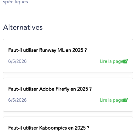
spécifiques.
Alternatives
Faut-il utiliser Runway ML en 2025 ?
6/5/2026
Lire la page
Faut-il utiliser Adobe Firefly en 2025 ?
6/5/2026
Lire la page
Faut-il utiliser Kaboompics en 2025 ?