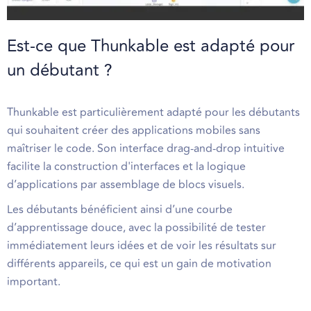
Est-ce que Thunkable est adapté pour
un débutant ?
Thunkable est particulièrement adapté pour les débutants
qui souhaitent créer des applications mobiles sans
maîtriser le code. Son interface drag-and-drop intuitive
facilite la construction d'interfaces et la logique
d’applications par assemblage de blocs visuels.
Les débutants bénéficient ainsi d’une courbe
d’apprentissage douce, avec la possibilité de tester
immédiatement leurs idées et de voir les résultats sur
différents appareils, ce qui est un gain de motivation
important.