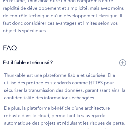
En résumé, Thunkable offre un bon compromis entre
rapidité de développement et simplicité, mais avec moins
de contrôle technique qu’un développement classique. Il
faut donc considérer ces avantages et limites selon vos
objectifs spécifiques.
FAQ
Est-il fiable et sécurisé ?
Thunkable est une plateforme fiable et sécurisée. Elle
utilise des protocoles standards comme HTTPS pour
sécuriser la transmission des données, garantissant ainsi la
confidentialité des informations échangées.
De plus, la plateforme bénéficie d’une architecture
robuste dans le cloud, permettant la sauvegarde
automatique des projets et réduisant les risques de perte.