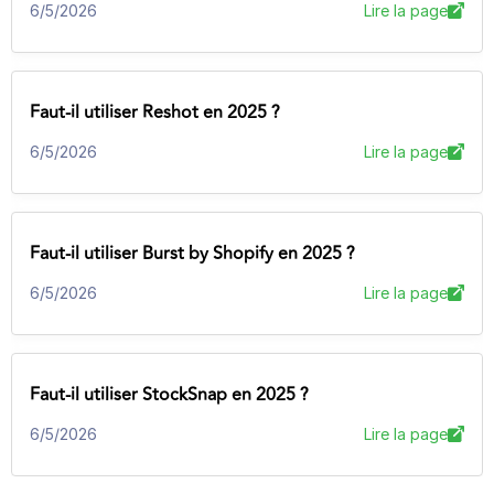
6/5/2026
Lire la page
Faut-il utiliser Reshot en 2025 ?
6/5/2026
Lire la page
Faut-il utiliser Burst by Shopify en 2025 ?
6/5/2026
Lire la page
Faut-il utiliser StockSnap en 2025 ?
6/5/2026
Lire la page