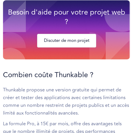
Besoin d'aide pour votre projet web
?
Discuter de mon projet
Combien coûte Thunkable ?
Thunkable propose une version gratuite qui permet de
créer et tester des applications avec certaines limitations
comme un nombre restreint de projets publics et un accès
limité aux fonctionnalités avancées.
La formule Pro, à 15€ par mois, offre des avantages tels
que le nombre illimité de projets, des performances