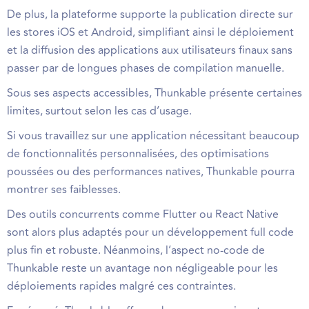
De plus, la plateforme supporte la publication directe sur
les stores iOS et Android, simplifiant ainsi le déploiement
et la diffusion des applications aux utilisateurs finaux sans
passer par de longues phases de compilation manuelle.
Sous ses aspects accessibles, Thunkable présente certaines
limites, surtout selon les cas d’usage.
Si vous travaillez sur une application nécessitant beaucoup
de fonctionnalités personnalisées, des optimisations
poussées ou des performances natives, Thunkable pourra
montrer ses faiblesses.
Des outils concurrents comme Flutter ou React Native
sont alors plus adaptés pour un développement full code
plus fin et robuste. Néanmoins, l’aspect no-code de
Thunkable reste un avantage non négligeable pour les
déploiements rapides malgré ces contraintes.