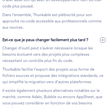
code plus poussé.
Dans l’ensemble, Thunkable est plébiscité pour son
approche no-code accessible aux professionnels comme
aux novices.
Est-ce que je peux changer facilement plus tard ?
Changer d’outil peut s’avérer nécessaire lorsque les
besoins évoluent vers des projets plus complexes
nécessitant un contrôle plus fin du code.
Thunkable facilite l’export des projets sous forme de
fichiers sources et propose des intégrations standards, ce
qui simplifie la migration vers d’autres plateformes.
Il existe également plusieurs alternatives notables sur le
marché, comme Adalo, Bubble ou encore AppSheet, que
vous pouvez considérer en fonction de vos besoins