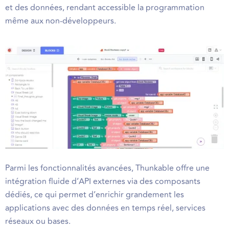
et des données, rendant accessible la programmation
même aux non-développeurs.
Parmi les fonctionnalités avancées, Thunkable offre une
intégration fluide d’API externes via des composants
dédiés, ce qui permet d’enrichir grandement les
applications avec des données en temps réel, services
réseaux ou bases.