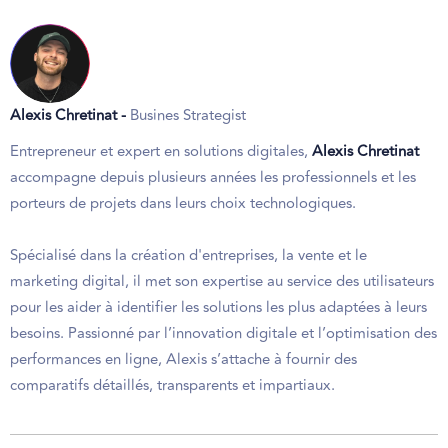
Alexis Chretinat -
Busines Strategist
Entrepreneur et expert en solutions digitales,
Alexis Chretinat
accompagne depuis plusieurs années les professionnels et les
porteurs de projets dans leurs choix technologiques.
Spécialisé dans la création d'entreprises, la vente et le
marketing digital, il met son expertise au service des utilisateurs
pour les aider à identifier les solutions les plus adaptées à leurs
besoins. Passionné par l’innovation digitale et l’optimisation des
performances en ligne, Alexis s’attache à fournir des
comparatifs détaillés, transparents et impartiaux.