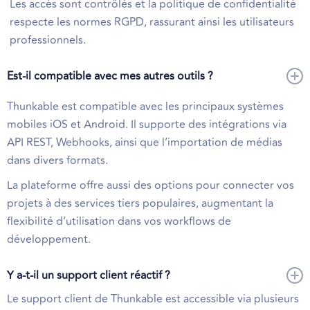
Les accès sont contrôlés et la politique de confidentialité
respecte les normes RGPD, rassurant ainsi les utilisateurs
professionnels.
Est-il compatible avec mes autres outils ?
Thunkable est compatible avec les principaux systèmes
mobiles iOS et Android. Il supporte des intégrations via
API REST, Webhooks, ainsi que l’importation de médias
dans divers formats.
La plateforme offre aussi des options pour connecter vos
projets à des services tiers populaires, augmentant la
flexibilité d’utilisation dans vos workflows de
développement.
Y a-t-il un support client réactif ?
Le support client de Thunkable est accessible via plusieurs