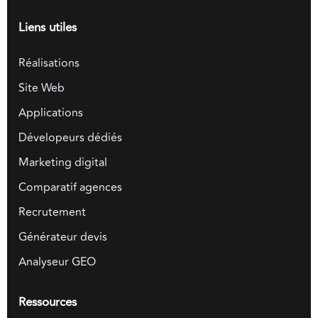
Liens utiles
Réalisations
Site Web
Applications
Dévelopeurs dédiés
Marketing digital
Comparatif agences
Recrutement
Générateur devis
Analyseur GEO
Ressources