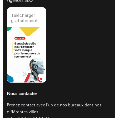
Agences SEO
Télécharger
gratuitement
Nous contacter
Prenez contact avec l'un de nos bureaux dans nos
différentes villes.