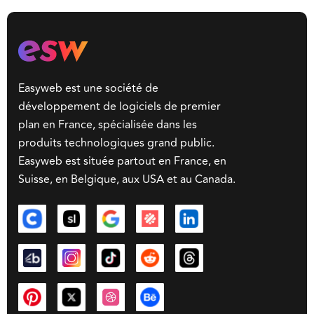
Easyweb est une société de
développement de logiciels de premier
plan en France, spécialisée dans les
produits technologiques grand public.
Easyweb est située partout en France, en
Suisse, en Belgique, aux USA et au Canada.