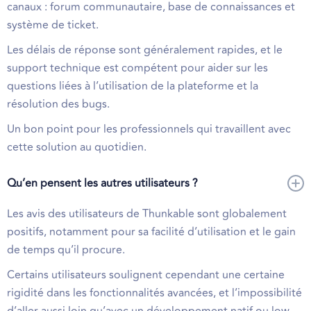
canaux : forum communautaire, base de connaissances et
système de ticket.
Les délais de réponse sont généralement rapides, et le
support technique est compétent pour aider sur les
questions liées à l’utilisation de la plateforme et la
résolution des bugs.
Un bon point pour les professionnels qui travaillent avec
cette solution au quotidien.
Qu’en pensent les autres utilisateurs ?
Les avis des utilisateurs de Thunkable sont globalement
positifs, notamment pour sa facilité d’utilisation et le gain
de temps qu’il procure.
Certains utilisateurs soulignent cependant une certaine
rigidité dans les fonctionnalités avancées, et l’impossibilité
d’aller aussi loin qu’avec un développement natif ou low-