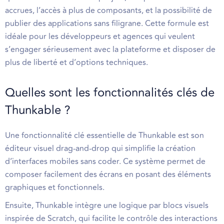
accrues, l’accès à plus de composants, et la possibilité de
publier des applications sans filigrane. Cette formule est
idéale pour les développeurs et agences qui veulent
s’engager sérieusement avec la plateforme et disposer de
plus de liberté et d’options techniques.
Quelles sont les fonctionnalités clés de
Thunkable ?
Une fonctionnalité clé essentielle de Thunkable est son
éditeur visuel drag-and-drop qui simplifie la création
d’interfaces mobiles sans coder. Ce système permet de
composer facilement des écrans en posant des éléments
graphiques et fonctionnels.
Ensuite, Thunkable intègre une logique par blocs visuels
inspirée de Scratch, qui facilite le contrôle des interactions