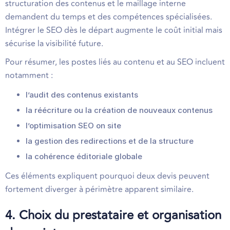
structuration des contenus et le maillage interne
demandent du temps et des compétences spécialisées.
Intégrer le SEO dès le départ augmente le coût initial mais
sécurise la visibilité future.
Pour résumer, les postes liés au contenu et au SEO incluent
notamment :
l’audit des contenus existants
la réécriture ou la création de nouveaux contenus
l’optimisation SEO on site
la gestion des redirections et de la structure
la cohérence éditoriale globale
Ces éléments expliquent pourquoi deux devis peuvent
fortement diverger à périmètre apparent similaire.
4. Choix du prestataire et organisation