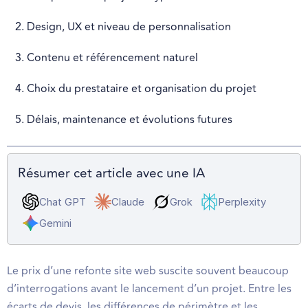
2. Design, UX et niveau de personnalisation
3. Contenu et référencement naturel
4. Choix du prestataire et organisation du projet
5. Délais, maintenance et évolutions futures
Résumer cet article avec une IA
Chat GPT
Claude
Grok
Perplexity
Gemini
Le prix d’une refonte site web suscite souvent beaucoup
d’interrogations avant le lancement d’un projet. Entre les
écarts de devis, les différences de périmètre et les