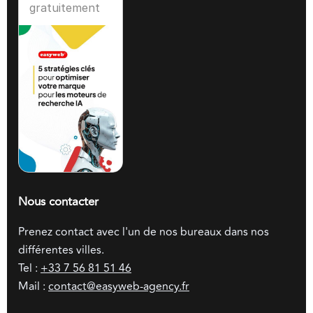
gratuitement
Nous contacter
Prenez contact avec l'un de nos bureaux dans nos
différentes villes.
Tel :
+33 7 56 81 51 46
Mail :
contact@easyweb-agency.fr