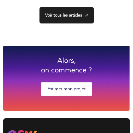
Voir tous les articles
Alors,
on commence ?
Estimer mon projet