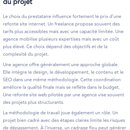
du projet
Le choix du prestataire influence fortement le prix d’une
refonte site internet. Un freelance propose souvent des
tarifs plus accessibles mais avec une capacité limitée. Une
agence mobilise plusieurs expertises mais avec un coût
plus élevé. Ce choix dépend des objectifs et de la
complexité du projet.
Une agence offre généralement une approche globale.
Elle intègre le design, le développement, le contenu et le
SEO dans une même méthodologie. Cette coordination
améliore la qualité finale mais se reflète dans le budget.
Une refonte site web pilotée par une agence vise souvent
des projets plus structurants.
La méthodologie de travail joue également un rôle. Un
projet bien cadré avec des étapes claires limite les risques
de dépassement. À l’inverse, un cadrage flou peut générer