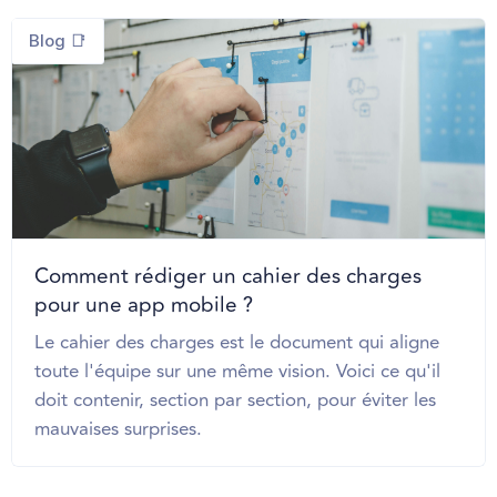
Blog 📑
Comment rédiger un cahier des charges
pour une app mobile ?
Le cahier des charges est le document qui aligne
toute l'équipe sur une même vision. Voici ce qu'il
doit contenir, section par section, pour éviter les
mauvaises surprises.