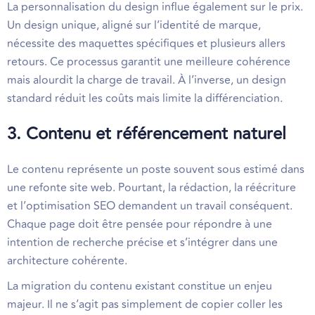
La personnalisation du design influe également sur le prix.
Un design unique, aligné sur l’identité de marque,
nécessite des maquettes spécifiques et plusieurs allers
retours. Ce processus garantit une meilleure cohérence
mais alourdit la charge de travail. À l’inverse, un design
standard réduit les coûts mais limite la différenciation.
3. Contenu et référencement naturel
Le contenu représente un poste souvent sous estimé dans
une refonte site web. Pourtant, la rédaction, la réécriture
et l’optimisation SEO demandent un travail conséquent.
Chaque page doit être pensée pour répondre à une
intention de recherche précise et s’intégrer dans une
architecture cohérente.
La migration du contenu existant constitue un enjeu
majeur. Il ne s’agit pas simplement de copier coller les