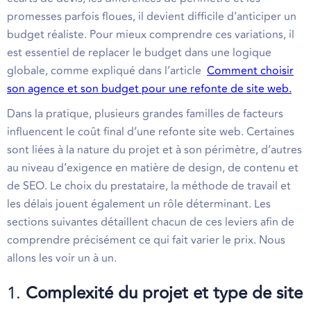
promesses parfois floues, il devient difficile d’anticiper un
budget réaliste. Pour mieux comprendre ces variations, il
est essentiel de replacer le budget dans une logique
globale, comme expliqué dans l’article
Comment choisir
son agence et son budget pour une refonte de site web.
Dans la pratique, plusieurs grandes familles de facteurs
influencent le coût final d’une refonte site web. Certaines
sont liées à la nature du projet et à son périmètre, d’autres
au niveau d’exigence en matière de design, de contenu et
de SEO. Le choix du prestataire, la méthode de travail et
les délais jouent également un rôle déterminant. Les
sections suivantes détaillent chacun de ces leviers afin de
comprendre précisément ce qui fait varier le prix. Nous
allons les voir un à un.
1.
Complexité du projet et type de site