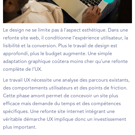
Le design ne se limite pas à l’aspect esthétique. Dans une
refonte site web, il conditionne l’expérience utilisateur, la
lisibilité et la conversion. Plus le travail de design est
approfondi, plus le budget augmente. Une simple
adaptation graphique coûtera moins cher qu’une refonte
complète de l’UX.
Le travail UX nécessite une analyse des parcours existants,
des comportements utilisateurs et des points de friction.
Cette phase amont permet de concevoir un site plus
efficace mais demande du temps et des compétences
spécifiques. Une refonte site internet intégrant une
véritable démarche UX implique donc un investissement
plus important.