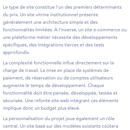
Le type de site constitue l’un des premiers déterminants
du prix. Un site vitrine institutionnel présente
généralement une architecture simple et des
fonctionnalités limitées. À l’inverse, un site e-commerce ou
une plateforme métier nécessite des développements
spécifiques, des intégrations tierces et des tests
approfondis.
La complexité fonctionnelle influe directement sur la
charge de travail. La mise en place de systèmes de
paiement, de réservation ou de comptes utilisateurs
augmente le temps de développement. Chaque
fonctionnalité doit être pensée, développée, testée et
sécurisée. Une refonte site web intégrant ces éléments
implique donc un budget plus élevé.
La personnalisation du projet joue également un rôle
central. Un site basé sur des modèles existants coûtera