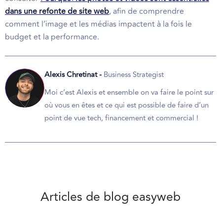
dans une refonte de site web
, afin de comprendre
comment l’image et les médias impactent à la fois le
budget et la performance.
Alexis Chretinat -
Business Strategist
Moi c’est Alexis et ensemble on va faire le point sur
où vous en êtes et ce qui est possible de faire d’un
point de vue tech, financement et commercial !
Articles de blog easyweb