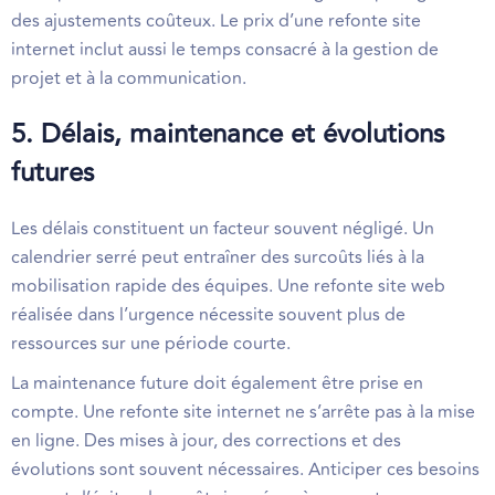
des ajustements coûteux. Le prix d’une refonte site
internet inclut aussi le temps consacré à la gestion de
projet et à la communication.
5. Délais, maintenance et évolutions
futures
Les délais constituent un facteur souvent négligé. Un
calendrier serré peut entraîner des surcoûts liés à la
mobilisation rapide des équipes. Une refonte site web
réalisée dans l’urgence nécessite souvent plus de
ressources sur une période courte.
La maintenance future doit également être prise en
compte. Une refonte site internet ne s’arrête pas à la mise
en ligne. Des mises à jour, des corrections et des
évolutions sont souvent nécessaires. Anticiper ces besoins