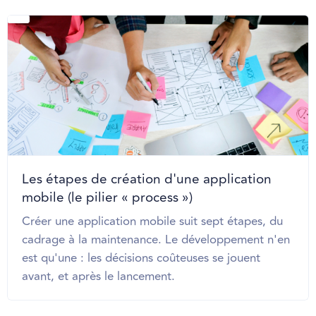
Les étapes de création d'une application
mobile (le pilier « process »)
Créer une application mobile suit sept étapes, du
cadrage à la maintenance. Le développement n'en
est qu'une : les décisions coûteuses se jouent
avant, et après le lancement.