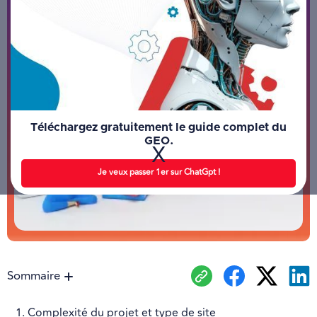
Téléchargez gratuitement le guide complet du
GEO.
X
Je veux passer 1er sur ChatGpt !
Sommaire
1. Complexité du projet et type de site