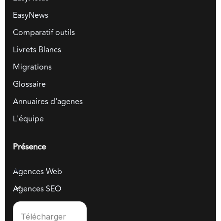
EasyNews
Comparatif outils
Livrets Blancs
Migrations
Glossaire
Annuaires d'agenes
L'équipe
Présence
Agences Web
Agences SEO
Télécharger