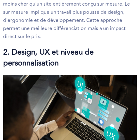
moins cher qu’un site entièrement conçu sur mesure. Le
sur mesure implique un travail plus poussé de design,
d’ergonomie et de développement. Cette approche
permet une meilleure différenciation mais a un impact
direct sur le prix.
2. Design, UX et niveau de
personnalisation