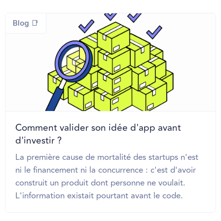
Blog 📑
Comment valider son idée d'app avant
d'investir ?
La première cause de mortalité des startups n'est
ni le financement ni la concurrence : c'est d'avoir
construit un produit dont personne ne voulait.
L'information existait pourtant avant le code.