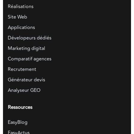
Réalisations
Site Web
Applications
Dévelopeurs dédiés
Marketing digital
Comparatif agences
Recrutement
Générateur devis
Analyseur GEO
Ressources
EasyBlog
EasyActus