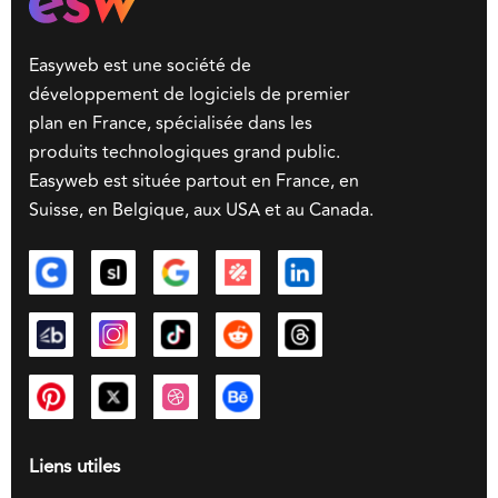
Easyweb est une société de
développement de logiciels de premier
plan en France, spécialisée dans les
produits technologiques grand public.
Easyweb est située partout en France, en
Suisse, en Belgique, aux USA et au Canada.
Liens utiles