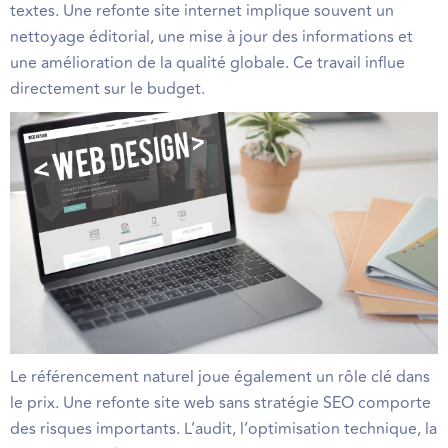
textes. Une refonte site internet implique souvent un
nettoyage éditorial, une mise à jour des informations et
une amélioration de la qualité globale. Ce travail influe
directement sur le budget.
Le référencement naturel joue également un rôle clé dans
le prix. Une refonte site web sans stratégie SEO comporte
des risques importants. L’audit, l’optimisation technique, la