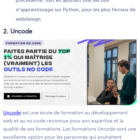
précédente, tout en ajoutant une section
d'apprentissage sur Python, pour les plus ferreux de
webdesign.
2. Uncode
Uncode
est une école de formation au développement
web et au no-code reconnue pour son expertise et la
qualité de ses formations. Les formations Uncode sont une
excellente option pour les personnes qui souhaitent