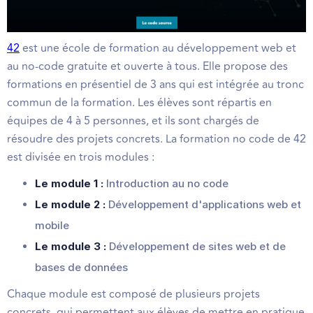
42
est une école de formation au développement web et
au no-code gratuite et ouverte à tous. Elle propose des
formations en présentiel de 3 ans qui est intégrée au tronc
commun de la formation. Les élèves sont répartis en
équipes de 4 à 5 personnes, et ils sont chargés de
résoudre des projets concrets. La formation no code de 42
est divisée en trois modules :
Le module 1 :
Introduction au no code
Le module 2 :
Développement d'applications web et
mobile
Le module 3 :
Développement de sites web et de
bases de données
Chaque module est composé de plusieurs projets
concrets, qui permettent aux élèves de mettre en pratique