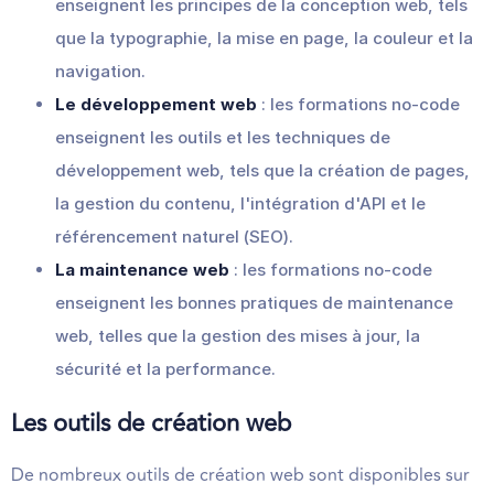
enseignent les principes de la conception web, tels
que la typographie, la mise en page, la couleur et la
navigation.
Le développement web
: les formations no-code
enseignent les outils et les techniques de
développement web, tels que la création de pages,
la gestion du contenu, l'intégration d'API et le
référencement naturel (SEO).
La maintenance web
: les formations no-code
enseignent les bonnes pratiques de maintenance
web, telles que la gestion des mises à jour, la
sécurité et la performance.
Les outils de création web
De nombreux outils de création web sont disponibles sur