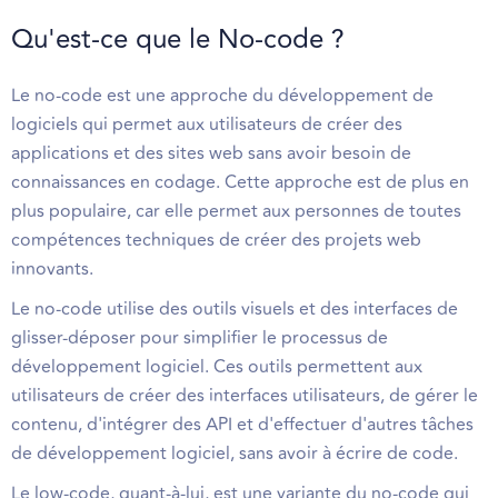
Qu'est-ce que le No-code ?
Le no-code est une approche du développement de
logiciels qui permet aux utilisateurs de créer des
applications et des sites web sans avoir besoin de
connaissances en codage. Cette approche est de plus en
plus populaire, car elle permet aux personnes de toutes
compétences techniques de créer des projets web
innovants.
Le no-code utilise des outils visuels et des interfaces de
glisser-déposer pour simplifier le processus de
développement logiciel. Ces outils permettent aux
utilisateurs de créer des interfaces utilisateurs, de gérer le
contenu, d'intégrer des API et d'effectuer d'autres tâches
de développement logiciel, sans avoir à écrire de code.
Le low-code, quant-à-lui, est une variante du no-code qui