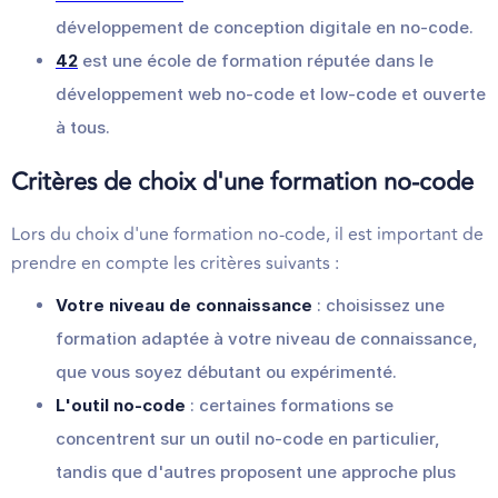
développement de conception digitale en no-code.
42
est une école de formation réputée dans le
développement web no-code et low-code et ouverte
à tous.
Critères de choix d'une formation no-code
Lors du choix d'une formation no-code, il est important de
prendre en compte les critères suivants :
Votre niveau de connaissance
: choisissez une
formation adaptée à votre niveau de connaissance,
que vous soyez débutant ou expérimenté.
L'outil no-code
: certaines formations se
concentrent sur un outil no-code en particulier,
tandis que d'autres proposent une approche plus