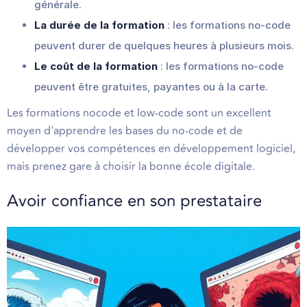
générale.
La durée de la formation
: les formations no-code
peuvent durer de quelques heures à plusieurs mois.
Le coût de la formation
: les formations no-code
peuvent être gratuites, payantes ou à la carte.
Les formations nocode et low-code sont un excellent
moyen d'apprendre les bases du no-code et de
développer vos compétences en développement logiciel,
mais prenez gare à choisir la bonne école digitale.
Avoir confiance en son prestataire