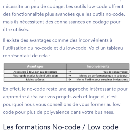
nécessite un peu de codage. Les outils low-code offrent
des fonctionnalités plus avancées que les outils no-code,
mais ils nécessitent des connaissances en codage pour
être utilisés.
Il existe des avantages comme des inconvénients à
l'utilisation du no-code et du low-code. Voici un tableau
représentatif de cela :
En effet, le no-code reste une approche intéressante pour
apprendre à réaliser vos projets web et logiciel, c'est
pourquoi nous vous conseillons de vous former au low
code pour plus de polyvalence dans votre business.
Les formations No-code / Low code