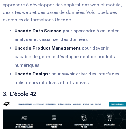
apprendre à développer des applications web et mobile,
des sites web et des bases de données. Voici quelques
exemples de formations Uncode :
Uncode Data Science
pour apprendre à collecter,
analyser et visualiser des données.
Uncode Product Management
pour devenir
capable de gérer le développement de produits
numériques.
Uncode Design
: pour savoir créer des interfaces
utilisateurs intuitives et attractives.
3. L'école 42