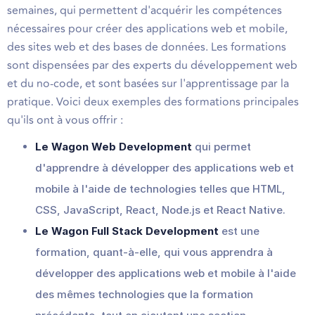
semaines, qui permettent d'acquérir les compétences
nécessaires pour créer des applications web et mobile,
des sites web et des bases de données. Les formations
sont dispensées par des experts du développement web
et du no-code, et sont basées sur l'apprentissage par la
pratique. Voici deux exemples des formations principales
qu'ils ont à vous offrir :
Le Wagon Web Development
qui permet
d'apprendre à développer des applications web et
mobile à l'aide de technologies telles que HTML,
CSS, JavaScript, React, Node.js et React Native.
Le Wagon Full Stack Development
est une
formation, quant-à-elle, qui vous apprendra à
développer des applications web et mobile à l'aide
des mêmes technologies que la formation