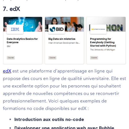
7. edX
edX
est une plateforme d'apprentissage en ligne qui
propose des cours en ligne de qualité universitaire. Elle est
une excellente option pour les personnes qui souhaitent
apprendre de nouvelles compétences ou se reconvertir
professionnellement. Voici quelques exemples de
formations no code disponibles sur edX :
Introduction aux outils no-code
Développer une application web avec Bubble