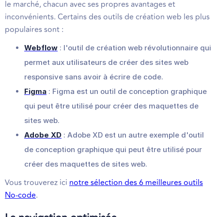
le marché, chacun avec ses propres avantages et
inconvénients. Certains des outils de création web les plus
populaires sont :
Webflow
: l'outil de création web révolutionnaire qui
permet aux utilisateurs de créer des sites web
responsive sans avoir à écrire de code.
Figma
: Figma est un outil de conception graphique
qui peut être utilisé pour créer des maquettes de
sites web.
Adobe XD
: Adobe XD est un autre exemple d'outil
de conception graphique qui peut être utilisé pour
créer des maquettes de sites web.
Vous trouverez ici
notre sélection des 6 meilleures outils
No-code
.