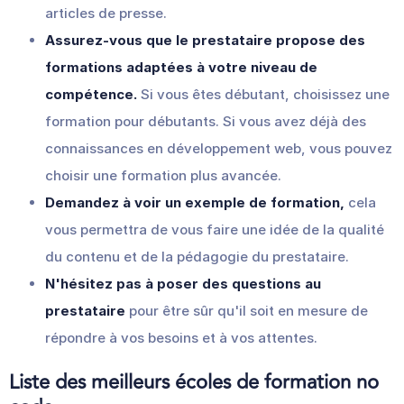
articles de presse.
Assurez-vous que le prestataire propose des
formations adaptées à votre niveau de
compétence.
Si vous êtes débutant, choisissez une
formation pour débutants. Si vous avez déjà des
connaissances en développement web, vous pouvez
choisir une formation plus avancée.
Demandez à voir un exemple de formation,
cela
vous permettra de vous faire une idée de la qualité
du contenu et de la pédagogie du prestataire.
N'hésitez pas à poser des questions au
prestataire
pour être sûr qu'il soit en mesure de
répondre à vos besoins et à vos attentes.
Liste des meilleurs écoles de formation no