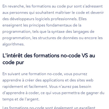
En revanche, les formations au code pur sont s'adressent
aux personnes qui souhaitent maîtriser le code et devenir
des développeurs logiciels professionnels. Elles
enseignent les principes fondamentaux de la
programmation, tels que la syntaxe des langages de
programmation, les structures de données ou encore les
algorithmes.
L'intérêt des formations no-code VS au
code pur
En suivant une formation no-code, vous pourrez
apprendre à créer des applications et des sites web
rapidement et facilement. Vous n'aurez pas besoin
d'apprendre à coder, ce qui vous permettra de gagner du
temps et de l'argent.
Les formations no-code sont également un excellent