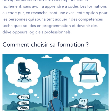
des applications et des sites web rapidement et
facilement, sans avoir à apprendre à coder. Les formations
au code pur, en revanche, sont une excellente option pour
les personnes qui souhaitent acquérir des compétences
techniques solides en programmation et devenir des
développeurs logiciels professionnels.
Comment choisir sa formation ?