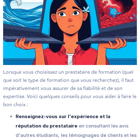
Lorsque vous choisissez un prestataire de formation (quel
que soit le type de formation que vous recherchez), il faut
impérativement vous assurer de sa fiabilité et de son
expertise. Voici quelques conseils pour vous aider à faire le
bon choix :
Renseignez-vous sur l'expérience et la
réputation du prestataire
en consultant les avis
d'autres étudiants, les témoignages de clients et les