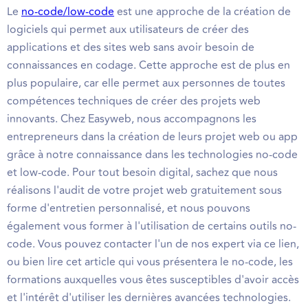
Le
no-code/low-code
est une approche de la création de
logiciels qui permet aux utilisateurs de créer des
applications et des sites web sans avoir besoin de
connaissances en codage. Cette approche est de plus en
plus populaire, car elle permet aux personnes de toutes
compétences techniques de créer des projets web
innovants. Chez Easyweb, nous accompagnons les
entrepreneurs dans la création de leurs projet web ou app
grâce à notre connaissance dans les technologies no-code
et low-code. Pour tout besoin digital, sachez que nous
réalisons l'audit de votre projet web gratuitement sous
forme d'entretien personnalisé, et nous pouvons
également vous former à l'utilisation de certains outils no-
code. Vous pouvez contacter l'un de nos expert via ce lien,
ou bien lire cet article qui vous présentera le no-code, les
formations auxquelles vous êtes susceptibles d'avoir accès
et l'intérêt d'utiliser les dernières avancées technologies.