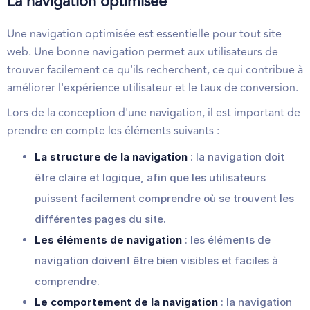
La navigation optimisée
Une navigation optimisée est essentielle pour tout site
web. Une bonne navigation permet aux utilisateurs de
trouver facilement ce qu'ils recherchent, ce qui contribue à
améliorer l'expérience utilisateur et le taux de conversion.
Lors de la conception d'une navigation, il est important de
prendre en compte les éléments suivants :
La structure de la navigation
: la navigation doit
être claire et logique, afin que les utilisateurs
puissent facilement comprendre où se trouvent les
différentes pages du site.
Les éléments de navigation
: les éléments de
navigation doivent être bien visibles et faciles à
comprendre.
Le comportement de la navigation
: la navigation