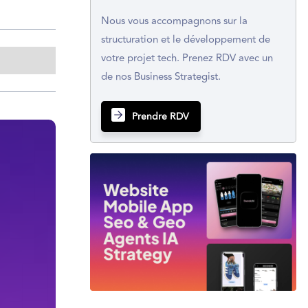
Nous vous accompagnons sur la
structuration et le développement de
votre projet tech. Prenez RDV avec un
de nos Business Strategist.
Prendre RDV