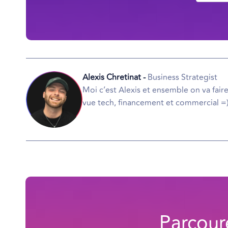
Alexis Chretinat -
Business Strategist
Moi c’est Alexis et ensemble on va faire
vue tech, financement et commercial =
Parcour