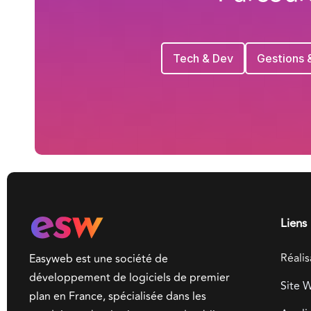
Tech & Dev
Gestions 
Liens 
Réalis
Easyweb est une société de
développement de logiciels de premier
Site 
plan en France, spécialisée dans les