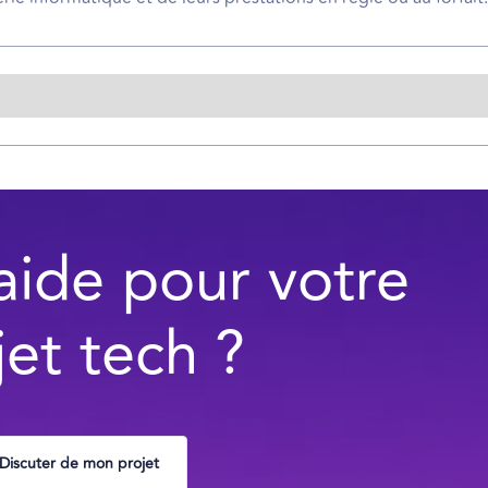
aide pour votre
jet tech ?
Discuter de mon projet