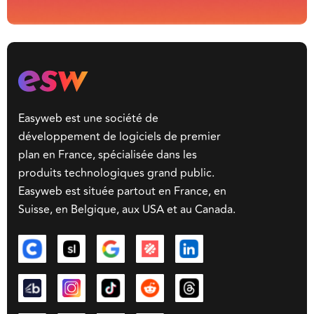
Easyweb est une société de
développement de logiciels de premier
plan en France, spécialisée dans les
produits technologiques grand public.
Easyweb est située partout en France, en
Suisse, en Belgique, aux USA et au Canada.