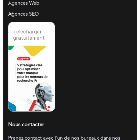
Agences Web
Agences SEO
Télécharger
gratuitement
Nous contacter
Prenez contact avec l'un de nos bureaux dans nos