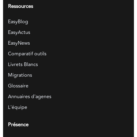
Ressources
EasyBlog
EasyActus
EasyNews
Comparatif outils
Livrets Blancs
Migrations
Glossaire
Annuaires d'agenes
L'équipe
Présence