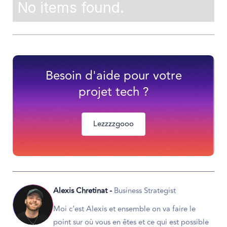
No items found.
Besoin d'aide pour votre
projet tech ?
Lezzzzgooo
Alexis Chretinat -
Business Strategist
Moi c’est Alexis et ensemble on va faire le
point sur où vous en êtes et ce qui est possible