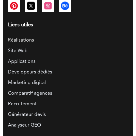
Liens utiles
Réalisations
Site Web
Applications
Dévelopeurs dédiés
Marketing digital
Comparatif agences
Recrutement
Générateur devis
Analyseur GEO