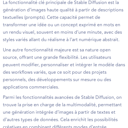
La fonctionnalité clé principale de Stable Diffusion est la
génération d’images haute qualité à partir de descriptions
textuelles (prompts). Cette capacité permet de
transformer une idée ou un concept exprimé en mots en
un rendu visuel, souvent en moins d’une minute, avec des
styles variés allant du réalisme à l’art numérique abstrait.
Une autre fonctionnalité majeure est sa nature open
source, offrant une grande flexibilité. Les utilisateurs
peuvent modifier, personnaliser et intégrer le modèle dans
des workflows variés, que ce soit pour des projets
personnels, des développements sur mesure ou des
applications commerciales.
Parmi les fonctionnalités avancées de Stable Diffusion, on
trouve la prise en charge de la multimodalité, permettant
une génération intégrée d’images à partir de textes et
d’autres types de données. Cela enrichit les possibilités
créatives en combinant différents modes d’entrée.