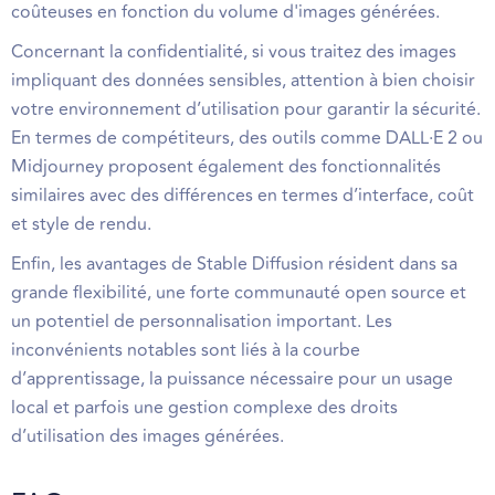
coûteuses en fonction du volume d'images générées.
Concernant la confidentialité, si vous traitez des images
impliquant des données sensibles, attention à bien choisir
votre environnement d’utilisation pour garantir la sécurité.
En termes de compétiteurs, des outils comme DALL·E 2 ou
Midjourney proposent également des fonctionnalités
similaires avec des différences en termes d’interface, coût
et style de rendu.
Enfin, les avantages de Stable Diffusion résident dans sa
grande flexibilité, une forte communauté open source et
un potentiel de personnalisation important. Les
inconvénients notables sont liés à la courbe
d’apprentissage, la puissance nécessaire pour un usage
local et parfois une gestion complexe des droits
d’utilisation des images générées.