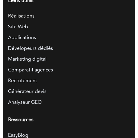
Liens utiles
Réalisations
Site Web
Applications
Dévelopeurs dédiés
Marketing digital
Comparatif agences
Recrutement
Générateur devis
Analyseur GEO
Ressources
EasyBlog