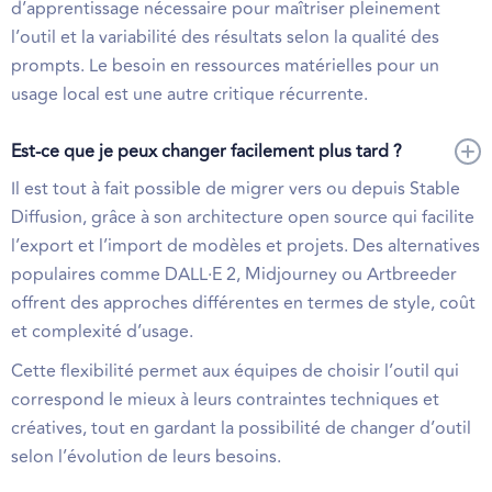
d’apprentissage nécessaire pour maîtriser pleinement
l’outil et la variabilité des résultats selon la qualité des
prompts. Le besoin en ressources matérielles pour un
usage local est une autre critique récurrente.
Est-ce que je peux changer facilement plus tard ?
Il est tout à fait possible de migrer vers ou depuis Stable
Diffusion, grâce à son architecture open source qui facilite
l’export et l’import de modèles et projets. Des alternatives
populaires comme DALL·E 2, Midjourney ou Artbreeder
offrent des approches différentes en termes de style, coût
et complexité d’usage.
Cette flexibilité permet aux équipes de choisir l’outil qui
correspond le mieux à leurs contraintes techniques et
créatives, tout en gardant la possibilité de changer d’outil
selon l’évolution de leurs besoins.