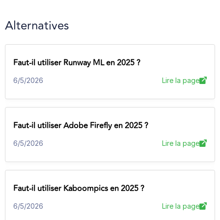
Alternatives
Faut-il utiliser Runway ML en 2025 ?
6/5/2026
Lire la page
Faut-il utiliser Adobe Firefly en 2025 ?
6/5/2026
Lire la page
Faut-il utiliser Kaboompics en 2025 ?
6/5/2026
Lire la page