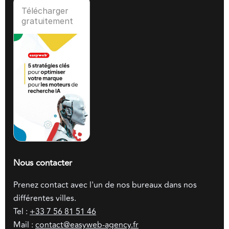
Télécharger
gratuitement
Nous contacter
Prenez contact avec l'un de nos bureaux dans nos
différentes villes.
Tel :
+33 7 56 81 51 46
Mail :
contact@easyweb-agency.fr