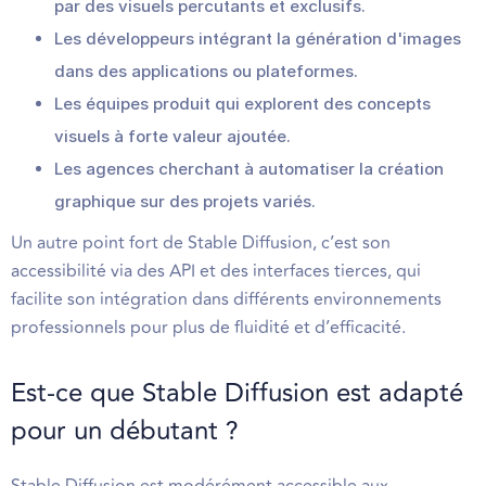
par des visuels percutants et exclusifs.
Les développeurs intégrant la génération d'images
dans des applications ou plateformes.
Les équipes produit qui explorent des concepts
visuels à forte valeur ajoutée.
Les agences cherchant à automatiser la création
graphique sur des projets variés.
Un autre point fort de Stable Diffusion, c’est son
accessibilité via des API et des interfaces tierces, qui
facilite son intégration dans différents environnements
professionnels pour plus de fluidité et d’efficacité.
Est-ce que Stable Diffusion est adapté
pour un débutant ?