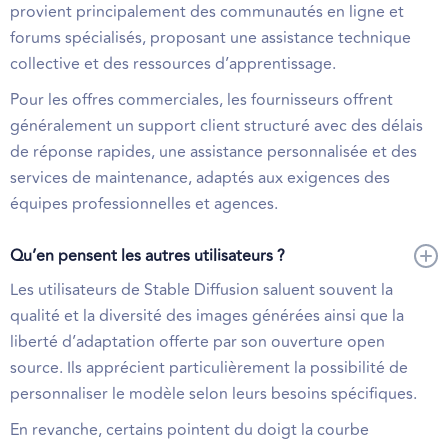
provient principalement des communautés en ligne et
forums spécialisés, proposant une assistance technique
collective et des ressources d’apprentissage.
Pour les offres commerciales, les fournisseurs offrent
généralement un support client structuré avec des délais
de réponse rapides, une assistance personnalisée et des
services de maintenance, adaptés aux exigences des
équipes professionnelles et agences.
Qu’en pensent les autres utilisateurs ?
Les utilisateurs de Stable Diffusion saluent souvent la
qualité et la diversité des images générées ainsi que la
liberté d’adaptation offerte par son ouverture open
source. Ils apprécient particulièrement la possibilité de
personnaliser le modèle selon leurs besoins spécifiques.
En revanche, certains pointent du doigt la courbe