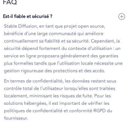
FAQ
Est-il fiable et sécurisé ?
Stable Diffusion, en tant que projet open source,
bénéficie d’une large communauté qui améliore
continuellement sa fiabilité et sa sécurité. Cependant, la
sécurité dépend fortement du contexte d’utilisation : un
service en ligne proposera généralement des garanties
plus formelles tandis que l’utilisation locale nécessite une
gestion rigoureuse des protections et des accès.
En termes de confidentialité, les données restent sous
contrôle total de l’utilisateur lorsqu’elles sont traitées
localement, minimisant les risques de fuite. Pour les
solutions hébergées, il est important de vérifier les
politiques de confidentialité et conformité RGPD du
fournisseur.