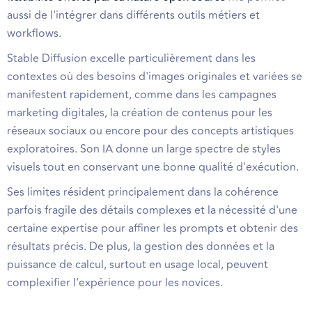
aussi de l'intégrer dans différents outils métiers et
workflows.
Stable Diffusion excelle particulièrement dans les
contextes où des besoins d'images originales et variées se
manifestent rapidement, comme dans les campagnes
marketing digitales, la création de contenus pour les
réseaux sociaux ou encore pour des concepts artistiques
exploratoires. Son IA donne un large spectre de styles
visuels tout en conservant une bonne qualité d'exécution.
Ses limites résident principalement dans la cohérence
parfois fragile des détails complexes et la nécessité d'une
certaine expertise pour affiner les prompts et obtenir des
résultats précis. De plus, la gestion des données et la
puissance de calcul, surtout en usage local, peuvent
complexifier l’expérience pour les novices.