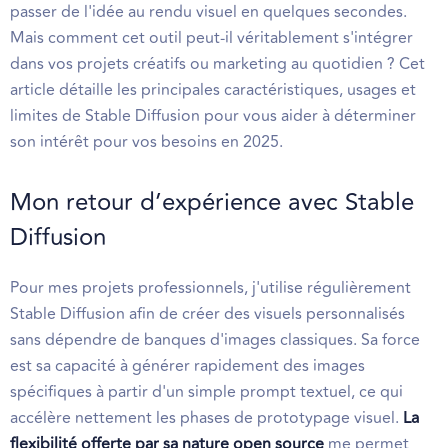
passer de l'idée au rendu visuel en quelques secondes.
Mais comment cet outil peut-il véritablement s'intégrer
dans vos projets créatifs ou marketing au quotidien ? Cet
article détaille les principales caractéristiques, usages et
limites de Stable Diffusion pour vous aider à déterminer
son intérêt pour vos besoins en 2025.
Mon retour d’expérience avec Stable
Diffusion
Pour mes projets professionnels, j'utilise régulièrement
Stable Diffusion afin de créer des visuels personnalisés
sans dépendre de banques d'images classiques. Sa force
est sa capacité à générer rapidement des images
spécifiques à partir d'un simple prompt textuel, ce qui
accélère nettement les phases de prototypage visuel.
La
flexibilité offerte par sa nature open source
me permet