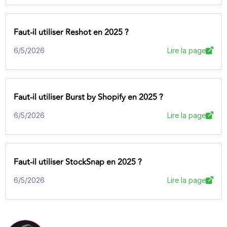
Faut-il utiliser Reshot en 2025 ?
6/5/2026
Lire la page
Faut-il utiliser Burst by Shopify en 2025 ?
6/5/2026
Lire la page
Faut-il utiliser StockSnap en 2025 ?
6/5/2026
Lire la page