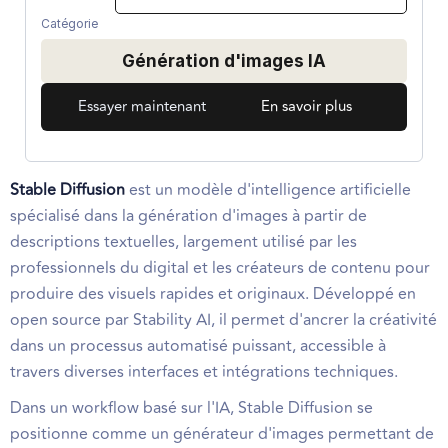
Catégorie
Génération d'images IA
Essayer maintenant
En savoir plus
Stable Diffusion
est un modèle d'intelligence artificielle
spécialisé dans la génération d'images à partir de
descriptions textuelles, largement utilisé par les
professionnels du digital et les créateurs de contenu pour
produire des visuels rapides et originaux. Développé en
open source par Stability AI, il permet d'ancrer la créativité
dans un processus automatisé puissant, accessible à
travers diverses interfaces et intégrations techniques.
Dans un workflow basé sur l'IA, Stable Diffusion se
positionne comme un générateur d'images permettant de