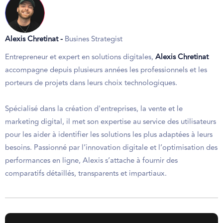
Alexis Chretinat -
Busines Strategist
Entrepreneur et expert en solutions digitales,
Alexis Chretinat
accompagne depuis plusieurs années les professionnels et les
porteurs de projets dans leurs choix technologiques.
Spécialisé dans la création d'entreprises, la vente et le
marketing digital, il met son expertise au service des utilisateurs
pour les aider à identifier les solutions les plus adaptées à leurs
besoins. Passionné par l’innovation digitale et l’optimisation des
performances en ligne, Alexis s’attache à fournir des
comparatifs détaillés, transparents et impartiaux.