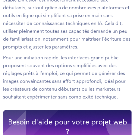
Stable Diffusion est modérément accessible aux
débutants, surtout grâce à de nombreuses plateformes et
outils en ligne qui simplifient sa prise en main sans
nécessiter de connaissances techniques en IA. Cela dit,
utiliser pleinement toutes ses capacités demande un peu
de familiarisation, notamment pour maîtriser l’écriture des
prompts et ajuster les paramètres.
Pour une initiation rapide, les interfaces grand public
proposent souvent des options simplifiées avec des
réglages prêts à l’emploi, ce qui permet de générer des
images convaincantes sans effort approfondi, idéal pour
les créateurs de contenu débutants ou les marketeurs
souhaitant expérimenter sans complexité technique.
Besoin d'aide pour votre projet web
?