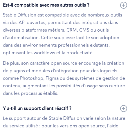
Est-il compatible avec mes autres outils ?
Stable Diffusion est compatible avec de nombreux outils
via des API ouvertes, permettant des intégrations dans
diverses plateformes métiers, CRM, CMS ou outils
d’automatisation. Cette souplesse facilite son adoption
dans des environnements professionnels existants,
optimisant les workflows et la productivité.
De plus, son caractère open source encourage la création
de plugins et modules d’intégration pour des logiciels
comme Photoshop, Figma ou des systèmes de gestion de
contenu, augmentant les possibilités d’usage sans rupture
dans les processus établis.
Y a-t-il un support client réactif ?
Le support autour de Stable Diffusion varie selon la nature
du service utilisé : pour les versions open source, l’aide