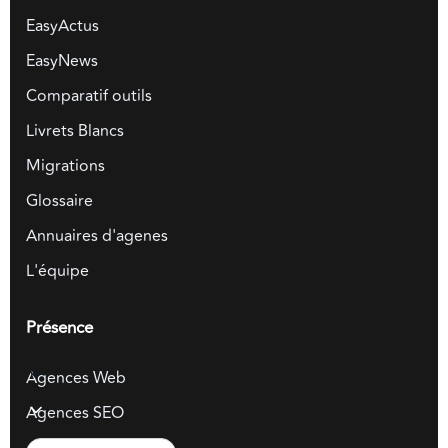
EasyActus
EasyNews
Comparatif outils
Livrets Blancs
Migrations
Glossaire
Annuaires d'agenes
L'équipe
Présence
Agences Web
Agences SEO