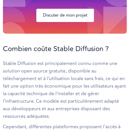
Discuter de mon projet
Combien coûte Stable Diffusion ?
Stable Diffusion est principalement connu comme une
solution open source gratuite, disponible au
téléchargement et à l’utilisation locale sans frais, ce qui en
fait une option très économique pour les utilisateurs ayant
la capacité technique de l’installer et de gérer
l’infrastructure. Ce modèle est particulièrement adapté
aux développeurs et aux entreprises disposant des
ressources adéquates.
Cependant, différentes plateformes proposent l’accès à