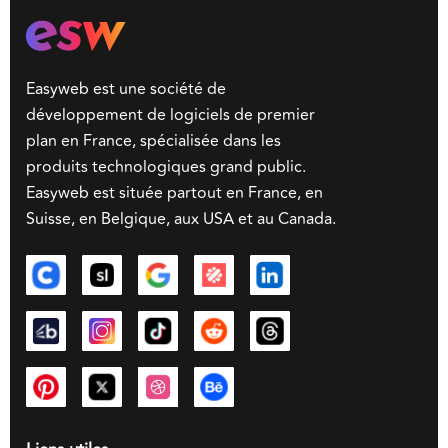
Easyweb est une société de
développement de logiciels de premier
plan en France, spécialisée dans les
produits technologiques grand public.
Easyweb est située partout en France, en
Suisse, en Belgique, aux USA et au Canada.