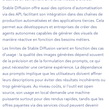
Stable Diffusion offre aussi des options d’automatisation
via des API, facilitant son intégration dans des chaînes de
production automatisées et des applications tierces. Cela
permet aux développeurs et entreprises de créer des
agents autonomes capables de générer des visuels de
manière réactive en fonction des besoins métiers.
Les limites de Stable Diffusion varient en fonction des cas
d’usage : la qualité des images générées dépend souvent
de la précision et de la formulation des prompts, ce qui
peut nécessiter une certaine expérience. La dépendance
aux prompts implique que les utilisateurs doivent affiner
leurs descriptions pour éviter des résultats incohérents ou
trop génériques. Au niveau coûts, si l’outil est open
source, son usage en local demande une machine
puissante surtout pour des rendus rapides, tandis que les
offres payantes via des services cloud peuvent devenir