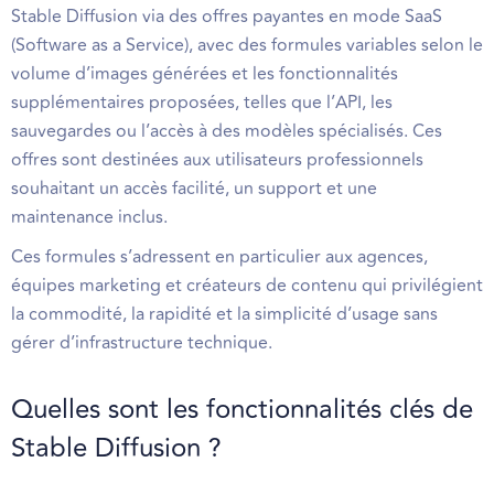
Stable Diffusion via des offres payantes en mode SaaS
(Software as a Service), avec des formules variables selon le
volume d’images générées et les fonctionnalités
supplémentaires proposées, telles que l’API, les
sauvegardes ou l’accès à des modèles spécialisés. Ces
offres sont destinées aux utilisateurs professionnels
souhaitant un accès facilité, un support et une
maintenance inclus.
Ces formules s’adressent en particulier aux agences,
équipes marketing et créateurs de contenu qui privilégient
la commodité, la rapidité et la simplicité d’usage sans
gérer d’infrastructure technique.
Quelles sont les fonctionnalités clés de
Stable Diffusion ?