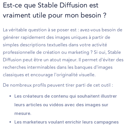
Est-ce que Stable Diffusion est
vraiment utile pour mon besoin ?
La véritable question à se poser est : avez-vous besoin de
générer rapidement des images uniques à partir de
simples descriptions textuelles dans votre activité
professionnelle de création ou marketing ? Si oui, Stable
Diffusion peut être un atout majeur. Il permet d'éviter des
recherches interminables dans les banques d'images
classiques et encourage l'originalité visuelle.
De nombreux profils peuvent tirer parti de cet outil :
Les créateurs de contenu qui souhaitent illustrer
leurs articles ou vidéos avec des images sur
mesure.
Les marketeurs voulant enrichir leurs campagnes