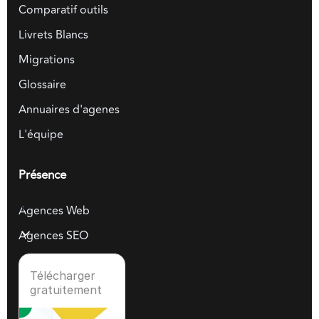
Comparatif outils
Livrets Blancs
Migrations
Glossaire
Annuaires d'agenes
L'équipe
Présence
Agences Web
Agences SEO
Télécharger
gratuitement