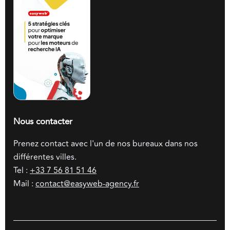
Nous contacter
Prenez contact avec l'un de nos bureaux dans nos
différentes villes.
Tel :
+33 7 56 81 51 46
Mail :
contact@easyweb-agency.fr