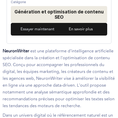
Catégorie
Génération et optimisation de contenu
SEO
Essayer maintenant
En savoir plus
NeuronWriter
est une plateforme d'intelligence artificielle
spécialisée dans la création et l'optimisation de contenu
SEO. Conçu pour accompagner les professionnels du
digital, les équipes marketing, les créateurs de contenu et
les agences web, NeuronWriter vise à améliorer la visibilité
en ligne via une approche data-driven. L'outil propose
notamment une analyse sémantique approfondie et des
recommandations précises pour optimiser les textes selon
les tendances des moteurs de recherche.
Dans un univers digital où le référencement naturel est un