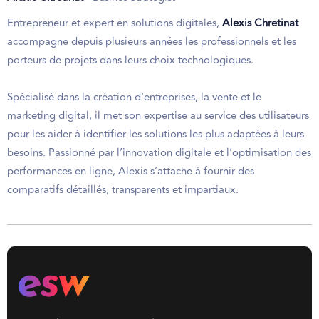
Entrepreneur et expert en solutions digitales,
Alexis Chretinat
accompagne depuis plusieurs années les professionnels et les
porteurs de projets dans leurs choix technologiques.
Spécialisé dans la création d'entreprises, la vente et le
marketing digital, il met son expertise au service des utilisateurs
pour les aider à identifier les solutions les plus adaptées à leurs
besoins. Passionné par l’innovation digitale et l’optimisation des
performances en ligne, Alexis s’attache à fournir des
comparatifs détaillés, transparents et impartiaux.