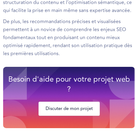
structuration du contenu et l’optimisation sémantique, ce
qui facilite la prise en main même sans expertise avancée.
De plus, les recommandations précises et visualisées
permettent à un novice de comprendre les enjeux SEO
fondamentaux tout en produisant un contenu mieux
optimisé rapidement, rendant son utilisation pratique dès
les premières utilisations.
Besoin d'aide pour votre projet web
?
Discuter de mon projet