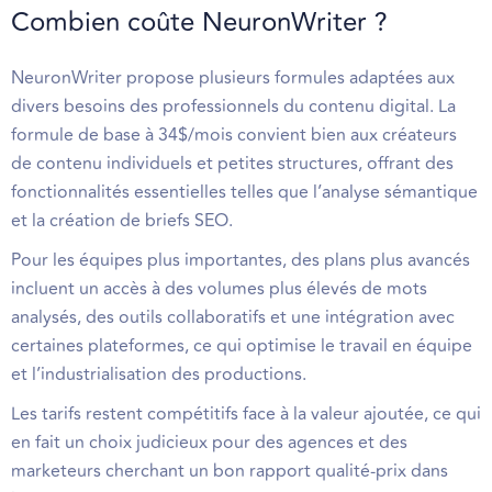
Combien coûte NeuronWriter ?
NeuronWriter propose plusieurs formules adaptées aux
divers besoins des professionnels du contenu digital. La
formule de base à 34$/mois convient bien aux créateurs
de contenu individuels et petites structures, offrant des
fonctionnalités essentielles telles que l’analyse sémantique
et la création de briefs SEO.
Pour les équipes plus importantes, des plans plus avancés
incluent un accès à des volumes plus élevés de mots
analysés, des outils collaboratifs et une intégration avec
certaines plateformes, ce qui optimise le travail en équipe
et l’industrialisation des productions.
Les tarifs restent compétitifs face à la valeur ajoutée, ce qui
en fait un choix judicieux pour des agences et des
marketeurs cherchant un bon rapport qualité-prix dans