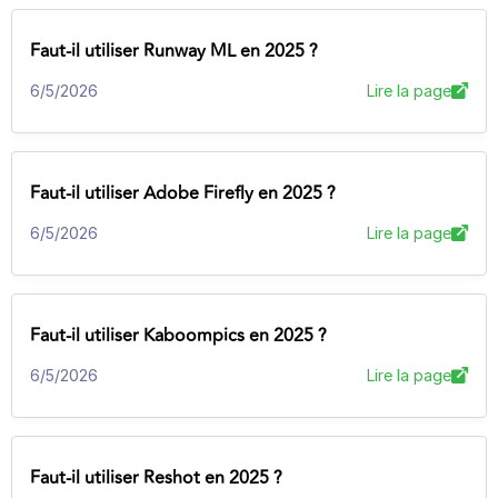
Faut-il utiliser Runway ML en 2025 ?
6/5/2026
Lire la page
Faut-il utiliser Adobe Firefly en 2025 ?
6/5/2026
Lire la page
Faut-il utiliser Kaboompics en 2025 ?
6/5/2026
Lire la page
Faut-il utiliser Reshot en 2025 ?