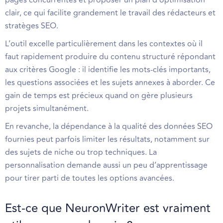
pages concurrentes et proposer un plan d’optimisation
clair, ce qui facilite grandement le travail des rédacteurs et
stratèges SEO.
L’outil excelle particulièrement dans les contextes où il
faut rapidement produire du contenu structuré répondant
aux critères Google : il identifie les mots-clés importants,
les questions associées et les sujets annexes à aborder. Ce
gain de temps est précieux quand on gère plusieurs
projets simultanément.
En revanche, la dépendance à la qualité des données SEO
fournies peut parfois limiter les résultats, notamment sur
des sujets de niche ou trop techniques. La
personnalisation demande aussi un peu d’apprentissage
pour tirer parti de toutes les options avancées.
Est-ce que NeuronWriter est vraiment