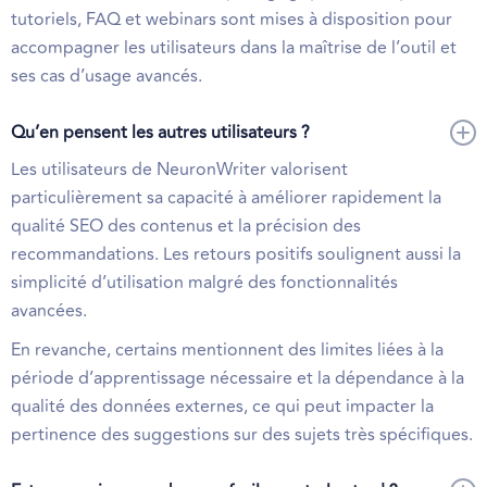
tutoriels, FAQ et webinars sont mises à disposition pour
accompagner les utilisateurs dans la maîtrise de l’outil et
ses cas d’usage avancés.
Qu’en pensent les autres utilisateurs ?
Les utilisateurs de NeuronWriter valorisent
particulièrement sa capacité à améliorer rapidement la
qualité SEO des contenus et la précision des
recommandations. Les retours positifs soulignent aussi la
simplicité d’utilisation malgré des fonctionnalités
avancées.
En revanche, certains mentionnent des limites liées à la
période d’apprentissage nécessaire et la dépendance à la
qualité des données externes, ce qui peut impacter la
pertinence des suggestions sur des sujets très spécifiques.