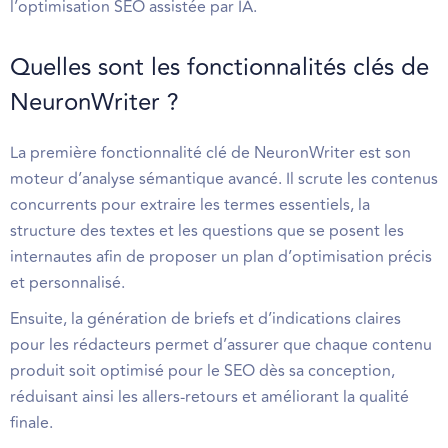
l’optimisation SEO assistée par IA.
Quelles sont les fonctionnalités clés de
NeuronWriter ?
La première fonctionnalité clé de NeuronWriter est son
moteur d’analyse sémantique avancé. Il scrute les contenus
concurrents pour extraire les termes essentiels, la
structure des textes et les questions que se posent les
internautes afin de proposer un plan d’optimisation précis
et personnalisé.
Ensuite, la génération de briefs et d’indications claires
pour les rédacteurs permet d’assurer que chaque contenu
produit soit optimisé pour le SEO dès sa conception,
réduisant ainsi les allers-retours et améliorant la qualité
finale.