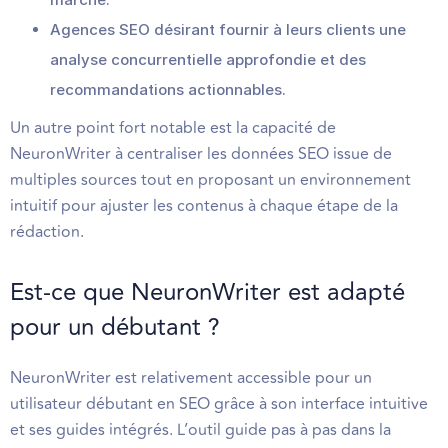
Agences SEO désirant fournir à leurs clients une
analyse concurrentielle approfondie et des
recommandations actionnables.
Un autre point fort notable est la capacité de
NeuronWriter à centraliser les données SEO issue de
multiples sources tout en proposant un environnement
intuitif pour ajuster les contenus à chaque étape de la
rédaction.
Est-ce que NeuronWriter est adapté
pour un débutant ?
NeuronWriter est relativement accessible pour un
utilisateur débutant en SEO grâce à son interface intuitive
et ses guides intégrés. L’outil guide pas à pas dans la