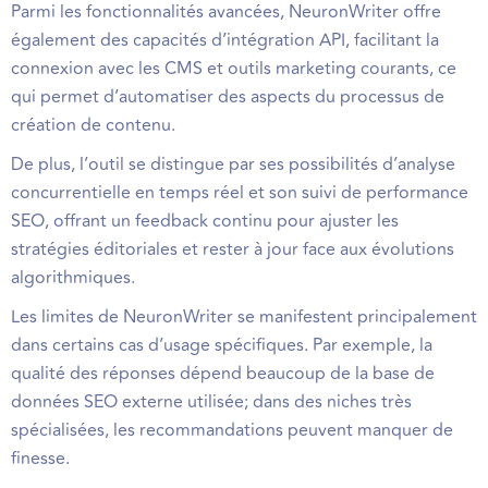
Parmi les fonctionnalités avancées, NeuronWriter offre
également des capacités d’intégration API, facilitant la
connexion avec les CMS et outils marketing courants, ce
qui permet d’automatiser des aspects du processus de
création de contenu.
De plus, l’outil se distingue par ses possibilités d’analyse
concurrentielle en temps réel et son suivi de performance
SEO, offrant un feedback continu pour ajuster les
stratégies éditoriales et rester à jour face aux évolutions
algorithmiques.
Les limites de NeuronWriter se manifestent principalement
dans certains cas d’usage spécifiques. Par exemple, la
qualité des réponses dépend beaucoup de la base de
données SEO externe utilisée; dans des niches très
spécialisées, les recommandations peuvent manquer de
finesse.