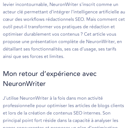
levier incontournable, NeuronWriter s'inscrit comme un
acteur clé permettant d'intégrer l'intelligence artificielle au
cœur des workflows rédactionnels SEO. Mais comment cet
outil peut-il transformer vos pratiques de rédaction et
optimiser durablement vos contenus ? Cet article vous
propose une présentation complète de NeuronWriter, en
détaillant ses fonctionnalités, ses cas d'usage, ses tarifs
ainsi que ses forces et limites.
Mon retour d’expérience avec
NeuronWriter
J’utilise NeuronWriter à la fois dans mon activité
professionnelle pour optimiser les articles de blogs clients
et lors de la création de contenus SEO internes. Son
principal point fort réside dans la capacité à analyser les