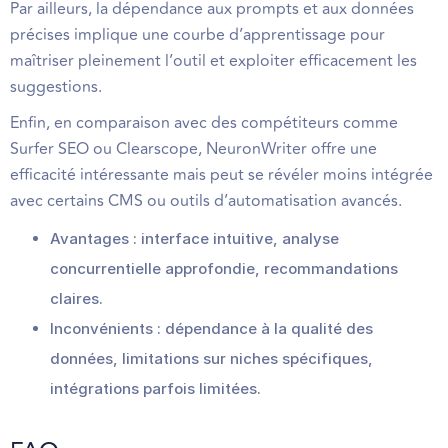
Par ailleurs, la dépendance aux prompts et aux données
précises implique une courbe d’apprentissage pour
maîtriser pleinement l’outil et exploiter efficacement les
suggestions.
Enfin, en comparaison avec des compétiteurs comme
Surfer SEO ou Clearscope, NeuronWriter offre une
efficacité intéressante mais peut se révéler moins intégrée
avec certains CMS ou outils d’automatisation avancés.
Avantages : interface intuitive, analyse
concurrentielle approfondie, recommandations
claires.
Inconvénients : dépendance à la qualité des
données, limitations sur niches spécifiques,
intégrations parfois limitées.