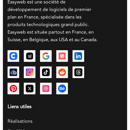
Easyweb est une société de
développement de logiciels de premier
plan en France, spécialisée dans les
produits technologiques grand public.
Easyweb est située partout en France, en
Suisse, en Belgique, aux USA et au Canada.
Liens utiles
Réalisations