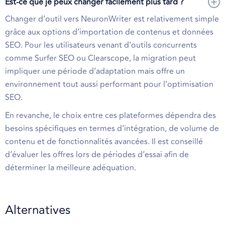
Est-ce que je peux changer facilement plus tard ?
Changer d’outil vers NeuronWriter est relativement simple
grâce aux options d’importation de contenus et données
SEO. Pour les utilisateurs venant d’outils concurrents
comme Surfer SEO ou Clearscope, la migration peut
impliquer une période d’adaptation mais offre un
environnement tout aussi performant pour l’optimisation
SEO.
En revanche, le choix entre ces plateformes dépendra des
besoins spécifiques en termes d’intégration, de volume de
contenu et de fonctionnalités avancées. Il est conseillé
d’évaluer les offres lors de périodes d’essai afin de
déterminer la meilleure adéquation.
Alternatives