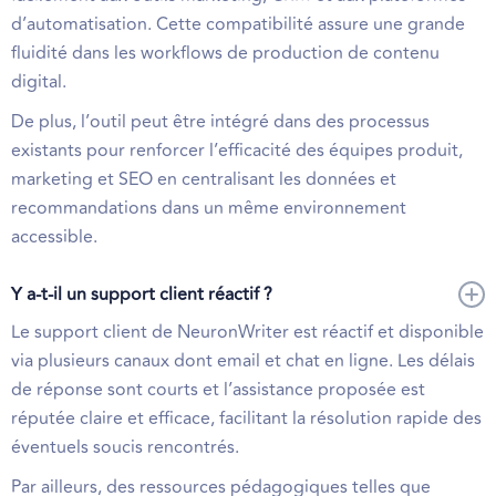
d’automatisation. Cette compatibilité assure une grande
fluidité dans les workflows de production de contenu
digital.
De plus, l’outil peut être intégré dans des processus
existants pour renforcer l’efficacité des équipes produit,
marketing et SEO en centralisant les données et
recommandations dans un même environnement
accessible.
Y a-t-il un support client réactif ?
Le support client de NeuronWriter est réactif et disponible
via plusieurs canaux dont email et chat en ligne. Les délais
de réponse sont courts et l’assistance proposée est
réputée claire et efficace, facilitant la résolution rapide des
éventuels soucis rencontrés.
Par ailleurs, des ressources pédagogiques telles que