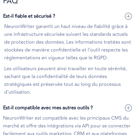
FAQ
Est-il fiable et sécurisé ?
NeuronWriter garantit un haut niveau de fiabilité grâce à
une infrastructure sécurisée suivant les standards actuels
de protection des données. Les informations traitées sont
stockées de manière confidentielle et l’outil respecte les
réglementations en vigueur telles que le RGPD.
Les utilisateurs peuvent ainsi travailler en toute sérénité,
sachant que la confidentialité de leurs données
stratégiques est préservée tout au long du processus
d’utilisation.
Est-il compatible avec mes autres outils ?
NeuronWriter est compatible avec les principaux CMS du
marché et offre des intégrations via API pour se connecter
facilement aux outils marketing, CRM et aux plateformes