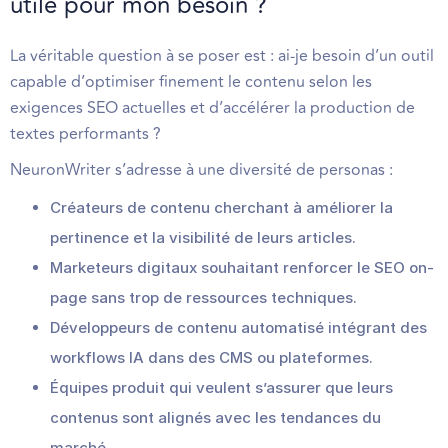
utile pour mon besoin ?
La véritable question à se poser est : ai-je besoin d’un outil
capable d’optimiser finement le contenu selon les
exigences SEO actuelles et d’accélérer la production de
textes performants ?
NeuronWriter s’adresse à une diversité de personas :
Créateurs de contenu cherchant à améliorer la
pertinence et la visibilité de leurs articles.
Marketeurs digitaux souhaitant renforcer le SEO on-
page sans trop de ressources techniques.
Développeurs de contenu automatisé intégrant des
workflows IA dans des CMS ou plateformes.
Équipes produit qui veulent s’assurer que leurs
contenus sont alignés avec les tendances du
marché.