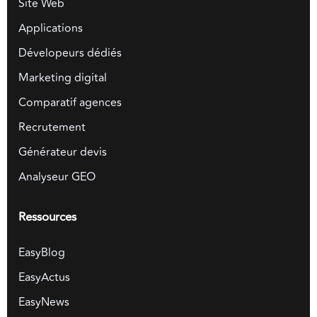
Site Web
Applications
Dévelopeurs dédiés
Marketing digital
Comparatif agences
Recrutement
Générateur devis
Analyseur GEO
Ressources
EasyBlog
EasyActus
EasyNews