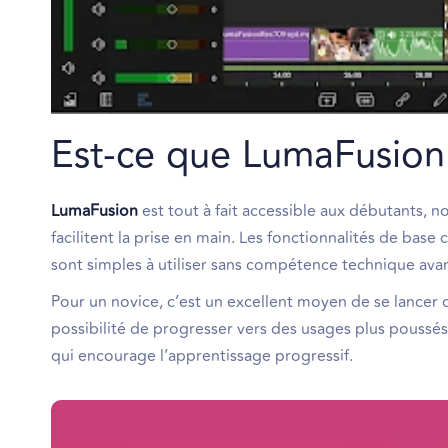
Est-ce que LumaFusion
LumaFusion
est tout à fait accessible aux débutants, n
facilitent la prise en main. Les fonctionnalités de bas
sont simples à utiliser sans compétence technique ava
Pour un novice, c’est un excellent moyen de se lancer 
possibilité de progresser vers des usages plus poussés 
qui encourage l’apprentissage progressif.