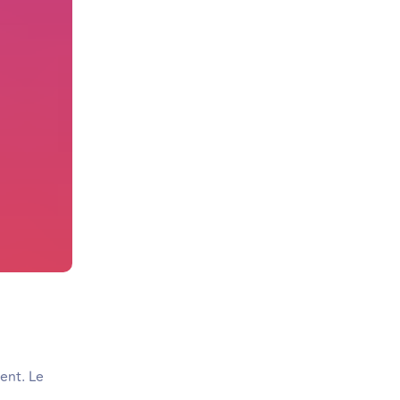
ent. Le