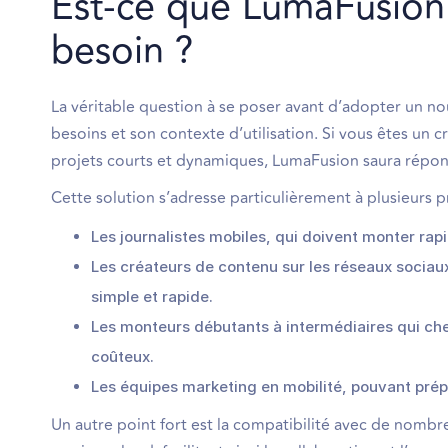
Est-ce que LumaFusion 
besoin ?
La véritable question à se poser avant d’adopter un
besoins et son contexte d’utilisation. Si vous êtes un 
projets courts et dynamiques, LumaFusion saura répond
Cette solution s’adresse particulièrement à plusieurs pr
Les journalistes mobiles, qui doivent monter ra
Les créateurs de contenu sur les réseaux sociau
simple et rapide.
Les monteurs débutants à intermédiaires qui che
coûteux.
Les équipes marketing en mobilité, pouvant prépa
Un autre point fort est la compatibilité avec de nombr