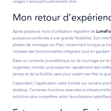
usages il sera particulièrement utile.
Mon retour d’expérien
Après plusieurs mois d’utilisation régulière de
LumaFu
puissance combinée à une grande flexibilité. Son interfa
phases de montage sur iPad, notamment lorsque je trav
richesse des fonctionnalités intégrées tout en garda
Dans un contexte journalistique ou de tournage sur le
organiser, monter, puis exporter rapidement des vidéo
temps et de la fluidité, sans pour autant sacrifier la qua
Cependant, l’application reste limitée sur certains po
desktop. Certaines fonctions avancées professionnelles
solutions plus complètes selon leurs besoins spécifiqu