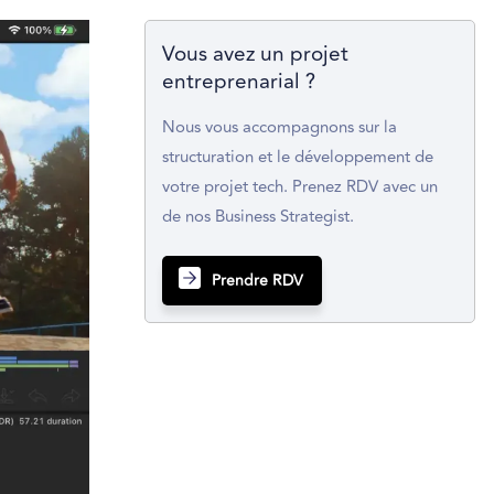
Vous avez un projet
entreprenarial ?
Nous vous accompagnons sur la
structuration et le développement de
votre projet tech. Prenez RDV avec un
de nos Business Strategist.
Prendre RDV