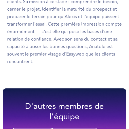
clients. Sa mission à ce stade : comprendre le besoin,
cerner le projet, identifier la maturité du prospect et
préparer le terrain pour qu'Alexis et l'équipe puissent
transformer l'essai. Cette première impression compte
énormément — c'est elle qui pose les bases d'une
relation de confiance. Avec son sens du contact et sa
capacité à poser les bonnes questions, Anatole est
souvent le premier visage d'Easyweb que les clients
rencontrent.
D'autres membres de
l'équipe