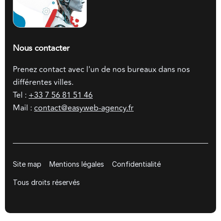
Nous contacter
Prenez contact avec l'un de nos bureaux dans nos
différentes villes.
Tel :
+33 7 56 81 51 46
Mail :
contact@easyweb-agency.fr
Site map
Mentions légales
Confidentialité
Tous droits réservés