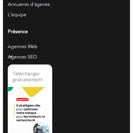
Annuaires d'agenes
L'équipe
Présence
Agences Web
Agences SEO
Télécharger
gratuitement