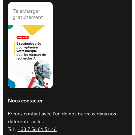
Télécharger
gratuitement
Nous contacter
Prenez contact avec l'un de nos bureaux dans nos
différentes villes.
Tel :
+33 7 56 81 51 46