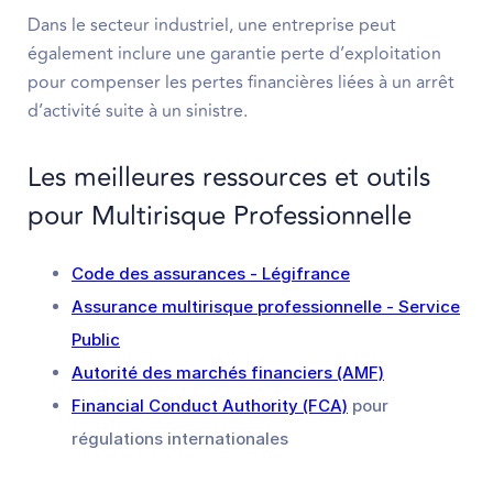
Dans le secteur industriel, une entreprise peut
également inclure une garantie perte d’exploitation
pour compenser les pertes financières liées à un arrêt
d’activité suite à un sinistre.
Les meilleures ressources et outils
pour Multirisque Professionnelle
Code des assurances - Légifrance
Assurance multirisque professionnelle - Service
Public
Autorité des marchés financiers (AMF)
Financial Conduct Authority (FCA)
pour
régulations internationales