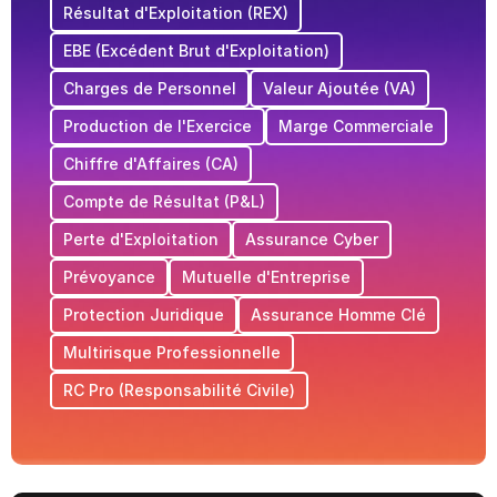
Résultat d'Exploitation (REX)
EBE (Excédent Brut d'Exploitation)
Charges de Personnel
Valeur Ajoutée (VA)
Production de l'Exercice
Marge Commerciale
Chiffre d'Affaires (CA)
Compte de Résultat (P&L)
Perte d'Exploitation
Assurance Cyber
Prévoyance
Mutuelle d'Entreprise
Protection Juridique
Assurance Homme Clé
Multirisque Professionnelle
RC Pro (Responsabilité Civile)