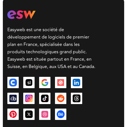
Easyweb est une société de
développement de logiciels de premier
plan en France, spécialisée dans les
produits technologiques grand public.
Easyweb est située partout en France, en
Suisse, en Belgique, aux USA et au Canada.