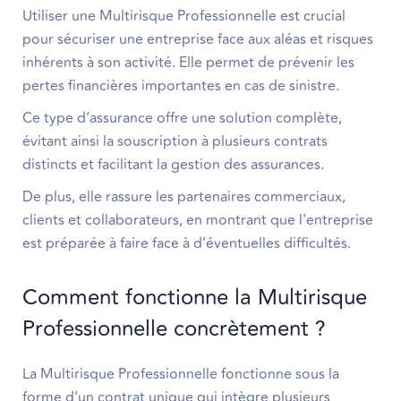
Utiliser une Multirisque Professionnelle est crucial
pour sécuriser une entreprise face aux aléas et risques
inhérents à son activité. Elle permet de prévenir les
pertes financières importantes en cas de sinistre.
Ce type d’assurance offre une solution complète,
évitant ainsi la souscription à plusieurs contrats
distincts et facilitant la gestion des assurances.
De plus, elle rassure les partenaires commerciaux,
clients et collaborateurs, en montrant que l’entreprise
est préparée à faire face à d’éventuelles difficultés.
Comment fonctionne la Multirisque
Professionnelle concrètement ?
La Multirisque Professionnelle fonctionne sous la
forme d’un contrat unique qui intègre plusieurs