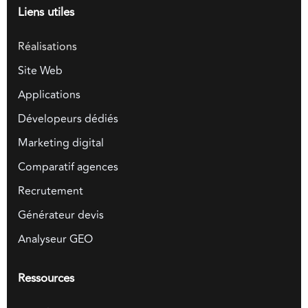
Liens utiles
Réalisations
Site Web
Applications
Dévelopeurs dédiés
Marketing digital
Comparatif agences
Recrutement
Générateur devis
Analyseur GEO
Ressources