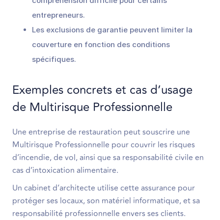
compréhension difficile pour certains
entrepreneurs.
Les exclusions de garantie peuvent limiter la
couverture en fonction des conditions
spécifiques.
Exemples concrets et cas d’usage
de Multirisque Professionnelle
Une entreprise de restauration peut souscrire une
Multirisque Professionnelle pour couvrir les risques
d’incendie, de vol, ainsi que sa responsabilité civile en
cas d’intoxication alimentaire.
Un cabinet d’architecte utilise cette assurance pour
protéger ses locaux, son matériel informatique, et sa
responsabilité professionnelle envers ses clients.