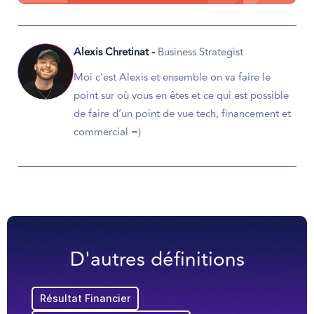
Alexis Chretinat -
Business Strategist
Moi c’est Alexis et ensemble on va faire le
point sur où vous en êtes et ce qui est possible
de faire d’un point de vue tech, financement et
commercial =)
D'autres définitions
Résultat Financier