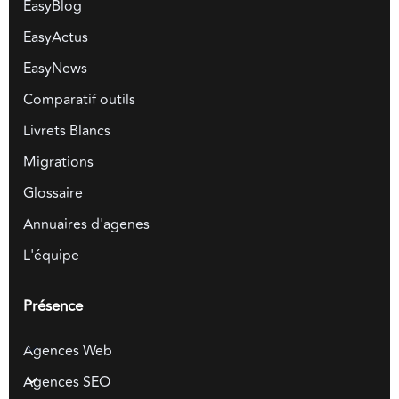
EasyBlog
EasyActus
EasyNews
Comparatif outils
Livrets Blancs
Migrations
Glossaire
Annuaires d'agenes
L'équipe
Présence
Agences Web
Agences SEO