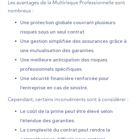
Les avantages de la Multirisque Professionnelle sont
nombreux :
Une protection globale couvrant plusieurs
risques sous un seul contrat.
Une gestion simplifiée des assurances grâce à
une mutualisation des garanties.
Une meilleure anticipation des risques
professionnels spécifiques.
Une sécurité financière renforcée pour
l’entreprise en cas de sinistre.
Cependant, certains inconvénients sont à considérer :
Le coût de la prime peut être élevé selon
l’étendue des garanties.
La complexité du contrat peut rendre la