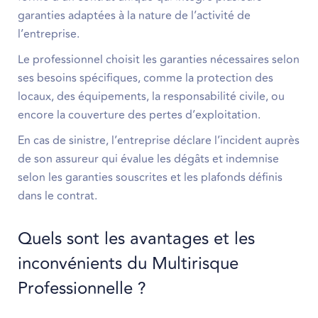
garanties adaptées à la nature de l’activité de
l’entreprise.
Le professionnel choisit les garanties nécessaires selon
ses besoins spécifiques, comme la protection des
locaux, des équipements, la responsabilité civile, ou
encore la couverture des pertes d’exploitation.
En cas de sinistre, l’entreprise déclare l’incident auprès
de son assureur qui évalue les dégâts et indemnise
selon les garanties souscrites et les plafonds définis
dans le contrat.
Quels sont les avantages et les
inconvénients du Multirisque
Professionnelle ?