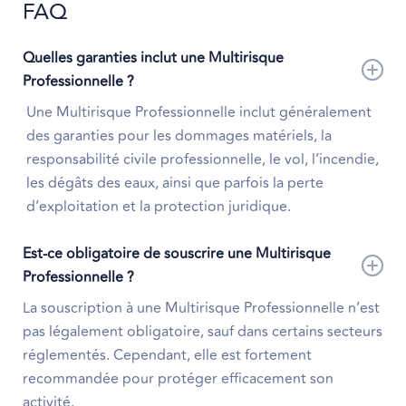
FAQ
Quelles garanties inclut une Multirisque
Professionnelle ?
Une Multirisque Professionnelle inclut généralement
des garanties pour les dommages matériels, la
responsabilité civile professionnelle, le vol, l’incendie,
les dégâts des eaux, ainsi que parfois la perte
d’exploitation et la protection juridique.
Est-ce obligatoire de souscrire une Multirisque
Professionnelle ?
La souscription à une Multirisque Professionnelle n’est
pas légalement obligatoire, sauf dans certains secteurs
réglementés. Cependant, elle est fortement
recommandée pour protéger efficacement son
activité.