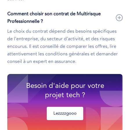
Comment choisir son contrat de Multirisque
Professionnelle ?
Le choix du contrat dépend des besoins spécifiques
de l’entreprise, du secteur d’activité, et des risques
encourus. Il est conseillé de comparer les offres, lire
attentivement les conditions générales et demander
conseil à un expert en assurance.
Besoin d'aide pour votre
projet tech ?
Lezzzzgooo