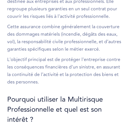
destinée aux entreprises et aux professionnels. Elle
regroupe plusieurs garanties en un seul contrat pour
couvrir les risques liés à l'activité professionnelle.
Cette assurance combine généralement la couverture
des dommages matériels (incendie, dégâts des eaux,
vol), la responsabilité civile professionnelle, et d’autres
garanties spécifiques selon le métier exercé.
L'objectif principal est de protéger l'entreprise contre
les conséquences financières d'un sinistre, en assurant
la continuité de l’activité et la protection des biens et
des personnes.
Pourquoi utiliser la Multirisque
Professionnelle et quel est son
intérêt ?