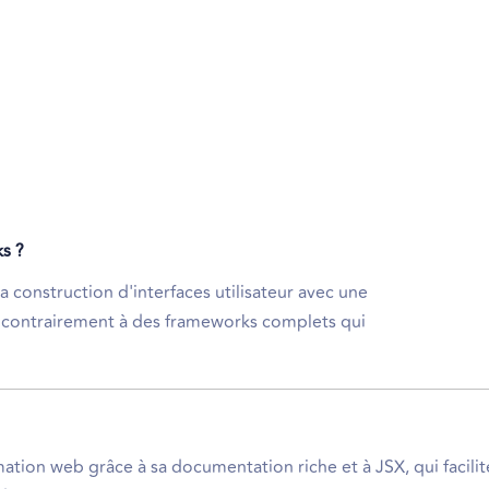
ks ?
a construction d'interfaces utilisateur avec une
 contrairement à des frameworks complets qui
tion web grâce à sa documentation riche et à JSX, qui facilit