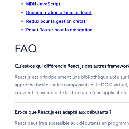
MDN JavaScript
Documentation officielle React
Redux pour la gestion d’état
React Router pour la navigation
FAQ
Qu’est-ce qui différencie React.js des autres framewor
React.js est principalement une bibliothèque axée sur l
approche basée sur les composants et le DOM virtuel,
couvrent l’ensemble de la structure d’une application.
Est-ce que React.js est adapté aux débutants ?
React peut être accessible aux débutants en programma