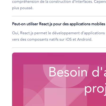
compréhension de la construction d’interfaces. Cepen
plus poussé.
Peut-on utiliser React.js pour des applications mobiles
Oui, React.js permet le développement d’applications 
vers des composants natifs sur iOS et Android.
Besoin d'
pro