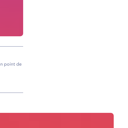
un point de