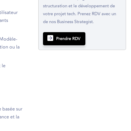
structuration et le développement de
ilisateur
votre projet tech. Prenez RDV avec un
ants
de nos Business Strategist.
Prendre RDV
(Modèle-
tion ou la
 le
e basée sur
ance et la