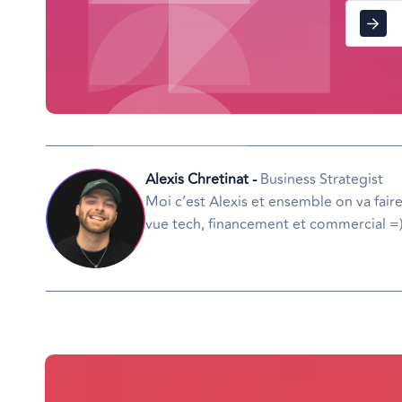
Alexis Chretinat -
Business Strategist
Moi c’est Alexis et ensemble on va faire
vue tech, financement et commercial =