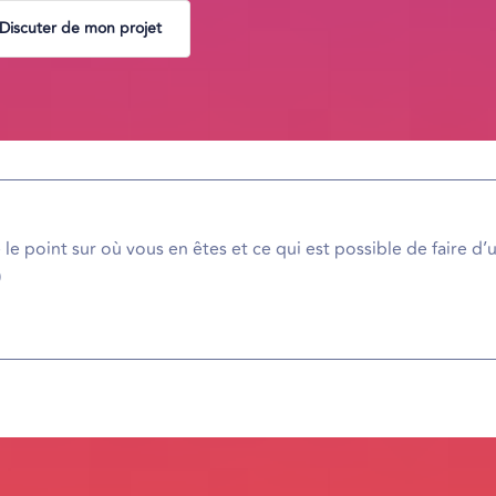
Discuter de mon projet
 le point sur où vous en êtes et ce qui est possible de faire d’
)