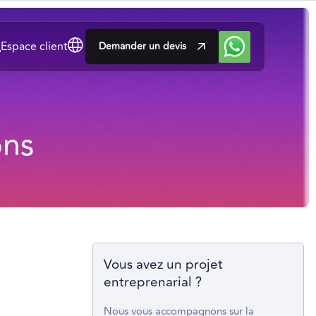
Espace client
Demander un devis
ons
Vous avez un projet
entreprenarial ?
Nous vous accompagnons sur la