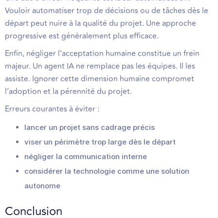
Vouloir automatiser trop de décisions ou de tâches dès le
départ peut nuire à la qualité du projet. Une approche
progressive est généralement plus efficace.
Enfin, négliger l’acceptation humaine constitue un frein
majeur. Un agent IA ne remplace pas les équipes. Il les
assiste. Ignorer cette dimension humaine compromet
l’adoption et la pérennité du projet.
Erreurs courantes à éviter :
lancer un projet sans cadrage précis
viser un périmètre trop large dès le départ
négliger la communication interne
considérer la technologie comme une solution
autonome
Conclusion