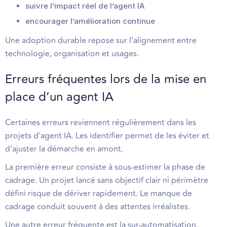
suivre l’impact réel de l’agent IA
encourager l’amélioration continue
Une adoption durable repose sur l’alignement entre
technologie, organisation et usages.
Erreurs fréquentes lors de la mise en
place d’un agent IA
Certaines erreurs reviennent régulièrement dans les
projets d’agent IA. Les identifier permet de les éviter et
d’ajuster la démarche en amont.
La première erreur consiste à sous-estimer la phase de
cadrage. Un projet lancé sans objectif clair ni périmètre
défini risque de dériver rapidement. Le manque de
cadrage conduit souvent à des attentes irréalistes.
Une autre erreur fréquente est la sur-automatisation.