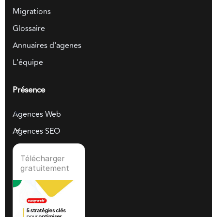
Migrations
Glossaire
Annuaires d'agenes
L'équipe
Présence
Agences Web
Agences SEO
Télécharger
gratuitement