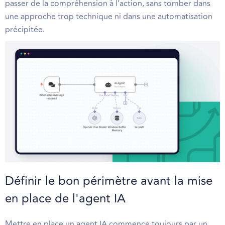
passer de la compréhension à l’action, sans tomber dans
une approche trop technique ni dans une automatisation
précipitée.
Définir le bon périmètre avant la mise
en place de l'agent IA
Mettre en place un agent IA commence toujours par un