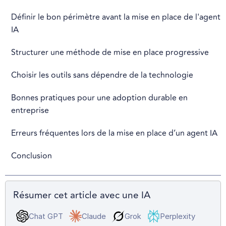
Définir le bon périmètre avant la mise en place de l'agent
IA
Structurer une méthode de mise en place progressive
Choisir les outils sans dépendre de la technologie
Bonnes pratiques pour une adoption durable en
entreprise
Erreurs fréquentes lors de la mise en place d’un agent IA
Conclusion
Résumer cet article avec une IA
Chat GPT
Claude
Grok
Perplexity