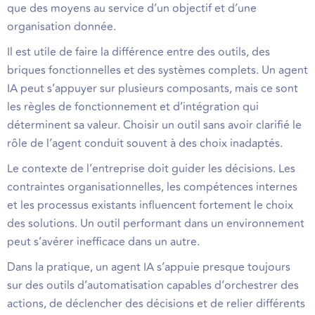
que des moyens au service d’un objectif et d’une
organisation donnée.
Il est utile de faire la différence entre des outils, des
briques fonctionnelles et des systèmes complets. Un agent
IA peut s’appuyer sur plusieurs composants, mais ce sont
les règles de fonctionnement et d’intégration qui
déterminent sa valeur. Choisir un outil sans avoir clarifié le
rôle de l’agent conduit souvent à des choix inadaptés.
Le contexte de l’entreprise doit guider les décisions. Les
contraintes organisationnelles, les compétences internes
et les processus existants influencent fortement le choix
des solutions. Un outil performant dans un environnement
peut s’avérer inefficace dans un autre.
Dans la pratique, un agent IA s’appuie presque toujours
sur des outils d’automatisation capables d’orchestrer des
actions, de déclencher des décisions et de relier différents