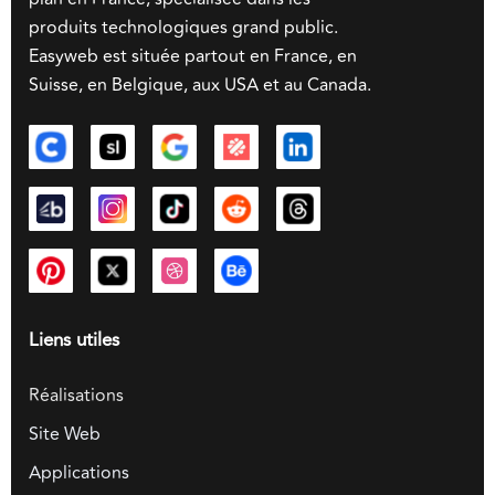
produits technologiques grand public.
Easyweb est située partout en France, en
Suisse, en Belgique, aux USA et au Canada.
Liens utiles
Réalisations
Site Web
Applications