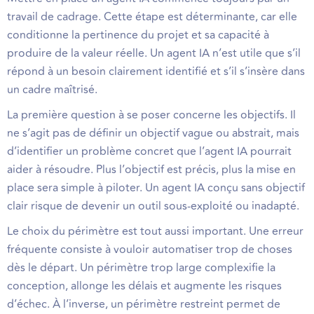
travail de cadrage. Cette étape est déterminante, car elle
conditionne la pertinence du projet et sa capacité à
produire de la valeur réelle. Un agent IA n’est utile que s’il
répond à un besoin clairement identifié et s’il s’insère dans
un cadre maîtrisé.
La première question à se poser concerne les objectifs. Il
ne s’agit pas de définir un objectif vague ou abstrait, mais
d’identifier un problème concret que l’agent IA pourrait
aider à résoudre. Plus l’objectif est précis, plus la mise en
place sera simple à piloter. Un agent IA conçu sans objectif
clair risque de devenir un outil sous-exploité ou inadapté.
Le choix du périmètre est tout aussi important. Une erreur
fréquente consiste à vouloir automatiser trop de choses
dès le départ. Un périmètre trop large complexifie la
conception, allonge les délais et augmente les risques
d’échec. À l’inverse, un périmètre restreint permet de