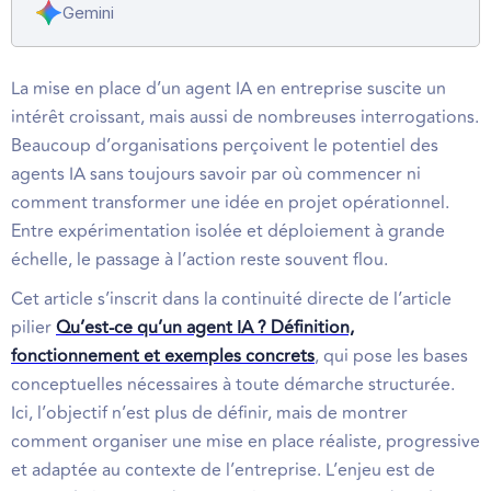
Gemini
La mise en place d’un agent IA en entreprise suscite un
intérêt croissant, mais aussi de nombreuses interrogations.
Beaucoup d’organisations perçoivent le potentiel des
agents IA sans toujours savoir par où commencer ni
comment transformer une idée en projet opérationnel.
Entre expérimentation isolée et déploiement à grande
échelle, le passage à l’action reste souvent flou.
Cet article s’inscrit dans la continuité directe de l’article
pilier
Qu’est-ce qu’un agent IA ? Définition,
fonctionnement et exemples concrets
, qui pose les bases
conceptuelles nécessaires à toute démarche structurée.
Ici, l’objectif n’est plus de définir, mais de montrer
comment organiser une mise en place réaliste, progressive
et adaptée au contexte de l’entreprise. L’enjeu est de