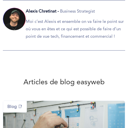
Alexis Chretinat -
Business Strategist
Moi c’est Alexis et ensemble on va faire le point sur
où vous en êtes et ce qui est possible de faire d’un
point de vue tech, financement et commercial !
Articles de blog easyweb
Blog 📑