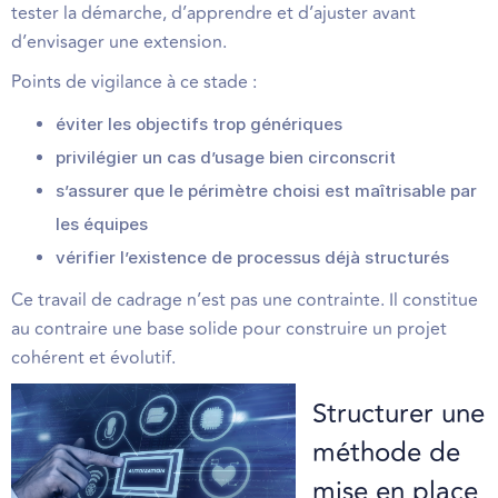
tester la démarche, d’apprendre et d’ajuster avant
d’envisager une extension.
Points de vigilance à ce stade :
éviter les objectifs trop génériques
privilégier un cas d’usage bien circonscrit
s’assurer que le périmètre choisi est maîtrisable par
les équipes
vérifier l’existence de processus déjà structurés
Ce travail de cadrage n’est pas une contrainte. Il constitue
au contraire une base solide pour construire un projet
cohérent et évolutif.
Structurer une
méthode de
mise en place