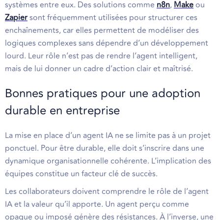
systèmes entre eux. Des solutions comme
n8n
,
Make
ou
Zapier
sont fréquemment utilisées pour structurer ces
enchaînements, car elles permettent de modéliser des
logiques complexes sans dépendre d’un développement
lourd. Leur rôle n’est pas de rendre l’agent intelligent,
mais de lui donner un cadre d’action clair et maîtrisé.
Bonnes pratiques pour une adoption
durable en entreprise
La mise en place d’un agent IA ne se limite pas à un projet
ponctuel. Pour être durable, elle doit s’inscrire dans une
dynamique organisationnelle cohérente. L’implication des
équipes constitue un facteur clé de succès.
Les collaborateurs doivent comprendre le rôle de l’agent
IA et la valeur qu’il apporte. Un agent perçu comme
opaque ou imposé génère des résistances. À l’inverse, une