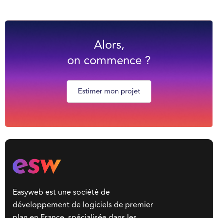
Alors,
on commence ?
Estimer mon projet
Easyweb est une société de
développement de logiciels de premier
plan en France, spécialisée dans les