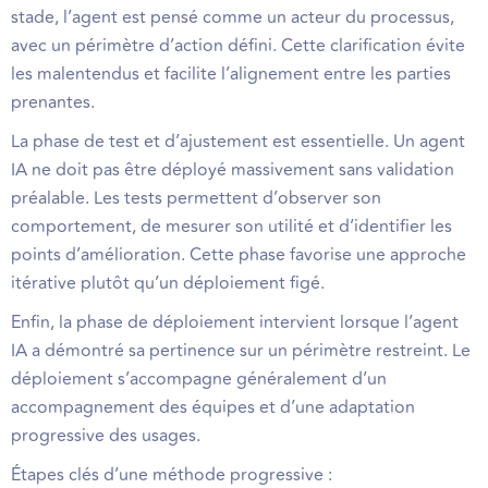
stade, l’agent est pensé comme un acteur du processus,
avec un périmètre d’action défini. Cette clarification évite
les malentendus et facilite l’alignement entre les parties
prenantes.
La phase de test et d’ajustement est essentielle. Un agent
IA ne doit pas être déployé massivement sans validation
préalable. Les tests permettent d’observer son
comportement, de mesurer son utilité et d’identifier les
points d’amélioration. Cette phase favorise une approche
itérative plutôt qu’un déploiement figé.
Enfin, la phase de déploiement intervient lorsque l’agent
IA a démontré sa pertinence sur un périmètre restreint. Le
déploiement s’accompagne généralement d’un
accompagnement des équipes et d’une adaptation
progressive des usages.
Étapes clés d’une méthode progressive :