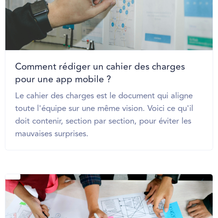
Comment rédiger un cahier des charges
pour une app mobile ?
Le cahier des charges est le document qui aligne
toute l'équipe sur une même vision. Voici ce qu'il
doit contenir, section par section, pour éviter les
mauvaises surprises.