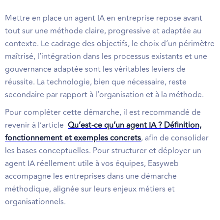
Mettre en place un agent IA en entreprise repose avant
tout sur une méthode claire, progressive et adaptée au
contexte. Le cadrage des objectifs, le choix d’un périmètre
maîtrisé, l’intégration dans les processus existants et une
gouvernance adaptée sont les véritables leviers de
réussite. La technologie, bien que nécessaire, reste
secondaire par rapport à l’organisation et à la méthode.
Pour compléter cette démarche, il est recommandé de
revenir à l’article
Qu’est-ce qu’un agent IA ? Définition,
fonctionnement et exemples concrets
, afin de consolider
les bases conceptuelles. Pour structurer et déployer un
agent IA réellement utile à vos équipes, Easyweb
accompagne les entreprises dans une démarche
méthodique, alignée sur leurs enjeux métiers et
organisationnels.