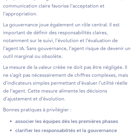
communication claire favorise l’acceptation et
l’appropriation.
La gouvernance joue également un rôle central. Il est
important de définir des responsabilités claires,
notamment sur le suivi, l’évolution et l’évaluation de
l’agent IA. Sans gouvernance, l’agent risque de devenir un
outil marginal ou obsolète.
La mesure de la valeur créée ne doit pas être négligée. Il
ne s’agit pas nécessairement de chiffres complexes, mais
d’indicateurs simples permettant d’évaluer l’utilité réelle
de l’agent. Cette mesure alimente les décisions
d’ajustement et d’évolution.
Bonnes pratiques à privilégier :
associer les équipes dès les premières phases
clarifier les responsabilités et la gouvernance