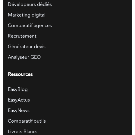
Dévelopeurs dédiés
Marketing digital
Comparatif agences
Recrutement
Générateur devis
Analyseur GEO
Ressources
EasyBlog
EasyActus
EasyNews
Comparatif outils
Livrets Blancs