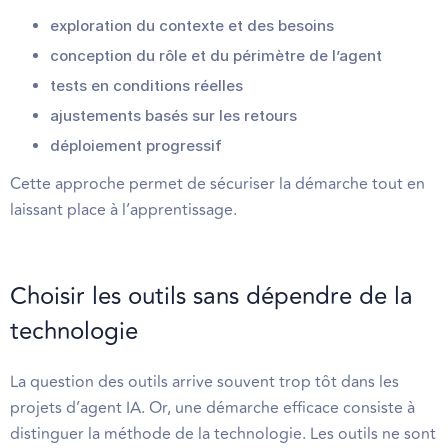
exploration du contexte et des besoins
conception du rôle et du périmètre de l’agent
tests en conditions réelles
ajustements basés sur les retours
déploiement progressif
Cette approche permet de sécuriser la démarche tout en
laissant place à l’apprentissage.
Choisir les outils sans dépendre de la
technologie
La question des outils arrive souvent trop tôt dans les
projets d’agent IA. Or, une démarche efficace consiste à
distinguer la méthode de la technologie. Les outils ne sont