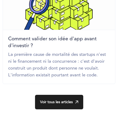
Comment valider son idée d'app avant
d'investir ?
La première cause de mortalité des startups n'est
ni le financement ni la concurrence : c'est d'avoir
construit un produit dont personne ne voulait.
L'information existait pourtant avant le code.
Voir tous les articles