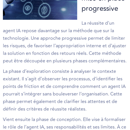
progressive
La réussite d’un
agent IA repose davantage sur la méthode que sur la
technologie. Une approche progressive permet de limiter
les risques, de favoriser l’appropriation interne et d’ajuster
la solution en fonction des retours réels. Cette méthode
peut être découpée en plusieurs phases complémentaires.
La phase d’exploration consiste à analyser le contexte
existant. Il s’agit d’observer les processus, d’identifier les
points de friction et de comprendre comment un agent IA
pourrait s’intégrer sans bouleverser l’organisation. Cette
phase permet également de clarifier les attentes et de
définir des critères de réussite réalistes.
Vient ensuite la phase de conception. Elle vise à formaliser
le rôle de l’agent IA, ses responsabilités et ses limites. À ce