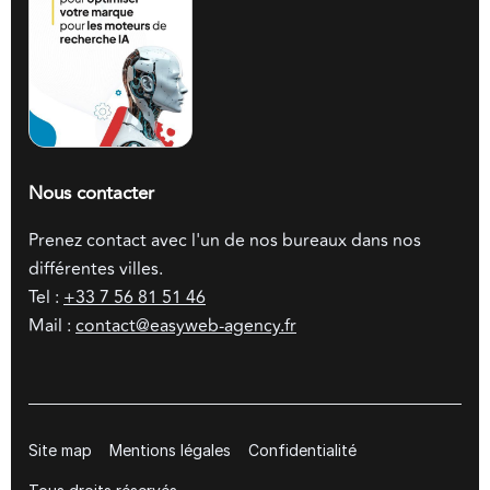
Nous contacter
Prenez contact avec l'un de nos bureaux dans nos
différentes villes.
Tel :
+33 7 56 81 51 46
Mail :
contact@easyweb-agency.fr
Site map
Mentions légales
Confidentialité