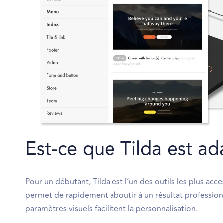
Est-ce que Tilda est a
Pour un débutant, Tilda est l’un des outils les plus a
permet de rapidement aboutir à un résultat profession
paramètres visuels facilitent la personnalisation.