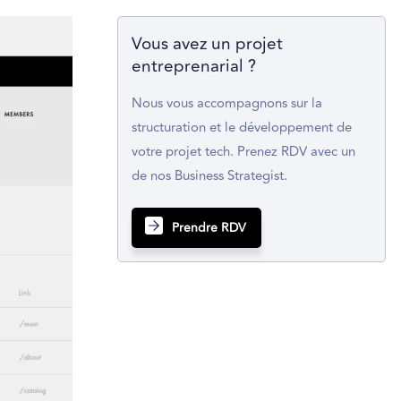
Vous avez un projet
entreprenarial ?
Nous vous accompagnons sur la
structuration et le développement de
votre projet tech. Prenez RDV avec un
de nos Business Strategist.
Prendre RDV