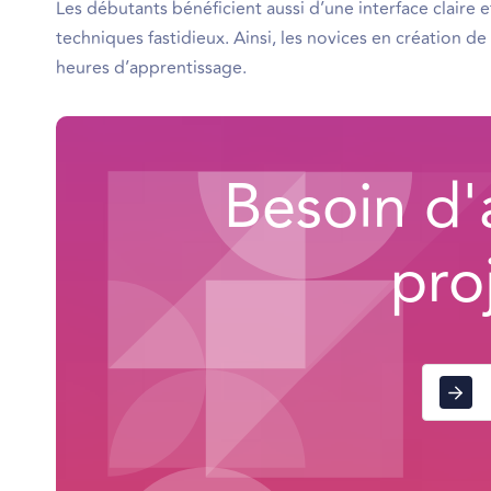
Les débutants bénéficient aussi d’une interface claire 
techniques fastidieux. Ainsi, les novices en création 
heures d’apprentissage.
Besoin d'
pro