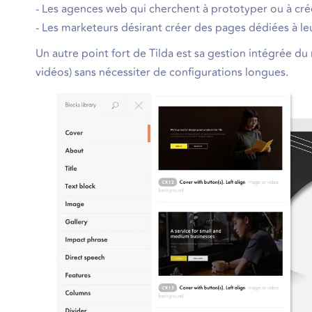
- Les agences web qui cherchent à prototyper ou à crée
- Les marketeurs désirant créer des pages dédiées à 
Un autre point fort de Tilda est sa gestion intégrée du
vidéos) sans nécessiter de configurations longues.