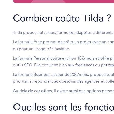
Combien coûte Tilda ?
Tilda propose plusieurs formules adaptées à différents 
La formule Free permet de créer un projet avec un nomb
ou pour un usage très basique.
La formule Personal coûte environ 10€/mois et offre pl
outils SEO. Elle convient bien aux freelances ou petite
La formule Business, autour de 20€/mois, propose tout
prioritaire, répondant aux besoins des agences et colle
Au-delà de ces offres, il existe aussi des options pers
Quelles sont les fonctio