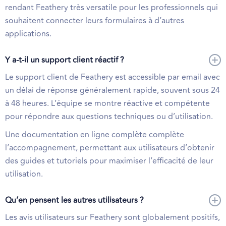
rendant Feathery très versatile pour les professionnels qui
souhaitent connecter leurs formulaires à d’autres
applications.
Y a-t-il un support client réactif ?
Le support client de Feathery est accessible par email avec
un délai de réponse généralement rapide, souvent sous 24
à 48 heures. L’équipe se montre réactive et compétente
pour répondre aux questions techniques ou d’utilisation.
Une documentation en ligne complète complète
l’accompagnement, permettant aux utilisateurs d’obtenir
des guides et tutoriels pour maximiser l’efficacité de leur
utilisation.
Qu’en pensent les autres utilisateurs ?
Les avis utilisateurs sur Feathery sont globalement positifs,