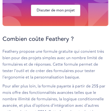
Discuter de mon projet
Combien coûte Feathery ?
Feathery propose une formule gratuite qui convient très
bien pour des projets simples avec un nombre limité de
formulaires et de réponses. Cette formule permet de
tester l’outil et de créer des formulaires pour tester
l’ergonomie et la personnalisation basique.
Pour aller plus loin, la formule payante à partir de 25$ par
mois offre des fonctionnalités avancées telles que le
nombre illimité de formulaires, la logique conditionnelle
avancée, et plus d’options d’intégration avec d’autres