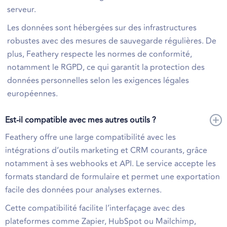
serveur.
Les données sont hébergées sur des infrastructures
robustes avec des mesures de sauvegarde régulières. De
plus, Feathery respecte les normes de conformité,
notamment le RGPD, ce qui garantit la protection des
données personnelles selon les exigences légales
européennes.
Est-il compatible avec mes autres outils ?
Feathery offre une large compatibilité avec les
intégrations d’outils marketing et CRM courants, grâce
notamment à ses webhooks et API. Le service accepte les
formats standard de formulaire et permet une exportation
facile des données pour analyses externes.
Cette compatibilité facilite l’interfaçage avec des
plateformes comme Zapier, HubSpot ou Mailchimp,