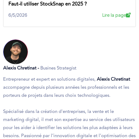
Faut-il utiliser StockSnap en 2025 ?
6/5/2026
Lire la page
Alexis Chretinat -
Busines Strategist
Entrepreneur et expert en solutions digitales,
Alexis Chretinat
accompagne depuis plusieurs années les professionnels et les
porteurs de projets dans leurs choix technologiques.
Spécialisé dans la création d'entreprises, la vente et le
marketing digital, il met son expertise au service des utilisateurs
pour les aider à identifier les solutions les plus adaptées à leurs
besoins. Passionné par l’innovation digitale et l’optimisation des