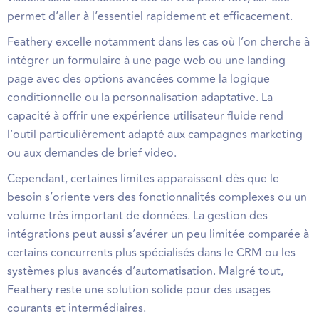
permet d’aller à l’essentiel rapidement et efficacement.
Feathery excelle notamment dans les cas où l’on cherche à
intégrer un formulaire à une page web ou une landing
page avec des options avancées comme la logique
conditionnelle ou la personnalisation adaptative. La
capacité à offrir une expérience utilisateur fluide rend
l’outil particulièrement adapté aux campagnes marketing
ou aux demandes de brief video.
Cependant, certaines limites apparaissent dès que le
besoin s’oriente vers des fonctionnalités complexes ou un
volume très important de données. La gestion des
intégrations peut aussi s’avérer un peu limitée comparée à
certains concurrents plus spécialisés dans le CRM ou les
systèmes plus avancés d’automatisation. Malgré tout,
Feathery reste une solution solide pour des usages
courants et intermédiaires.