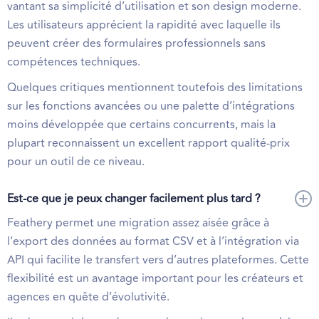
vantant sa simplicité d’utilisation et son design moderne.
Les utilisateurs apprécient la rapidité avec laquelle ils
peuvent créer des formulaires professionnels sans
compétences techniques.
Quelques critiques mentionnent toutefois des limitations
sur les fonctions avancées ou une palette d’intégrations
moins développée que certains concurrents, mais la
plupart reconnaissent un excellent rapport qualité-prix
pour un outil de ce niveau.
Est-ce que je peux changer facilement plus tard ?
Feathery permet une migration assez aisée grâce à
l’export des données au format CSV et à l’intégration via
API qui facilite le transfert vers d’autres plateformes. Cette
flexibilité est un avantage important pour les créateurs et
agences en quête d’évolutivité.