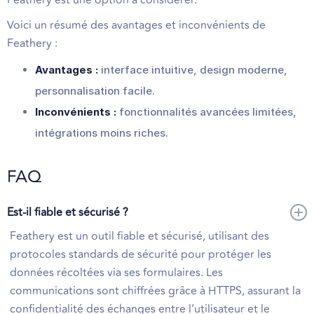
Feathery est une option à considérer.
Voici un résumé des avantages et inconvénients de
Feathery :
Avantages :
interface intuitive, design moderne,
personnalisation facile.
Inconvénients :
fonctionnalités avancées limitées,
intégrations moins riches.
FAQ
Est-il fiable et sécurisé ?
Feathery est un outil fiable et sécurisé, utilisant des
protocoles standards de sécurité pour protéger les
données récoltées via ses formulaires. Les
communications sont chiffrées grâce à HTTPS, assurant la
confidentialité des échanges entre l’utilisateur et le