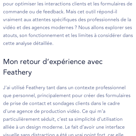
pour optimiser les interactions clients et les formulaires de
commande ou de feedback. Mais cet outil répond-il
vraiment aux attentes spécifiques des professionnels de la
vidéo et des agences modernes ? Nous allons explorer ses
atouts, son fonctionnement et les limites à considérer dans
cette analyse détaillée.
Mon retour d’expérience avec
Feathery
J'ai utilisé Feathery tant dans un contexte professionnel
que personnel, principalement pour créer des formulaires
de prise de contact et sondages clients dans le cadre
d'une agence de production vidéo. Ce qui m’a
particulièrement séduit, c’est sa simplicité d’utilisation
alliée à un design moderne. Le fait d’avoir une interface
visuelle sans distraction a été un vrai point fort, car elle