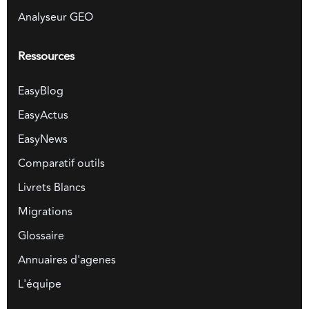
Analyseur GEO
Ressources
EasyBlog
EasyActus
EasyNews
Comparatif outils
Livrets Blancs
Migrations
Glossaire
Annuaires d'agenes
L'équipe