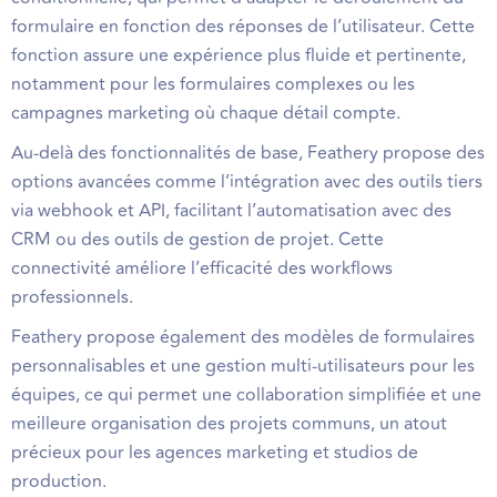
formulaire en fonction des réponses de l’utilisateur. Cette
fonction assure une expérience plus fluide et pertinente,
notamment pour les formulaires complexes ou les
campagnes marketing où chaque détail compte.
Au-delà des fonctionnalités de base, Feathery propose des
options avancées comme l’intégration avec des outils tiers
via webhook et API, facilitant l’automatisation avec des
CRM ou des outils de gestion de projet. Cette
connectivité améliore l’efficacité des workflows
professionnels.
Feathery propose également des modèles de formulaires
personnalisables et une gestion multi-utilisateurs pour les
équipes, ce qui permet une collaboration simplifiée et une
meilleure organisation des projets communs, un atout
précieux pour les agences marketing et studios de
production.