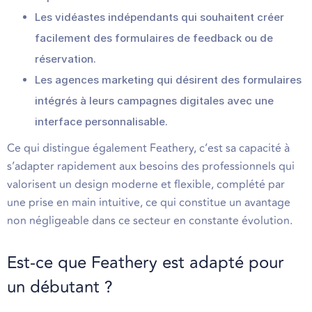
Les vidéastes indépendants qui souhaitent créer
facilement des formulaires de feedback ou de
réservation.
Les agences marketing qui désirent des formulaires
intégrés à leurs campagnes digitales avec une
interface personnalisable.
Ce qui distingue également Feathery, c’est sa capacité à
s’adapter rapidement aux besoins des professionnels qui
valorisent un design moderne et flexible, complété par
une prise en main intuitive, ce qui constitue un avantage
non négligeable dans ce secteur en constante évolution.
Est-ce que Feathery est adapté pour
un débutant ?