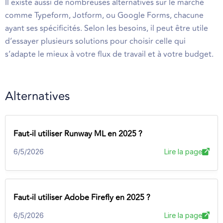
Il existe aussi de nombreuses alternatives sur le marché
comme Typeform, Jotform, ou Google Forms, chacune
ayant ses spécificités. Selon les besoins, il peut être utile
d’essayer plusieurs solutions pour choisir celle qui
s’adapte le mieux à votre flux de travail et à votre budget.
Alternatives
Faut-il utiliser Runway ML en 2025 ?
6/5/2026
Lire la page
Faut-il utiliser Adobe Firefly en 2025 ?
6/5/2026
Lire la page