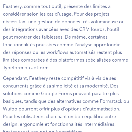
Feathery, comme tout outil, présente des limites à
considérer selon les cas d’usage. Pour des projets
nécessitant une gestion de données très volumineuse ou
des intégrations avancées avec des CRM lourds, l’outil
peut montrer des faiblesses. De même, certaines
fonctionnalités poussées comme l’analyse approfondie
des réponses ou les workflows automatisés restent plus
limitées comparées à des plateformes spécialisées comme
Typeform ou Jotform.
Cependant, Feathery reste compétitif vis-à-vis de ses
concurrents grâce à sa simplicité et sa modernité. Des
solutions comme Google Forms peuvent paraitre plus
basiques, tandis que des alternatives comme Formstack ou
Wufoo pourront offrir plus d’options d’automatisation.
Pour les utilisateurs cherchant un bon équilibre entre
design, ergonomie et fonctionnalités intermédiaires,