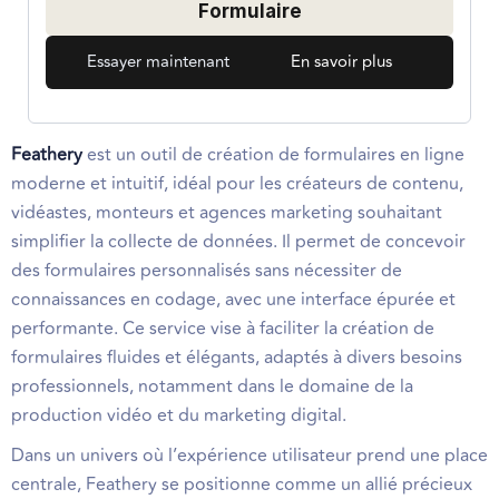
Formulaire
Essayer maintenant
En savoir plus
Feathery
est un outil de création de formulaires en ligne
moderne et intuitif, idéal pour les créateurs de contenu,
vidéastes, monteurs et agences marketing souhaitant
simplifier la collecte de données. Il permet de concevoir
des formulaires personnalisés sans nécessiter de
connaissances en codage, avec une interface épurée et
performante. Ce service vise à faciliter la création de
formulaires fluides et élégants, adaptés à divers besoins
professionnels, notamment dans le domaine de la
production vidéo et du marketing digital.
Dans un univers où l’expérience utilisateur prend une place
centrale, Feathery se positionne comme un allié précieux