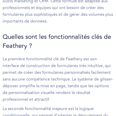
outils marketing et CRM. Cette formule est adaptée aux
professionnels et équipes qui ont besoin de créer des
formulaires plus sophistiqués et de gérer des volumes plus
importants de données.
Quelles sont les fonctionnalités clés de
Feathery ?
La première fonctionnalité clé de Feathery est son
interface de construction de formulaires très intuitive, qui
permet de créer des formulaires personnalisés facilement
sans aucune compétence technique. Le système de glisser-
déposer simplifie la mise en page, tandis que les options
de personnalisation visuelle rendent le résultat
professionnel et attractif.
La seconde fonctionnalité majeure est la logique
conditionnelle, qui permet d’adapter le déroulement du