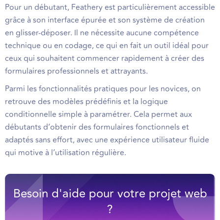
Pour un débutant, Feathery est particulièrement accessible
grâce à son interface épurée et son système de création
en glisser-déposer. Il ne nécessite aucune compétence
technique ou en codage, ce qui en fait un outil idéal pour
ceux qui souhaitent commencer rapidement à créer des
formulaires professionnels et attrayants.
Parmi les fonctionnalités pratiques pour les novices, on
retrouve des modèles prédéfinis et la logique
conditionnelle simple à paramétrer. Cela permet aux
débutants d’obtenir des formulaires fonctionnels et
adaptés sans effort, avec une expérience utilisateur fluide
qui motive à l’utilisation régulière.
Besoin d'aide pour votre projet web
?