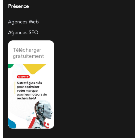
Présence
Agences Web
Agences SEO
Télécharger
gratuitement