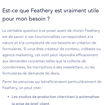
Est-ce que Feathery est vraiment utile
pour mon besoin ?
La véritable question à se poser avant de choisir Feathery
est de savoir si ses fonctionnalités correspondent à la
nature et à la complexité de vos besoins en création de
formulaires. Si vous êtes créateur de contenu, vidéaste ou
agence marketing, cet outil peut répondre efficacement
aux demandes courantes telles que la collecte de
coordonnées, les inscriptions à des newsletters, ou les
formulaires de demande de devis.
Parmi les personas qui bénéficieraient particulièrement de
Feathery, on peut citer :
Les studios de production cherchant à automatiser
la prise de brief client.