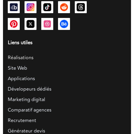
Liens utiles
Réalisations
Site Web
Applications
Dévelopeurs dédiés
Marketing digital
Comparatif agences
Recrutement
Générateur devis