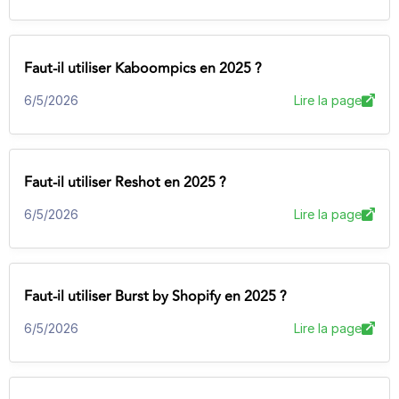
Faut-il utiliser Kaboompics en 2025 ?
6/5/2026
Lire la page
Faut-il utiliser Reshot en 2025 ?
6/5/2026
Lire la page
Faut-il utiliser Burst by Shopify en 2025 ?
6/5/2026
Lire la page