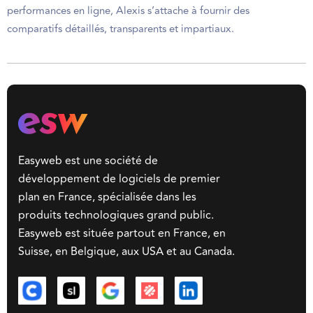
performances en ligne, Alexis s’attache à fournir des
comparatifs détaillés, transparents et impartiaux.
Easyweb est une société de
développement de logiciels de premier
plan en France, spécialisée dans les
produits technologiques grand public.
Easyweb est située partout en France, en
Suisse, en Belgique, aux USA et au Canada.