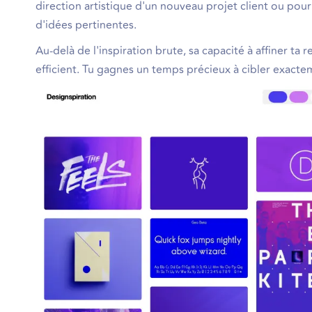
direction artistique d'un nouveau projet client ou pour 
d'idées pertinentes.
Au-delà de l'inspiration brute, sa capacité à affiner t
efficient. Tu gagnes un temps précieux à cibler exacte