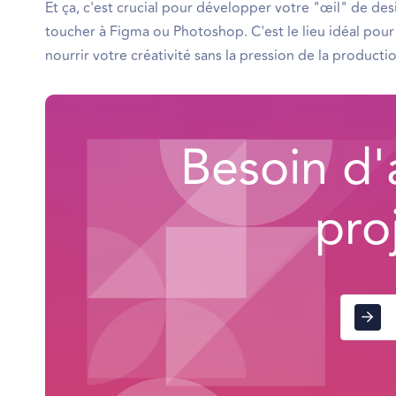
Et ça, c'est crucial pour développer votre "œil" de d
toucher à Figma ou Photoshop. C'est le lieu idéal pour 
nourrir votre créativité sans la pression de la producti
Besoin d'
pro