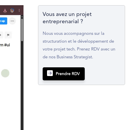
Vous avez un projet
entreprenarial ?
Nous vous accompagnons sur la
structuration et le développement de
votre projet tech. Prenez RDV avec un
de nos Business Strategist.
Prendre RDV