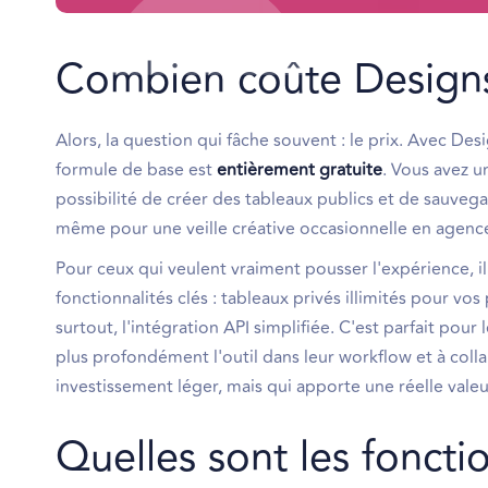
Combien coûte Designs
Alors, la question qui fâche souvent : le prix. Avec Desi
formule de base est
entièrement gratuite
. Vous avez un
possibilité de créer des tableaux publics et de sauve
même pour une veille créative occasionnelle en agence,
Pour ceux qui veulent vraiment pousser l'expérience, il
fonctionnalités clés : tableaux privés illimités pour vos
surtout, l'intégration API simplifiée. C'est parfait pou
plus profondément l'outil dans leur workflow et à colla
investissement léger, mais qui apporte une réelle valeu
Quelles sont les fonctio