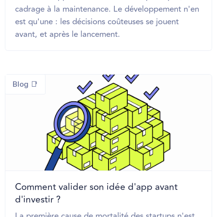
cadrage à la maintenance. Le développement n'en
est qu'une : les décisions coûteuses se jouent
avant, et après le lancement.
Blog 📑
Comment valider son idée d'app avant
d'investir ?
La première cause de mortalité des startups n'est