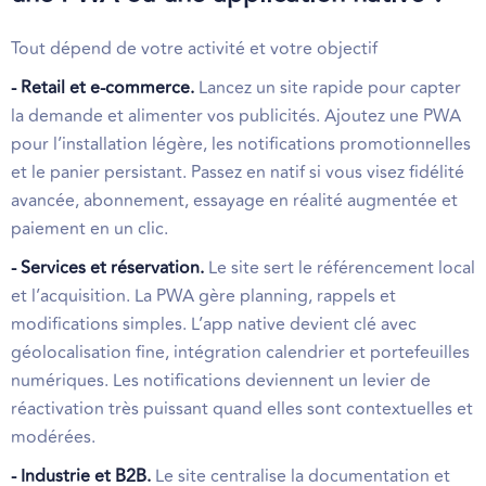
Tout dépend de votre activité et votre objectif
- Retail et e-commerce.
Lancez un site rapide pour capter
la demande et alimenter vos publicités. Ajoutez une PWA
pour l’installation légère, les notifications promotionnelles
et le panier persistant. Passez en natif si vous visez fidélité
avancée, abonnement, essayage en réalité augmentée et
paiement en un clic.
- Services et réservation.
Le site sert le référencement local
et l’acquisition. La PWA gère planning, rappels et
modifications simples. L’app native devient clé avec
géolocalisation fine, intégration calendrier et portefeuilles
numériques. Les notifications deviennent un levier de
réactivation très puissant quand elles sont contextuelles et
modérées.
- Industrie et B2B.
Le site centralise la documentation et