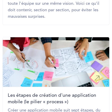
toute l'équipe sur une même vision. Voici ce qu'il
doit contenir, section par section, pour éviter les
mauvaises surprises.
Les étapes de création d'une application
mobile (le pilier « process »)
Créer une application mobile suit sept étapes, du