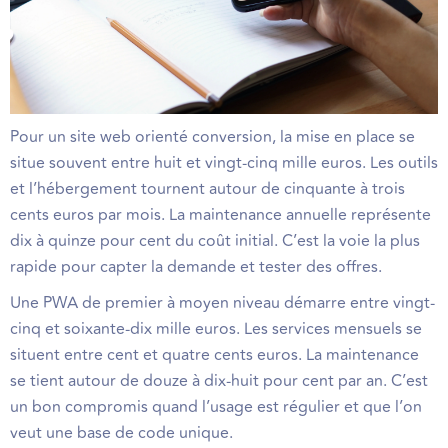
Pour un site web orienté conversion, la mise en place se
situe souvent entre huit et vingt-cinq mille euros. Les outils
et l’hébergement tournent autour de cinquante à trois
cents euros par mois. La maintenance annuelle représente
dix à quinze pour cent du coût initial. C’est la voie la plus
rapide pour capter la demande et tester des offres.
Une PWA de premier à moyen niveau démarre entre vingt-
cinq et soixante-dix mille euros. Les services mensuels se
situent entre cent et quatre cents euros. La maintenance
se tient autour de douze à dix-huit pour cent par an. C’est
un bon compromis quand l’usage est régulier et que l’on
veut une base de code unique.