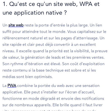
1. Qu'est ce qu'un site web, WPA et
une application native ?
Un
site web
reste la porte d’entrée la plus large. Un lien
suffit pour atteindre tout le monde. Vous capitalisez sur le
référencement naturel et sur les pages d’atterrissage. Un
site rapide et clair peut déjà convertir à un excellent
niveau. Il excelle quand la priorité est la visibilité, la preuve
de valeur, la génération de leads et les premières ventes.
Son rythme d’itération est élevé. Son coût d’exploitation
reste contenu si la base technique est sobre et si les
médias sont bien optimisés.
La
PWA
combine la portée du web avec une sensation
applicative. Elle peut s’installer sur l’écran d’accueil,
fonctionne en mode dégradé et envoie des notifications
sur de nombreux appareils. Elle brille quand il faut livrer