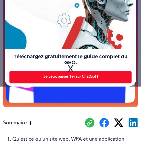
Téléchargez gratuitement le guide complet du
GEO.
X
Je veux passer 1er sur ChatGpt !
Sommaire
1. Qu'est ce qu'un site web, WPA et une application