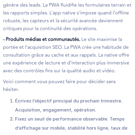
génère des leads. La PWA fluidifie les formulaires terrain et
les rapports simples. L’app native s’impose quand l’offline
robuste, les capteurs et la sécurité avancée deviennent
critiques pour la continuité des opérations.
- Produits médias et communautés.
Le site maximise la
portée et l’acquisition SEO. La PWA crée une habitude de
consultation grâce au cache et aux rappels. La native offre
une expérience de lecture et d’interaction plus immersive
avec des contrôles fins sur la qualité audio et vidéo.
Voici comment vous pouvez faire pour décider sans
hésiter.
Écrivez l’objectif principal du prochain trimestre.
Acquisition, engagement, opération.
Fixez un seuil de performance observable. Temps
d’affichage sur mobile, stabilité hors ligne, taux de