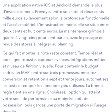
Une application native iOS et Android demande le plus
d’investissement. Prévoyez entre soixante et deux cents
mille euros au lancement selon la profondeur fonctionnelle
et l’accès matériel. L’infrastructure mensuelle se situe entre
deux cents et huit cents euros. La maintenance grimpe à
quinze à vingt-cinq pour cent par an, avec le passage en
revue des stores à intégrer au planning.
Ce qui fait monter la note reste constant. Temps réel et
hors ligne robuste, capteurs avancés, intégrations métier
et niveau de finition visuelle. Pour contenir le budget,
cadrez un MVP centré sur trois promesses, mesurez
conversion et rétention à sept et trente jours, automatisez
les tests et coupez les fonctions peu utilisées. La bonne
règle tient en une ligne. Choisissez l’option qui atteint
votre seuil de performance au moindre coût de
possession, puis gardez une porte de migration si l’usage
décolle.