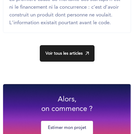
ni le financement ni la concurrence : c'est d'avoir
construit un produit dont personne ne voulait.
L'information existait pourtant avant le code.
Voir tous les articles
Alors,
on commence ?
Estimer mon projet