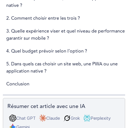
native ?
2. Comment choisir entre les trois ?
3. Quelle expérience viser et quel niveau de performance
garantir sur mobile ?
4. Quel budget prévoir selon l’option ?
5. Dans quels cas choisir un site web, une PWA ou une
application native ?
Conclusion
Résumer cet article avec une IA
Chat GPT
Claude
Grok
Perplexity
Gemini