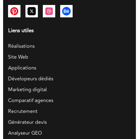
Liens utiles
Réalisations
Site Web
Applications
Dévelopeurs dédiés
Marketing digital
Comparatif agences
Recrutement
Générateur devis
Analyseur GEO