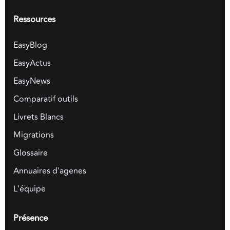
Ressources
EasyBlog
EasyActus
EasyNews
Comparatif outils
Livrets Blancs
Migrations
Glossaire
Annuaires d'agenes
L'équipe
Présence