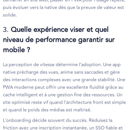
puis évoluer vers la native dès que la preuve de valeur est
solide.
3.
Quelle expérience viser et quel
niveau de performance garantir sur
mobile ?
La perception de vitesse détermine l’adoption. Une app
native précharge des vues, anime sans saccades et gère
des interactions complexes avec une grande stabilité. Une
PWA moderne peut offrir une excellente fluidité grâce au
cache intelligent et à une gestion fine des ressources. Un
site optimisé reste vif quand l’architecture front est simple
et quand le poids des médias est maîtrisé.
L’onboarding décide souvent du succès. Réduisez la
friction avec une inscription instantanée, un SSO fiable et