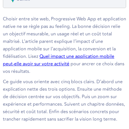
Choisir entre site web, Progressive Web App et application
native ne se règle pas au feeling. La bonne décision relie
un objectif mesurable, un usage réel et un coût total
maîtrisé. L’article parent explique l’impact d’une
application mobile sur l’acquisition, la conversion et la
fidélisation. Lisez
Quel impact une application mobile
peut-elle avoir sur votre activité
pour ancrer ce choix dans
vos résultats.
Ce guide vous oriente avec cinq blocs clairs. D’abord une
explication nette des trois options. Ensuite une méthode
de décision centrée sur vos objectifs. Puis un zoom sur
expérience et performances. Suivent un chapitre données,
sécurité et coût total. Enfin des scénarios concrets pour
trancher rapidement sans sacrifier la vision long terme.