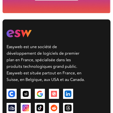
Easyweb est une société de
développement de logiciels de premier
plan en France, spécialisée dans les
produits technologiques grand public.
Easyweb est située partout en France, en
Suisse, en Belgique, aux USA et au Canada.