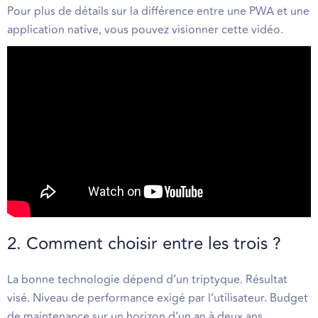
Pour plus de détails sur la différence entre une PWA et une
application native, vous pouvez visionner cette vidéo.
2. Comment choisir entre les trois ?
La bonne technologie dépend d’un triptyque. Résultat
visé. Niveau de performance exigé par l’utilisateur. Budget
de maintenance sur un horizon d’un an à deux ans.