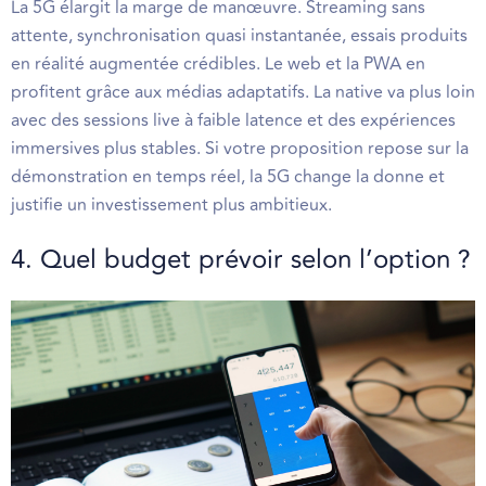
La 5G élargit la marge de manœuvre. Streaming sans
attente, synchronisation quasi instantanée, essais produits
en réalité augmentée crédibles. Le web et la PWA en
profitent grâce aux médias adaptatifs. La native va plus loin
avec des sessions live à faible latence et des expériences
immersives plus stables. Si votre proposition repose sur la
démonstration en temps réel, la 5G change la donne et
justifie un investissement plus ambitieux.
4. Quel budget prévoir selon l’option ?