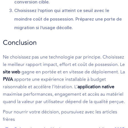
conversion cible.
Choisissez l’option qui atteint ce seuil avec le
moindre coût de possession. Préparez une porte de
migration si l’usage décolle.
Conclusion
Ne choisissez pas une technologie par principe. Choisissez
le meilleur rapport impact, effort et coût de possession. Le
site web
gagne en portée et en vitesse de déploiement. La
PWA
apporte une expérience installable à budget
raisonnable et accélère l’itération. L’
application native
maximise performances, engagement et accès au matériel
quand la valeur par utilisateur dépend de la qualité perçue.
Pour nourrir votre décision, poursuivez avec les articles
frères