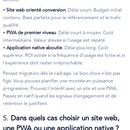
•
Site web orienté conversion
. Délai court. Budget initial
contenu. Base parfaite pour le référencement et le trafic
qualifié.
•
PWA de premier niveau
. Délai court à moyen. Coût
intermédiaire. Valeur élevée si l’usage est répété.
•
Application native aboutie
. Délai plus long. Coût
supérieur. ROI solide si la fréquence d’usage est forte et si
l’expérience doit rester irréprochable.
Pensez migration dès le cadrage. Le bon choix n’est pas
figé. Vous pouvez planifier une montée en puissance
progressive. Prouvez l’intérêt avec un site et une PWA.
Passez en natif quand les signaux d’engagement et de
rétention le justifient.
5.
Dans quels cas choisir un site web,
une PWA ou une application native ?