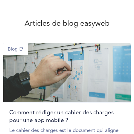
Articles de blog easyweb
Blog 📑
Comment rédiger un cahier des charges
pour une app mobile ?
Le cahier des charges est le document qui aligne