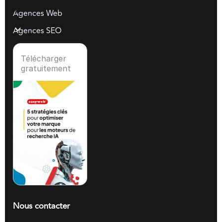
Agences Web
Agences SEO
Télécharger
gratuitement
Nous contacter