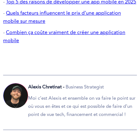
-
Top 5 des raisons de développer une app mobile en 2025
-
Quels facteurs influencent le prix d’une application
mobile sur mesure
-
Combien ça coûte vraiment de créer une application
mobile
Alexis Chretinat -
Business Strategist
Moi c’est Alexis et ensemble on va faire le point sur
où vous en êtes et ce qui est possible de faire d’un
point de vue tech, financement et commercial !