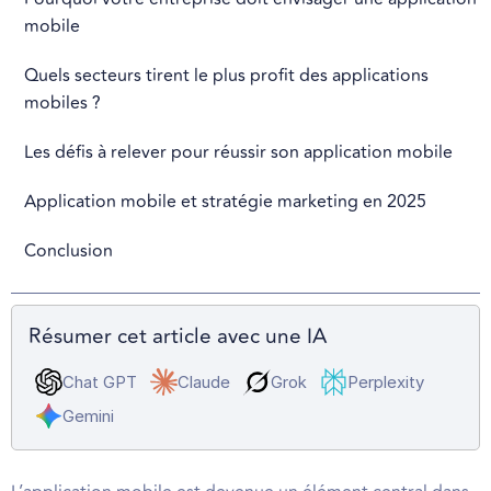
mobile
Quels secteurs tirent le plus profit des applications
mobiles ?
Les défis à relever pour réussir son application mobile
Application mobile et stratégie marketing en 2025
Conclusion
Résumer cet article avec une IA
Chat GPT
Claude
Grok
Perplexity
Gemini