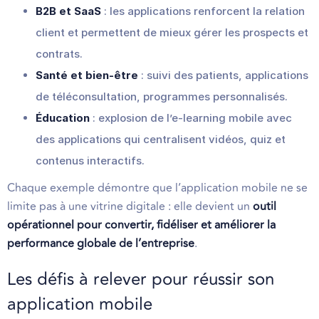
B2B et SaaS
: les applications renforcent la relation
client et permettent de mieux gérer les prospects et
contrats.
Santé et bien-être
: suivi des patients, applications
de téléconsultation, programmes personnalisés.
Éducation
: explosion de l’e-learning mobile avec
des applications qui centralisent vidéos, quiz et
contenus interactifs.
Chaque exemple démontre que l’application mobile ne se
limite pas à une vitrine digitale : elle devient un
outil
opérationnel pour convertir, fidéliser et améliorer la
performance globale de l’entreprise
.
Les défis à relever pour réussir son
application mobile