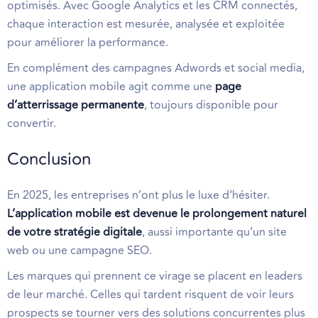
optimisés. Avec Google Analytics et les CRM connectés,
chaque interaction est mesurée, analysée et exploitée
pour améliorer la performance.
En complément des campagnes Adwords et social media,
une application mobile agit comme une
page
d’atterrissage permanente
, toujours disponible pour
convertir.
Conclusion
En 2025, les entreprises n’ont plus le luxe d’hésiter.
L’application mobile est devenue le prolongement naturel
de votre stratégie digitale
, aussi importante qu’un site
web ou une campagne SEO.
Les marques qui prennent ce virage se placent en leaders
de leur marché. Celles qui tardent risquent de voir leurs
prospects se tourner vers des solutions concurrentes plus