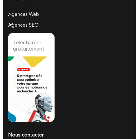
Agences Web
Agences SEO
Télécharger
gratuitement
Nous contacter