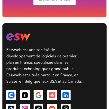
Easyweb est une société de
développement de logiciels de premier
plan en France, spécialisée dans les
produits technologiques grand public.
Easyweb est située partout en France, en
Suisse, en Belgique, aux USA et au Canada.