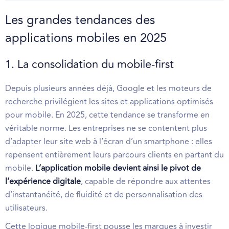
Les grandes tendances des
applications mobiles en 2025
1. La consolidation du mobile-first
Depuis plusieurs années déjà, Google et les moteurs de
recherche privilégient les sites et applications optimisés
pour mobile. En 2025, cette tendance se transforme en
véritable norme. Les entreprises ne se contentent plus
d’adapter leur site web à l’écran d’un smartphone : elles
repensent entièrement leurs parcours clients en partant du
mobile.
L’application mobile devient ainsi le pivot de
l’expérience digitale
, capable de répondre aux attentes
d’instantanéité, de fluidité et de personnalisation des
utilisateurs.
Cette logique mobile-first pousse les marques à investir