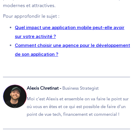
modernes et attractives.
Pour approfondir le sujet :
Quel impact une application mobile peut-elle avoir
sur votre activité ?
Comment choisir une agence pour le développement
de son application ?
Alexis Chretinat -
Business Strategist
Moi c’est Alexis et ensemble on va faire le point sur
où vous en êtes et ce qui est possible de faire d’un
point de vue tech, financement et commercial !