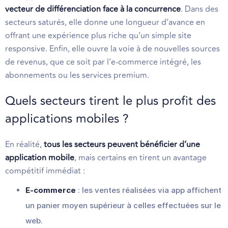
vecteur de différenciation face à la concurrence
. Dans des
secteurs saturés, elle donne une longueur d’avance en
offrant une expérience plus riche qu’un simple site
responsive. Enfin, elle ouvre la voie à de nouvelles sources
de revenus, que ce soit par l’e-commerce intégré, les
abonnements ou les services premium.
Quels secteurs tirent le plus profit des
applications mobiles ?
En réalité,
tous les secteurs peuvent bénéficier d’une
application mobile
, mais certains en tirent un avantage
compétitif immédiat :
E-commerce
: les ventes réalisées via app affichent
un panier moyen supérieur à celles effectuées sur le
web.