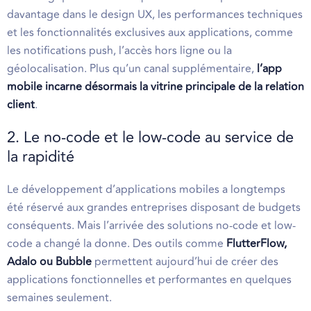
davantage dans le design UX, les performances techniques
et les fonctionnalités exclusives aux applications, comme
les notifications push, l’accès hors ligne ou la
géolocalisation. Plus qu’un canal supplémentaire,
l’app
mobile incarne désormais la vitrine principale de la relation
client
.
2. Le no-code et le low-code au service de
la rapidité
Le développement d’applications mobiles a longtemps
été réservé aux grandes entreprises disposant de budgets
conséquents. Mais l’arrivée des solutions no-code et low-
code a changé la donne. Des outils comme
FlutterFlow,
Adalo ou Bubble
permettent aujourd’hui de créer des
applications fonctionnelles et performantes en quelques
semaines seulement.