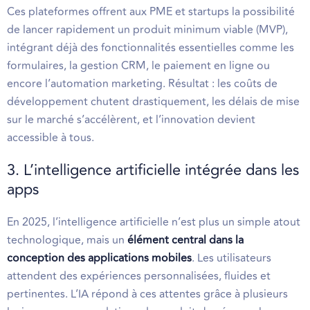
Ces plateformes offrent aux PME et startups la possibilité
de lancer rapidement un produit minimum viable (MVP),
intégrant déjà des fonctionnalités essentielles comme les
formulaires, la gestion CRM, le paiement en ligne ou
encore l’automation marketing. Résultat : les coûts de
développement chutent drastiquement, les délais de mise
sur le marché s’accélèrent, et l’innovation devient
accessible à tous.
3. L’intelligence artificielle intégrée dans les
apps
En 2025, l’intelligence artificielle n’est plus un simple atout
technologique, mais un
élément central dans la
conception des applications mobiles
. Les utilisateurs
attendent des expériences personnalisées, fluides et
pertinentes. L’IA répond à ces attentes grâce à plusieurs