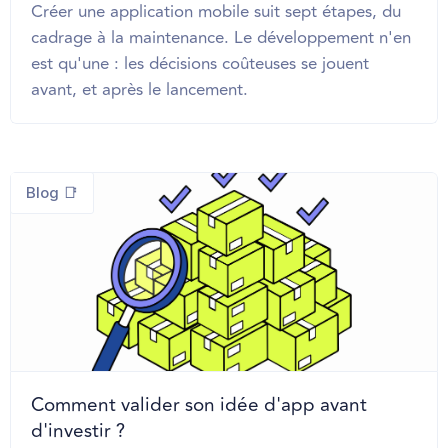
Créer une application mobile suit sept étapes, du
cadrage à la maintenance. Le développement n'en
est qu'une : les décisions coûteuses se jouent
avant, et après le lancement.
Blog 📑
Comment valider son idée d'app avant
d'investir ?