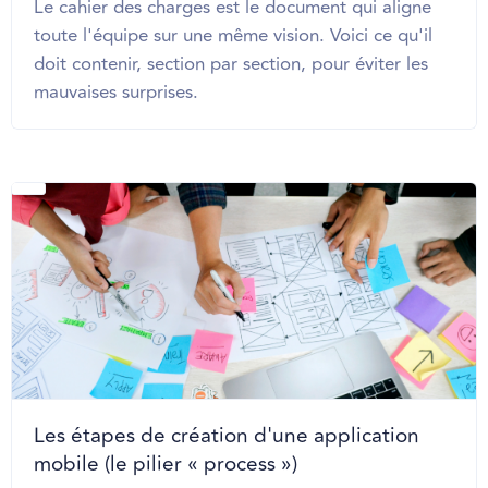
Le cahier des charges est le document qui aligne
toute l'équipe sur une même vision. Voici ce qu'il
doit contenir, section par section, pour éviter les
mauvaises surprises.
Les étapes de création d'une application
mobile (le pilier « process »)