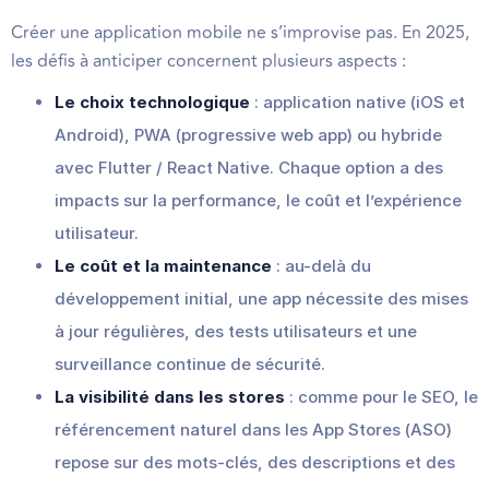
Créer une application mobile ne s’improvise pas. En 2025,
les défis à anticiper concernent plusieurs aspects :
Le choix technologique
: application native (iOS et
Android), PWA (progressive web app) ou hybride
avec Flutter / React Native. Chaque option a des
impacts sur la performance, le coût et l’expérience
utilisateur.
Le coût et la maintenance
: au-delà du
développement initial, une app nécessite des mises
à jour régulières, des tests utilisateurs et une
surveillance continue de sécurité.
La visibilité dans les stores
: comme pour le SEO, le
référencement naturel dans les App Stores (ASO)
repose sur des mots-clés, des descriptions et des