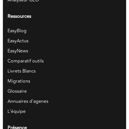
Ressources
EasyBlog
EasyActus
EasyNews
Comparatif outils
Livrets Blancs
Migrations
Glossaire
Annuaires d'agenes
L'équipe
Présence