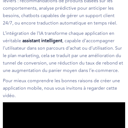
leviers : recommandations de produits basées sur les
comportements, analyse prédictive pour anticiper les
besoins, chatbots capables de gérer un support client
24/7, ou encore traduction automatique en temps réel.
L’intégration de l’IA transforme chaque application en
véritable
assistant intelligent
, capable d’accompagner
l’utilisateur dans son parcours d’achat ou d’utilisation. Sur
le plan marketing, cela se traduit par une amélioration du
tunnel de conversion, une réduction du taux de rebond et
une augmentation du panier moyen dans l’e-commerce.
Pour mieux comprendre les bonnes raisons de créer une
application mobile, nous vous invitons à regarder cette
vidéo.