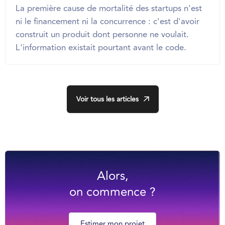
La première cause de mortalité des startups n'est
ni le financement ni la concurrence : c'est d'avoir
construit un produit dont personne ne voulait.
L'information existait pourtant avant le code.
Voir tous les articles
Alors,
on commence ?
Estimer mon projet