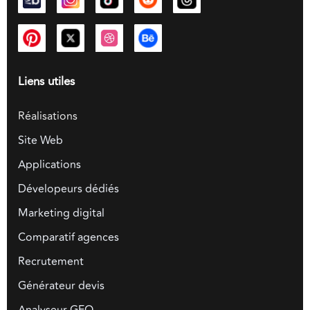
Liens utiles
Réalisations
Site Web
Applications
Dévelopeurs dédiés
Marketing digital
Comparatif agences
Recrutement
Générateur devis
Analyseur GEO