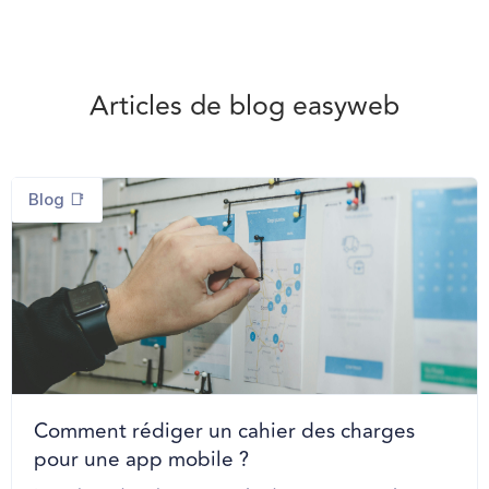
Articles de blog easyweb
Blog 📑
Comment rédiger un cahier des charges
pour une app mobile ?