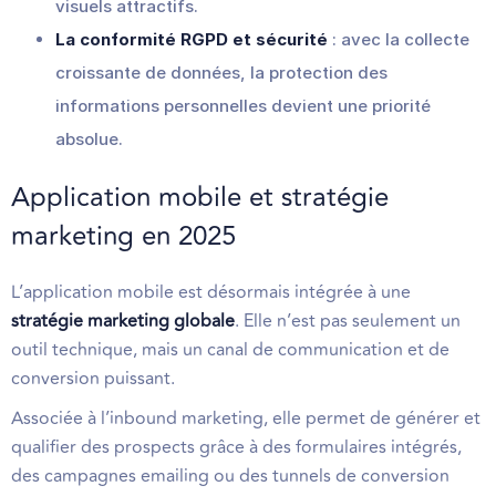
visuels attractifs.
La conformité RGPD et sécurité
: avec la collecte
croissante de données, la protection des
informations personnelles devient une priorité
absolue.
Application mobile et stratégie
marketing en 2025
L’application mobile est désormais intégrée à une
stratégie marketing globale
. Elle n’est pas seulement un
outil technique, mais un canal de communication et de
conversion puissant.
Associée à l’inbound marketing, elle permet de générer et
qualifier des prospects grâce à des formulaires intégrés,
des campagnes emailing ou des tunnels de conversion