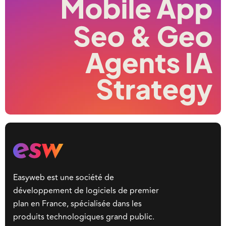
Easyweb est une société de
développement de logiciels de premier
plan en France, spécialisée dans les
produits technologiques grand public.