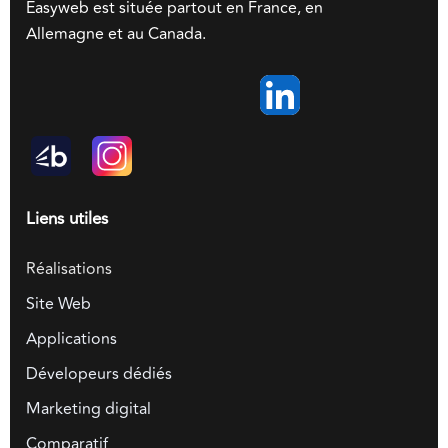
Easyweb est située partout en France, en
Allemagne et au Canada.
Liens utiles
Réalisations
Site Web
Applications
Dévelopeurs dédiés
Marketing digital
Comparatif