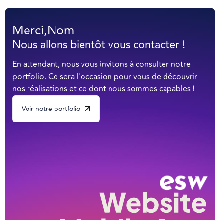
Merci,
Nom
Nous allons bientôt vous contacter !
En attendant, nous vous invitons à consulter notre
portfolio. Ce sera l'occasion pour vous de découvrir
nos réalisations et ce dont nous sommes capables !
Voir notre portfolio