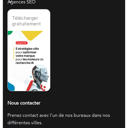
Agences SEO
Télécharger
gratuitement
Nous contacter
Prenez contact avec l'un de nos bureaux dans nos
différentes villes.