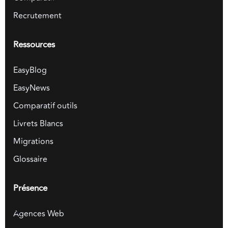
Recrutement
Ressources
EasyBlog
EasyNews
Comparatif outils
Livrets Blancs
Migrations
Glossaire
Présence
Agences Web