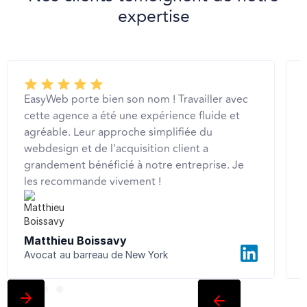
expertise
EasyWeb porte bien son nom ! Travailler avec
cette agence a été une expérience fluide et
agréable. Leur approche simplifiée du
webdesign et de l'acquisition client a
grandement bénéficié à notre entreprise. Je
les recommande vivement !
Matthieu Boissavy
Avocat au barreau de New York
C