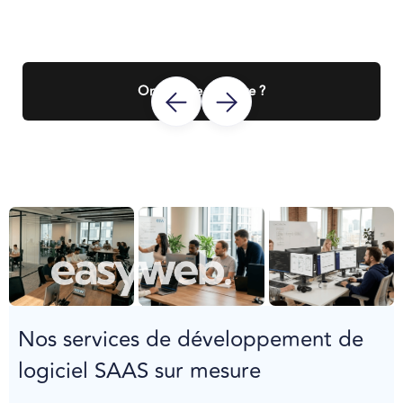
On discute du votre ?
Nos services de développement de
logiciel SAAS sur mesure