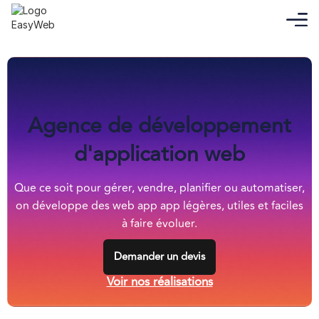
Agence de développement
d'application web
Que ce soit pour gérer, vendre, planifier ou automatiser,
on développe des web app app légères, utiles et faciles
à faire évoluer.
Demander un devis
Voir nos réalisations