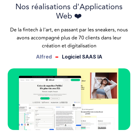
Nos réalisations d'Applications
Web ❤️
De la fintech à l'art, en passant par les sneakers, nous
avons accompagné plus de 70 clients dans leur
création et digitalisation
-
Alfred
Logiciel SAAS IA