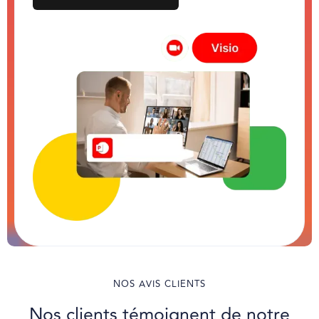
NOS AVIS CLIENTS
Nos clients témoignent de notre