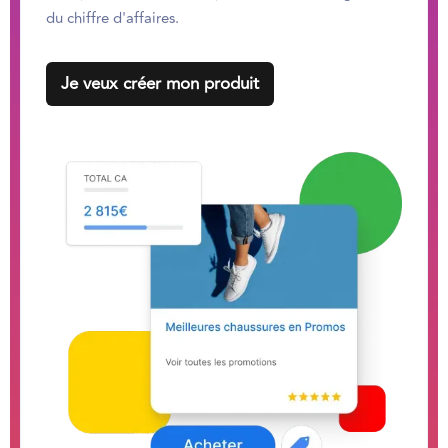
du chiffre d'affaires.
Je veux créer mon produit