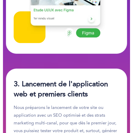
3. Lancement de l'application
web et premiers clients
Nous préparons le lancement de votre site ou
application avec un SEO optimisé et des strats
marketing multi-canal, pour que dès le premier jour,
vous puissiez tester votre produit et, surtout, générer