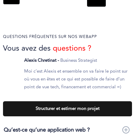
QUESTIONS FRÉQUENTES SUR NOS WEBAPP
Vous avez des
questions ?
Alexis Chretinat -
Business Strategist
Moi c’est Alexis et ensemble on va faire le point sur
où vous en êtes et ce qui est possible de faire d’un
point de vue tech, financement et commercial =)
Structurer et estimer mon projet
Qu’est-ce qu’une application web ?