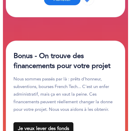
Bonus - On trouve des
financements pour votre projet
Nous sommes passés par là : prêts d'honneur,
subventions, bourses French Tech... C'est un enfer
administratif, mais ça en vaut la peine. Ces
financements peuvent réellement changer la donne
pour votre projet. Nous vous aidons à les obtenir.
Je veux lever des fonds