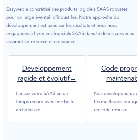
Easyweb a concrétisé des produits logiciels SAAS robustes
pour un large éventail d'industries. Notre approche du
développement est axée sur les résultats et nous nous
engageons à livrer vos logiciels SAAS dans le délais convenus
assurant votre succè et croissance.
Développement
Code propre
rapide et évolutif→
maintenab
Lancez votre SAAS en un
Nos développeurs app
temps record avec une belle
les meilleures pratiqu
architecture
un code robuste