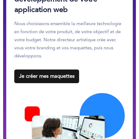
application web
Nous choisissons ensemble la meilleure technologie
en fonction de votre produit, de votre objectif et de
votre budget. Notre directeur artistique crée avec
vous votre branding et vos maquettes, puis nous
développons.
Je créer mes maquettes