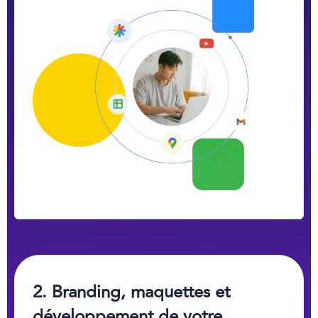
2. Branding, maquettes et
développement de votre