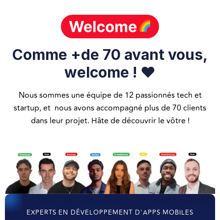
Comme +de 70 avant vous,
welcome ! ❤️
Nous sommes une équipe de 12 passionnés tech et
startup, et nous avons accompagné plus de 70 clients
dans leur projet. Hâte de découvrir le vôtre !
EXPERTS EN DÉVELOPPEMENT D'APPS MOBILES